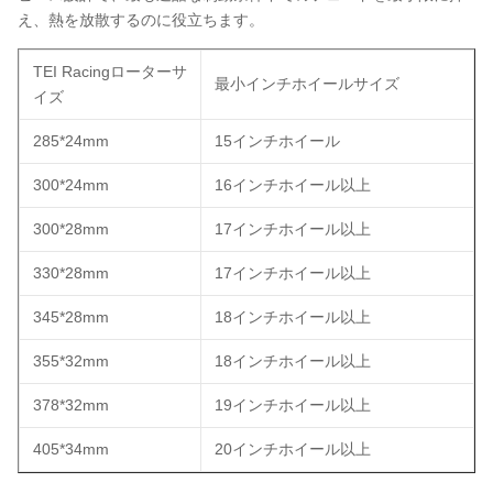
え、熱を放散するのに役立ちます。
TEI Racingローターサ
最小インチホイールサイズ
イズ
285*24mm
15インチホイール
300*24mm
16インチホイール以上
300*28mm
17インチホイール以上
330*28mm
17インチホイール以上
345*28mm
18インチホイール以上
355*32mm
18インチホイール以上
378*32mm
19インチホイール以上
405*34mm
20インチホイール以上