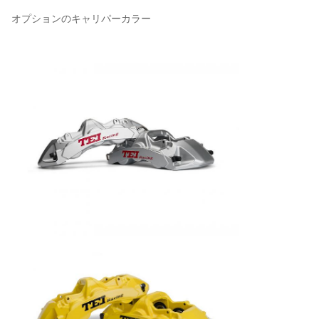
オプションのキャリパーカラー