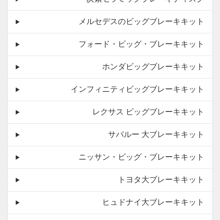
メルセデスのビッグブレーキキット
フォード・ビッグ・ブレーキキット
ホンダビッグブレーキキット
インフィニティビッグブレーキキット
レクサス ビッグブレーキキット
サバルー 大ブレーキキット
ニッサン・ビッグ・ブレーキキット
トヨタ大ブレーキキット
ヒュドナイ大ブレーキキット