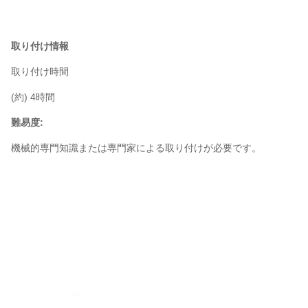
取り付け情報
取り付け時間
(約) 4時間
難易度:
機械的専門知識または専門家による取り付けが必要です。