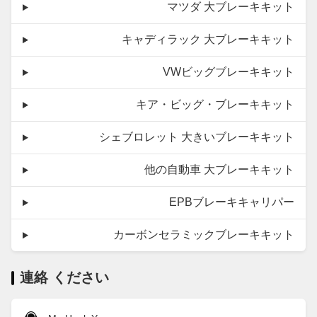
マツダ 大ブレーキキット
キャディラック 大ブレーキキット
VWビッグブレーキキット
キア・ビッグ・ブレーキキット
シェブロレット 大きいブレーキキット
他の自動車 大ブレーキキット
EPBブレーキキャリパー
カーボンセラミックブレーキキット
連絡 ください