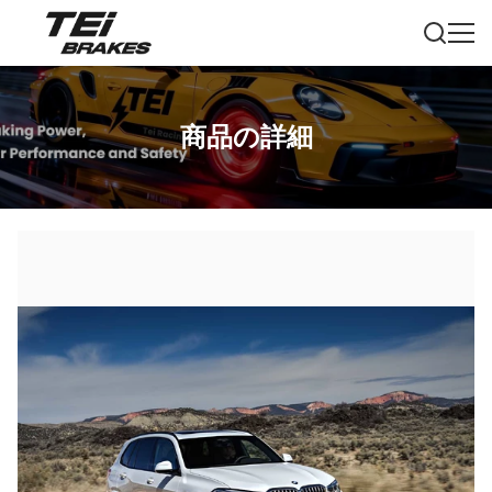
商品の詳細