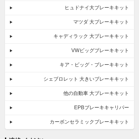
ヒュドナイ大ブレーキキット
マツダ 大ブレーキキット
キャディラック 大ブレーキキット
VWビッグブレーキキット
キア・ビッグ・ブレーキキット
シェブロレット 大きいブレーキキット
他の自動車 大ブレーキキット
EPBブレーキキャリパー
カーボンセラミックブレーキキット