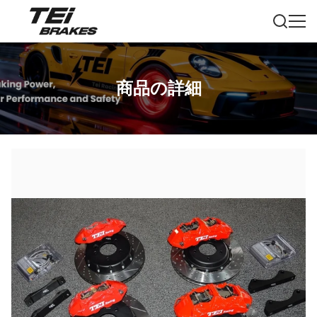
商品の詳細