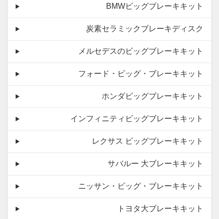
BMWビッグブレーキキット
炭素セラミックブレーキディスク
メルセデスのビッグブレーキキット
フォード・ビッグ・ブレーキキット
ホンダビッグブレーキキット
インフィニティビッグブレーキキット
レクサス ビッグブレーキキット
サバルー 大ブレーキキット
ニッサン・ビッグ・ブレーキキット
トヨタ大ブレーキキット