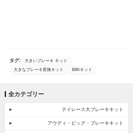
タグ:
大きいブレーキ キット
大きなブレーキ変換キット
BBKキット
全カテゴリー
テイレース大ブレーキキット
アウディ・ビッグ・ブレーキキット