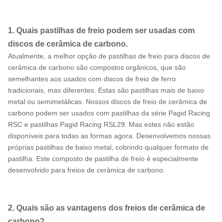
1. Quais pastilhas de freio podem ser usadas com
discos de cerâmica de carbono.
Atualmente, a melhor opção de pastilhas de freio para discos de
cerâmica de carbono são compostos orgânicos, que são
semelhantes aos usados ​​com discos de freio de ferro
tradicionais, mas diferentes. Estas são pastilhas mais de baixo
metal ou semimetálicas. Nossos discos de freio de cerâmica de
carbono podem ser usados ​​com pastilhas da série Pagid Racing
RSC e pastilhas Pagid Racing RSL29. Mas estes não estão
disponíveis para todas as formas agora. Desenvolvemos nossas
próprias pastilhas de baixo metal, cobrindo qualquer formato de
pastilha. Este composto de pastilha de freio é especialmente
desenvolvido para freios de cerâmica de carbono.
2. Quais são as vantagens dos freios de cerâmica de
carbono?