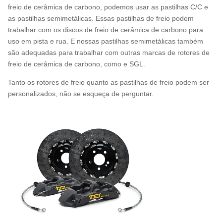
freio de cerâmica de carbono, podemos usar as pastilhas C/C e
as pastilhas semimetálicas. Essas pastilhas de freio podem
trabalhar com os discos de freio de cerâmica de carbono para
uso em pista e rua. E nossas pastilhas semimetálicas também
são adequadas para trabalhar com outras marcas de rotores de
freio de cerâmica de carbono, como e SGL.
Tanto os rotores de freio quanto as pastilhas de freio podem ser
personalizados, não se esqueça de perguntar.