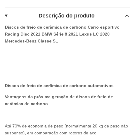
Descrição do produto
Discos de freio de cerâmica de carbono Carro esportivo
Racing Disc 2021 BMW Série 8 2021 Lexus LC 2020
Mercedes-Benz Classe SL
Discos de freio de cerâmica de carbono automotivos
Vantagens da próxima geração de discos de freio de
cerâmica de carbono
Até 70% de economia de peso (normalmente 20 kg de peso não
suspenso), em comparação com rotores de aço