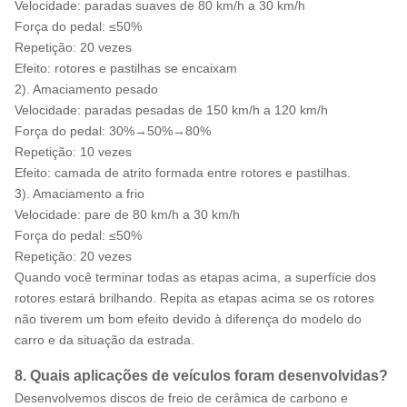
Velocidade: paradas suaves de 80 km/h a 30 km/h
Força do pedal: ≤50%
Repetição: 20 vezes
Efeito: rotores e pastilhas se encaixam
2). Amaciamento pesado
Velocidade: paradas pesadas de 150 km/h a 120 km/h
Força do pedal: 30%→50%→80%
Repetição: 10 vezes
Efeito: camada de atrito formada entre rotores e pastilhas.
3). Amaciamento a frio
Velocidade: pare de 80 km/h a 30 km/h
Força do pedal: ≤50%
Repetição: 20 vezes
Quando você terminar todas as etapas acima, a superfície dos
rotores estará brilhando. Repita as etapas acima se os rotores
não tiverem um bom efeito devido à diferença do modelo do
carro e da situação da estrada.
8. Quais aplicações de veículos foram desenvolvidas?
Desenvolvemos discos de freio de cerâmica de carbono e