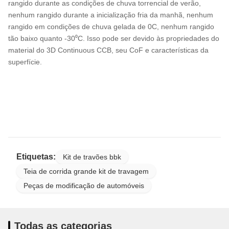
rangido durante as condições de chuva torrencial de verão,
nenhum rangido durante a inicialização fria da manhã, nenhum
rangido em condições de chuva gelada de 0C, nenhum rangido
tão baixo quanto -30⁰C. Isso pode ser devido às propriedades do
material do 3D Continuous CCB, seu CoF e características da
superfície.
Etiquetas:
Kit de travões bbk
Teia de corrida grande kit de travagem
Peças de modificação de automóveis
Todas as categorias