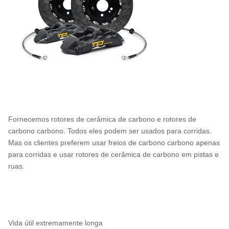
Fornecemos rotores de cerâmica de carbono e rotores de
carbono carbono. Todos eles podem ser usados ​​para corridas.
Mas os clientes preferem usar freios de carbono carbono apenas
para corridas e usar rotores de cerâmica de carbono em pistas e
ruas.
Vida útil extremamente longa