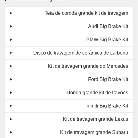
Teia de corrida grande kit de travagem
Audi Big Brake Kit
BMW Big Brake Kit
Disco de travagem de cerâmica de carbono
Kit de travagem grande do Mercedes
Ford Big Brake Kit
Honda grande kit de travões
Infiniti Big Brake Kit
Kit de travagem grande Lexus
Kit de travagem grande Subaru