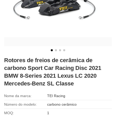
Rotores de freios de cerâmica de
carbono Sport Car Racing Disc 2021
BMW 8-Series 2021 Lexus LC 2020
Mercedes-Benz SL Classe
Nome da marca:
TEI Racing
Número do modelo:
carbono cerâmico
MOQ:
1