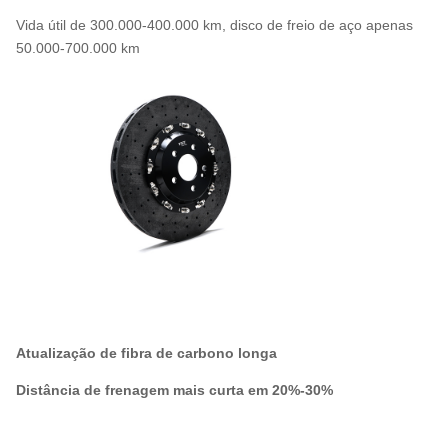
Vida útil de 300.000-400.000 km, disco de freio de aço apenas
50.000-700.000 km
Atualização de fibra de carbono longa
Distância de frenagem mais curta em 20%-30%