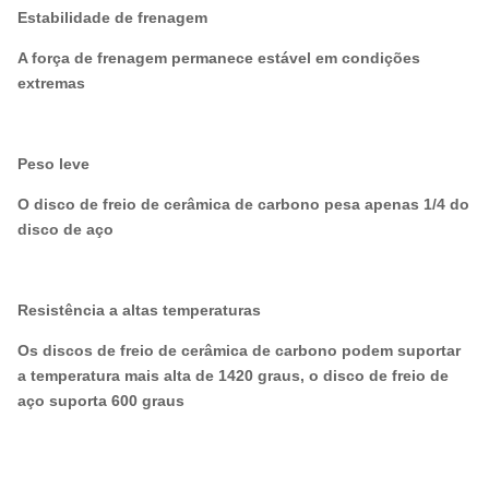
Estabilidade de frenagem
A força de frenagem permanece estável em condições
extremas
Peso leve
O disco de freio de cerâmica de carbono pesa apenas 1/4 do
disco de aço
Resistência a altas temperaturas
Os discos de freio de cerâmica de carbono podem suportar
a temperatura mais alta de 1420 graus, o disco de freio de
aço suporta 600 graus