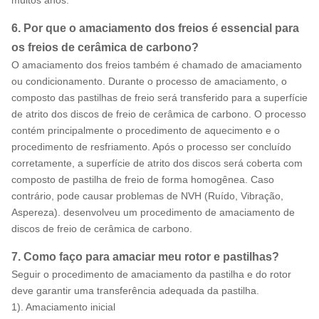
6. Por que o amaciamento dos freios é essencial para
os freios de cerâmica de carbono?
O amaciamento dos freios também é chamado de amaciamento
ou condicionamento. Durante o processo de amaciamento, o
composto das pastilhas de freio será transferido para a superfície
de atrito dos discos de freio de cerâmica de carbono. O processo
contém principalmente o procedimento de aquecimento e o
procedimento de resfriamento. Após o processo ser concluído
corretamente, a superfície de atrito dos discos será coberta com
composto de pastilha de freio de forma homogênea. Caso
contrário, pode causar problemas de NVH (Ruído, Vibração,
Aspereza). desenvolveu um procedimento de amaciamento de
discos de freio de cerâmica de carbono.
7. Como faço para amaciar meu rotor e pastilhas?
Seguir o procedimento de amaciamento da pastilha e do rotor
deve garantir uma transferência adequada da pastilha.
1). Amaciamento inicial