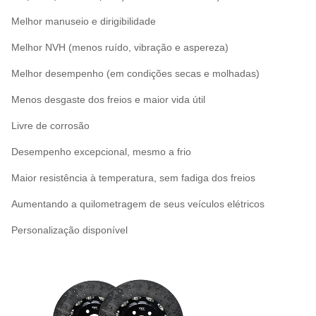
Melhor manuseio e dirigibilidade
Melhor NVH (menos ruído, vibração e aspereza)
Melhor desempenho (em condições secas e molhadas)
Menos desgaste dos freios e maior vida útil
Livre de corrosão
Desempenho excepcional, mesmo a frio
Maior resistência à temperatura, sem fadiga dos freios
Aumentando a quilometragem de seus veículos elétricos
Personalização disponível