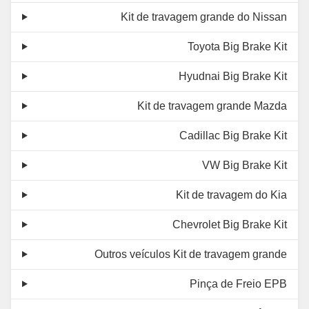
Kit de travagem grande do Nissan
Toyota Big Brake Kit
Hyudnai Big Brake Kit
Kit de travagem grande Mazda
Cadillac Big Brake Kit
VW Big Brake Kit
Kit de travagem do Kia
Chevrolet Big Brake Kit
Outros veículos Kit de travagem grande
Pinça de Freio EPB