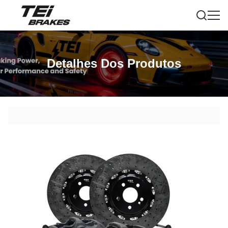
Detalhes Dos Produtos