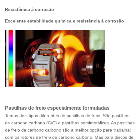
Resistência à corrosão
Excelente estabilidade química e resistência à corrosão
Pastilhas de freio especialmente formuladas
Temos dois tipos diferentes de pastilhas de freio. São pastilhas
de carbono carbono (C/C) e pastilhas semimetálicas. As pastilhas
de freio de carbono carbono são a melhor opção para trabalhar
com os rotores de freio de carbono carbono. Mas para discos de