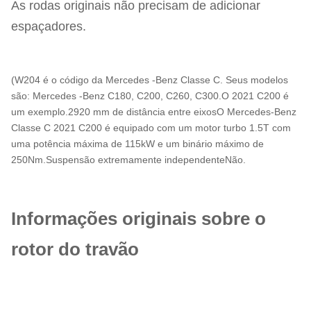
As rodas originais não precisam de adicionar
espaçadores.
(W204 é o código da Mercedes -Benz Classe C. Seus modelos
são: Mercedes -Benz C180, C200, C260, C300.O 2021 C200 é
um exemplo.2920 mm de distância entre eixosO Mercedes-Benz
Classe C 2021 C200 é equipado com um motor turbo 1.5T com
uma potência máxima de 115kW e um binário máximo de
250Nm.Suspensão extremamente independenteNão.
Informações originais sobre o
rotor do travão