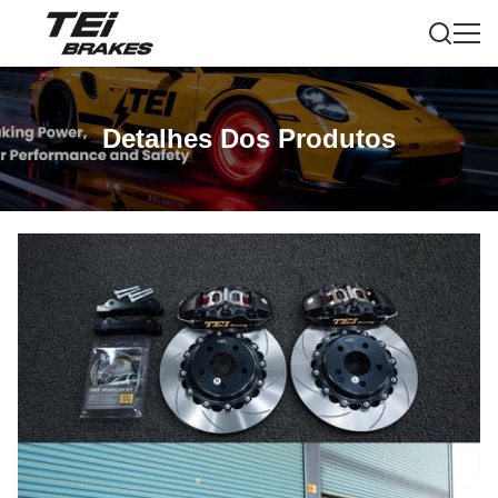
Detalhes Dos Produtos