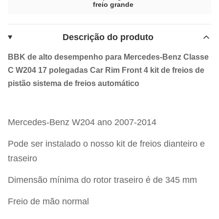
freio grande
Descrição do produto
BBK de alto desempenho para Mercedes-Benz Classe
C W204 17 polegadas Car Rim Front 4 kit de freios de
pistão sistema de freios automático
Mercedes-Benz W204 ano 2007-2014
Pode ser instalado o nosso kit de freios dianteiro e
traseiro
Dimensão mínima do rotor traseiro é de 345 mm
Freio de mão normal