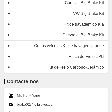
Cadillac Big Brake Kit
VW Big Brake Kit
Kit de travagem do Kia
Chevrolet Big Brake Kit
Outros veículos Kit de travagem grande
Pinça de Freio EPB
Kit de Freio Carbono-Cerâmico
Contacte-nos
Mr. Hank Yang
brake02@teibrakes.com