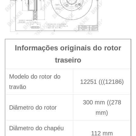
Informações originais do rotor
traseiro
Modelo do rotor do
12251 (((12186)
travão
300 mm ((278
Diâmetro do rotor
mm)
Diâmetro do chapéu
112 mm