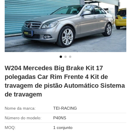
W204 Mercedes Big Brake Kit 17
polegadas Car Rim Frente 4 Kit de
travagem de pistão Automático Sistema
de travagem
Nome da marca:
TEI-RACING
Número do modelo:
P40NS
MOQ:
1 conjunto