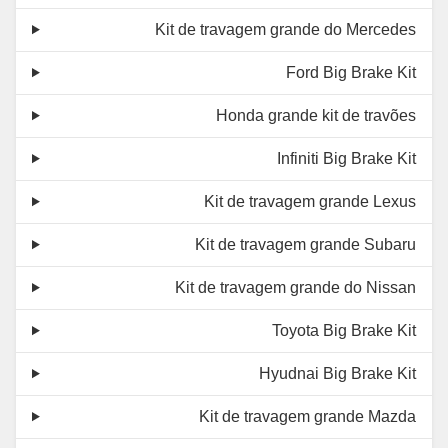
Kit de travagem grande do Mercedes
Ford Big Brake Kit
Honda grande kit de travões
Infiniti Big Brake Kit
Kit de travagem grande Lexus
Kit de travagem grande Subaru
Kit de travagem grande do Nissan
Toyota Big Brake Kit
Hyudnai Big Brake Kit
Kit de travagem grande Mazda