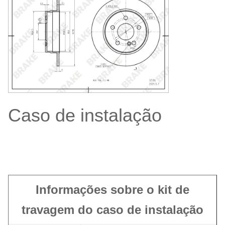
Caso de instalação
Informações sobre o kit de
travagem do caso de instalação