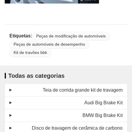
Etiquetas:
Peças de modificação de automóveis
Peças de automóveis de desempenho
Kit de travões bbk
Todas as categorias
Teia de corrida grande kit de travagem
Audi Big Brake Kit
BMW Big Brake Kit
Disco de travagem de cerâmica de carbono