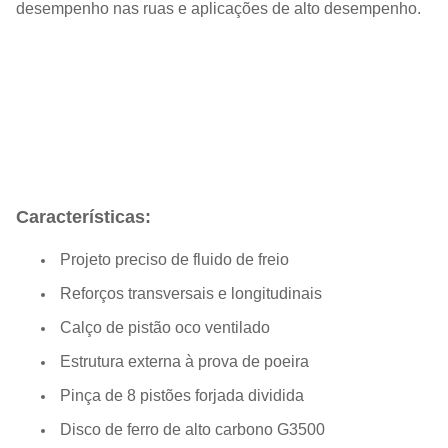
desempenho nas ruas e aplicações de alto desempenho.
Características:
Projeto preciso de fluido de freio
Reforços transversais e longitudinais
Calço de pistão oco ventilado
Estrutura externa à prova de poeira
Pinça de 8 pistões forjada dividida
Disco de ferro de alto carbono G3500