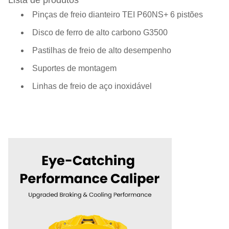
Pinças de freio dianteiro TEI P60NS+ 6 pistões
Disco de ferro de alto carbono G3500
Pastilhas de freio de alto desempenho
Suportes de montagem
Linhas de freio de aço inoxidável