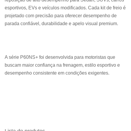
esportivos, EVs e veículos modificados. Cada kit de freio é
projetado com precisão para oferecer desempenho de
parada confiável, durabilidade e apelo visual premium.
A série P60NS+ foi desenvolvida para motoristas que
buscam maior confiança na frenagem, estilo esportivo e
desempenho consistente em condições exigentes.
Lista de produtos