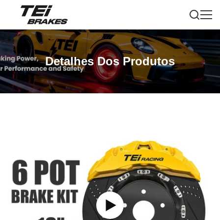
Detalhes Dos Produtos