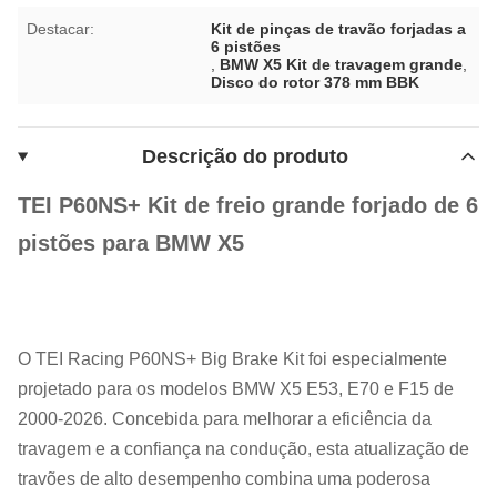
Destacar:
Kit de pinças de travão forjadas a
6 pistões
,
BMW X5 Kit de travagem grande
,
Disco do rotor 378 mm BBK
Descrição do produto
TEI P60NS+ Kit de freio grande forjado de 6
pistões para BMW X5
O TEI Racing P60NS+ Big Brake Kit foi especialmente
projetado para os modelos BMW X5 E53, E70 e F15 de
2000-2026. Concebida para melhorar a eficiência da
travagem e a confiança na condução, esta atualização de
travões de alto desempenho combina uma poderosa