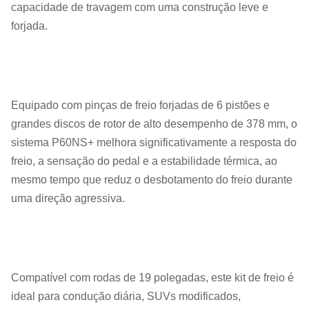
capacidade de travagem com uma construção leve e
forjada.
Equipado com pinças de freio forjadas de 6 pistões e
grandes discos de rotor de alto desempenho de 378 mm, o
sistema P60NS+ melhora significativamente a resposta do
freio, a sensação do pedal e a estabilidade térmica, ao
mesmo tempo que reduz o desbotamento do freio durante
uma direção agressiva.
Compatível com rodas de 19 polegadas, este kit de freio é
ideal para condução diária, SUVs modificados,