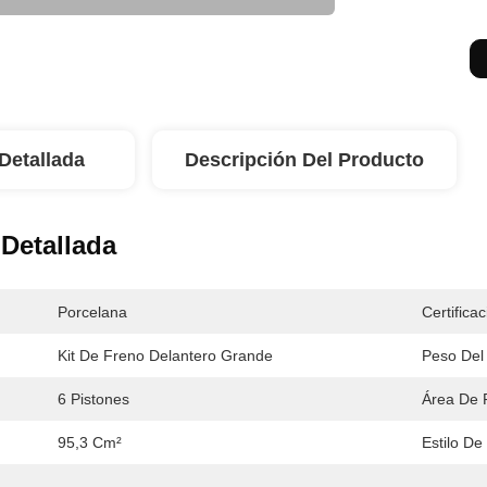
Detallada
Descripción Del Producto
Detallada
Porcelana
Certificac
Kit De Freno Delantero Grande
Peso Del 
6 Pistones
Área De 
95,3 Cm²
Estilo De