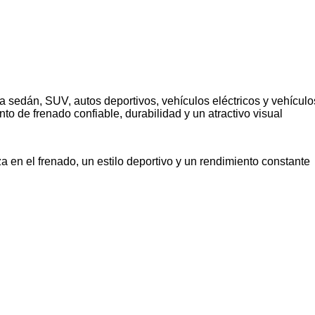
a sedán, SUV, autos deportivos, vehículos eléctricos y vehículo
to de frenado confiable, durabilidad y un atractivo visual
en el frenado, un estilo deportivo y un rendimiento constante