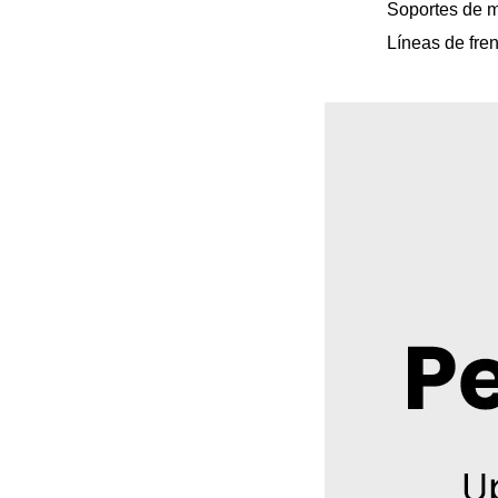
Soportes de 
Líneas de fre