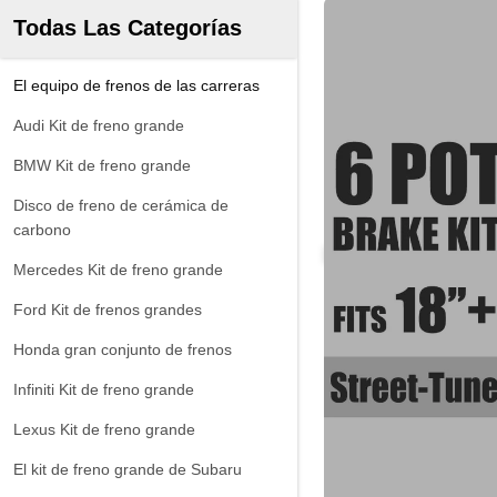
Todas Las Categorías
El equipo de frenos de las carreras
Audi Kit de freno grande
BMW Kit de freno grande
Disco de freno de cerámica de
carbono
Mercedes Kit de freno grande
Ford Kit de frenos grandes
Honda gran conjunto de frenos
Infiniti Kit de freno grande
Lexus Kit de freno grande
El kit de freno grande de Subaru