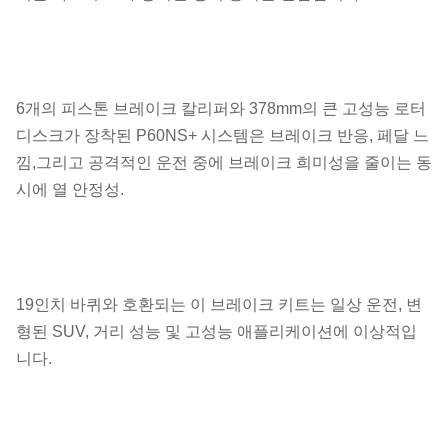
6개의 피스톤 브레이크 칼리퍼와 378mm의 큰 고성능 로터
디스크가 장착된 P60NS+ 시스템은 브레이크 반응, 페달 느
낌,그리고 공격적인 운전 중에 브레이크 희미성을 줄이는 동
시에 열 안정성.
19인치 바퀴와 호환되는 이 브레이크 키트는 일상 운전, 변
형된 SUV, 거리 성능 및 고성능 애플리케이션에 이상적입
니다.