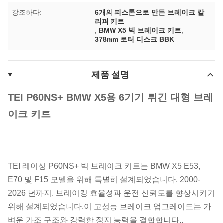
강조하다:
6개의 피스톤으로 만든 브레이크 칼
리퍼 키트
,
BMW X5 빅 브레이크 키트
,
378mm 로터 디스크 BBK
제품 설명
TEI P60NS+ BMW X5용 6기기 튀긴 대형 브레
이크 키트
TEI 레이싱 P60NS+ 빅 브레이크 키트는 BMW X5 E53,
E70 및 F15 모델을 위해 특별히 설계되었습니다. 2000-
2026 년까지. 브레이킹 효율성과 운전 신뢰도를 향상시키기
위해 설계되었습니다.이 고성능 브레이크 업그레이드는 가
벼운 가조 구조와 강력한 정지 능력을 결합합니다..