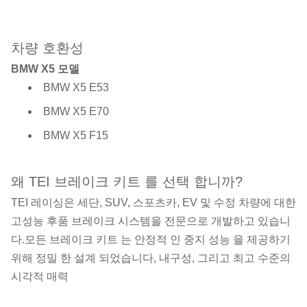
차량 호환성
BMW X5 모델
BMW X5 E53
BMW X5 E70
BMW X5 F15
왜 TEI 브레이크 키트 를 선택 합니까?
TEI 레이싱은 세단, SUV, 스포츠카, EV 및 수정 차량에 대한
고성능 후품 브레이크 시스템을 전문으로 개발하고 있습니
다.모든 브레이크 키트 는 안정적 인 중지 성능 을 제공하기
위해 정밀 한 설계 되었습니다, 내구성, 그리고 최고 수준의
시각적 매력