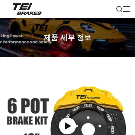
제품 세부 정보