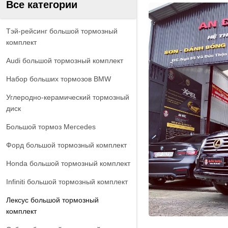
Все категории
Тэй-рейсинг большой тормозный
комплект
Audi большой тормозный комплект
Набор больших тормозов BMW
Углеродно-керамический тормозный
диск
Большой тормоз Mercedes
Форд большой тормозный комплект
Honda большой тормозный комплект
Infiniti большой тормозный комплект
Лексус большой тормозный
комплект