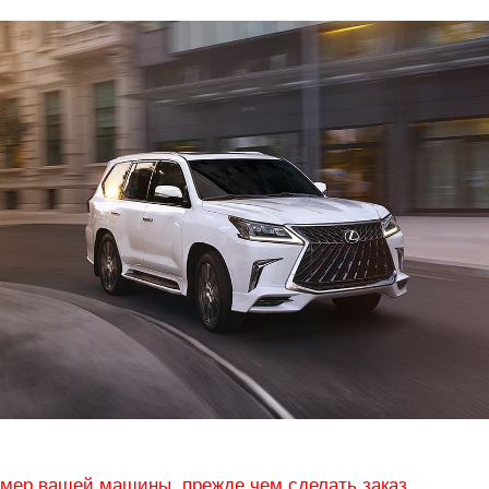
омер вашей машины, прежде чем сделать заказ.