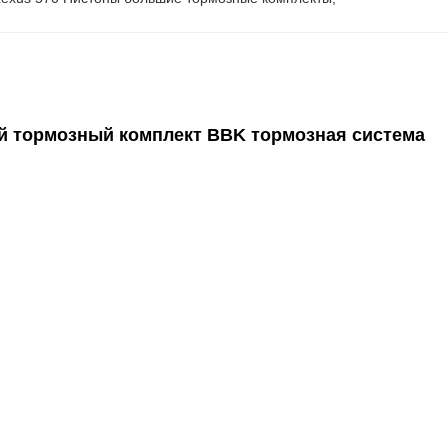
й тормозный комплект BBK тормозная система