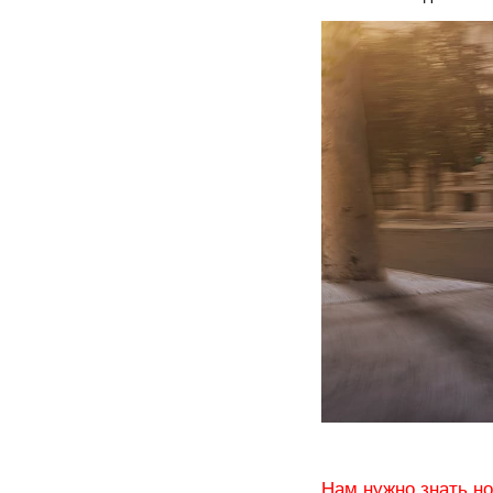
Нам нужно знать н