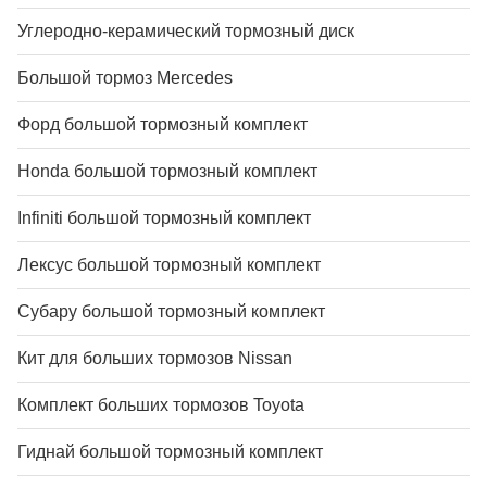
Углеродно-керамический тормозный диск
Большой тормоз Mercedes
Форд большой тормозный комплект
Honda большой тормозный комплект
Infiniti большой тормозный комплект
Лексус большой тормозный комплект
Субару большой тормозный комплект
Кит для больших тормозов Nissan
Комплект больших тормозов Toyota
Гиднай большой тормозный комплект