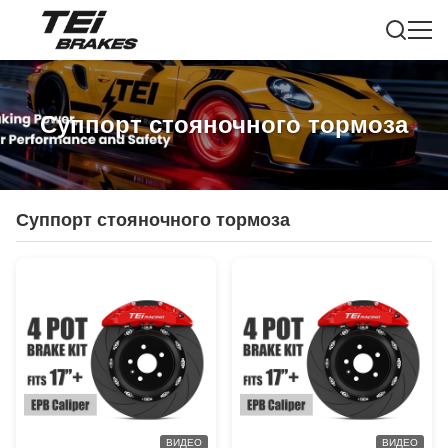
Суппорт стояночного тормоза
Суппорт стояночного тормоза
ВИДЕО
ВИДЕО