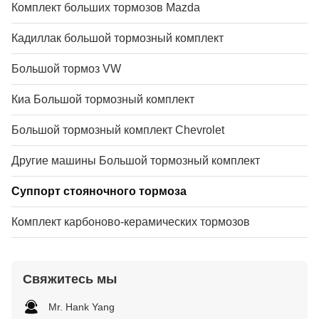
Комплект больших тормозов Mazda
Кадиллак большой тормозный комплект
Большой тормоз VW
Киа Большой тормозный комплект
Большой тормозный комплект Chevrolet
Другие машины Большой тормозный комплект
Суппорт стояночного тормоза
Комплект карбоново-керамических тормозов
Свяжитесь мы
Mr. Hank Yang