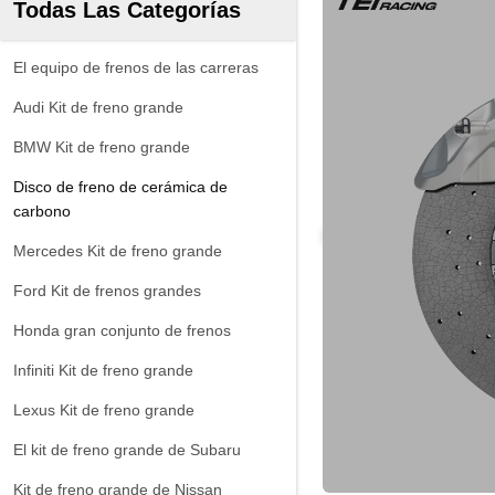
Todas Las Categorías
El equipo de frenos de las carreras
Audi Kit de freno grande
BMW Kit de freno grande
Disco de freno de cerámica de
carbono
Mercedes Kit de freno grande
Ford Kit de frenos grandes
Honda gran conjunto de frenos
Infiniti Kit de freno grande
Lexus Kit de freno grande
El kit de freno grande de Subaru
Kit de freno grande de Nissan