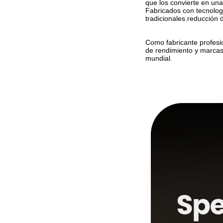
que los convierte en una
Fabricados con tecnologí
tradicionales.reducción 
Como fabricante profesio
de rendimiento y marcas
mundial.