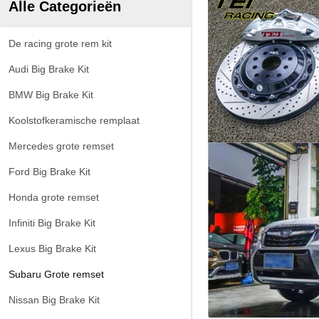
Alle Categorieën
De racing grote rem kit
Audi Big Brake Kit
BMW Big Brake Kit
Koolstofkeramische remplaat
Mercedes grote remset
Ford Big Brake Kit
Honda grote remset
Infiniti Big Brake Kit
Lexus Big Brake Kit
Subaru Grote remset
Nissan Big Brake Kit