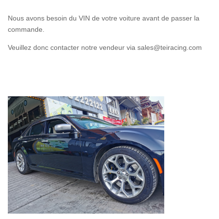
Nous avons besoin du VIN de votre voiture avant de passer la
commande.
Veuillez donc contacter notre vendeur via sales@teiracing.com