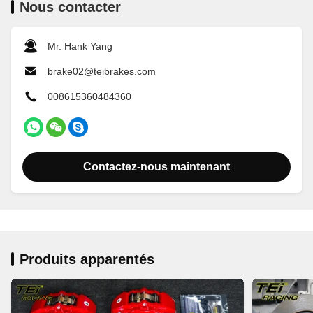
Nous contacter
Mr. Hank Yang
brake02@teibrakes.com
008615360484360
Contactez-nous maintenant
Produits apparentés