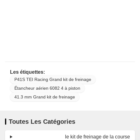
Les étiquettes:
P41S TEI Racing Grand kit de freinage
Étancheur aérien 6082 4 à piston
41.3 mm Grand kit de freinage
Toutes Les Catégories
le kit de freinage de la course