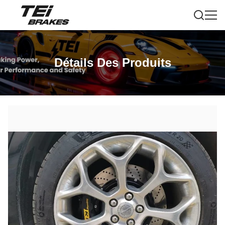
Détails Des Produits