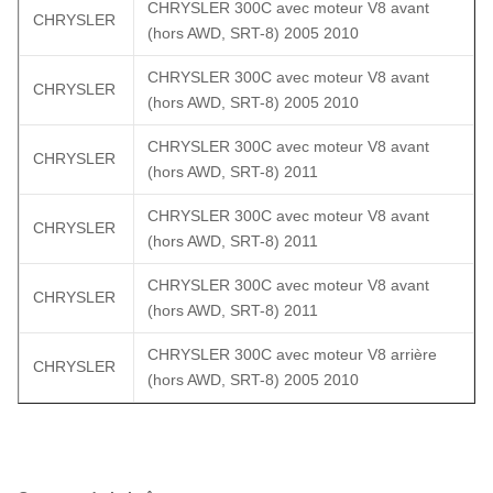
CHRYSLER 300C avec moteur V8 avant
CHRYSLER
(hors AWD, SRT-8) 2005 2010
CHRYSLER 300C avec moteur V8 avant
CHRYSLER
(hors AWD, SRT-8) 2005 2010
CHRYSLER 300C avec moteur V8 avant
CHRYSLER
(hors AWD, SRT-8) 2011
CHRYSLER 300C avec moteur V8 avant
CHRYSLER
(hors AWD, SRT-8) 2011
CHRYSLER 300C avec moteur V8 avant
CHRYSLER
(hors AWD, SRT-8) 2011
CHRYSLER 300C avec moteur V8 arrière
CHRYSLER
(hors AWD, SRT-8) 2005 2010