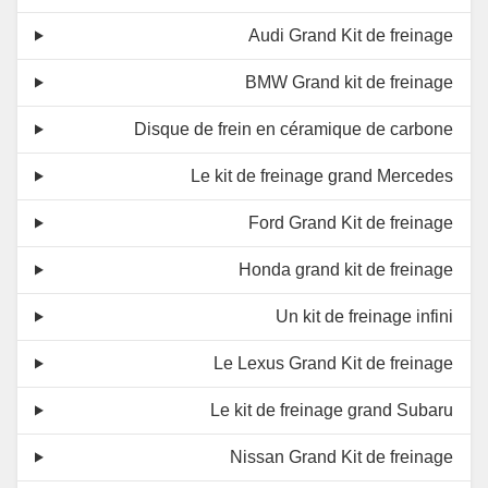
Audi Grand Kit de freinage
BMW Grand kit de freinage
Disque de frein en céramique de carbone
Le kit de freinage grand Mercedes
Ford Grand Kit de freinage
Honda grand kit de freinage
Un kit de freinage infini
Le Lexus Grand Kit de freinage
Le kit de freinage grand Subaru
Nissan Grand Kit de freinage