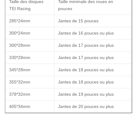
Taille des disques
Taille minimale des roues en
TEI Racing
pouces
285*24mm
Jantes de 15 pouces
300*24mm
Jantes de 16 pouces ou plus
300*28mm
Jantes de 17 pouces ou plus
330*28mm
Jantes de 17 pouces ou plus
345*28mm
Jantes de 18 pouces ou plus
355*32mm
Jantes de 18 pouces ou plus
378*32mm
Jantes de 19 pouces ou plus
405*34mm
Jantes de 20 pouces ou plus