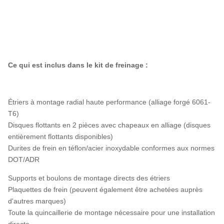
Ce qui est inclus dans le kit de freinage :
Étriers à montage radial haute performance (alliage forgé 6061-
T6)
Disques flottants en 2 pièces avec chapeaux en alliage (disques
entièrement flottants disponibles)
Durites de frein en téflon/acier inoxydable conformes aux normes
DOT/ADR
Supports et boulons de montage directs des étriers
Plaquettes de frein (peuvent également être achetées auprès
d'autres marques)
Toute la quincaillerie de montage nécessaire pour une installation
directe