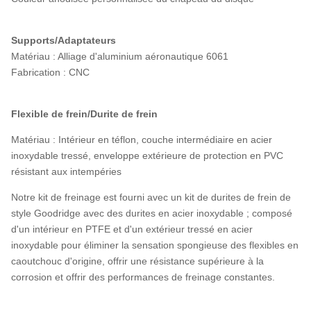
Supports/Adaptateurs
Matériau : Alliage d'aluminium aéronautique 6061
Fabrication : CNC
Flexible de frein/Durite de frein
Matériau : Intérieur en téflon, couche intermédiaire en acier
inoxydable tressé, enveloppe extérieure de protection en PVC
résistant aux intempéries
Notre kit de freinage est fourni avec un kit de durites de frein de
style Goodridge avec des durites en acier inoxydable ; composé
d'un intérieur en PTFE et d'un extérieur tressé en acier
inoxydable pour éliminer la sensation spongieuse des flexibles en
caoutchouc d'origine, offrir une résistance supérieure à la
corrosion et offrir des performances de freinage constantes.