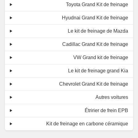
Toyota Grand Kit de freinage
Hyudnai Grand Kit de freinage
Le kit de freinage de Mazda
Cadillac Grand Kit de freinage
VW Grand kit de freinage
Le kit de freinage grand Kia
Chevrolet Grand Kit de freinage
Autres voitures
Étririer de frein EPB
Kit de freinage en carbone céramique