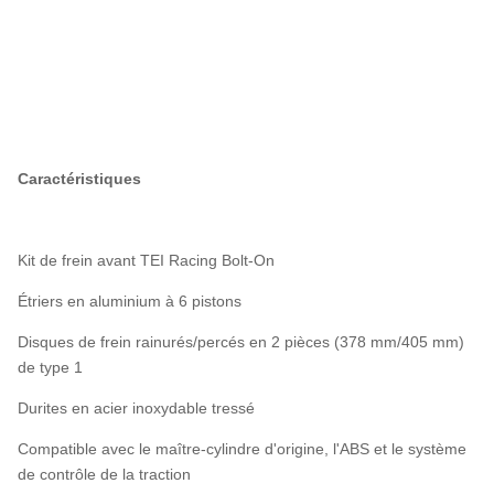
Caractéristiques
Kit de frein avant TEI Racing Bolt-On
Étriers en aluminium à 6 pistons
Disques de frein rainurés/percés en 2 pièces (378 mm/405 mm)
de type 1
Durites en acier inoxydable tressé
Compatible avec le maître-cylindre d'origine, l'ABS et le système
de contrôle de la traction