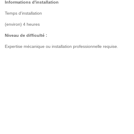
Informations d'installation
Temps d'installation
(environ) 4 heures
Niveau de difficulté :
Expertise mécanique ou installation professionnelle requise.