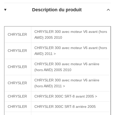
Description du produit
CHRYSLER 300 avec moteur V6 avant (hors
CHRYSLER
AWD) 2005 2010
CHRYSLER 300 avec moteur V6 avant (hors
CHRYSLER
AWD) 2011 >
CHRYSLER 300 avec moteur V6 arrière
CHRYSLER
(hors AWD) 2005 2010
CHRYSLER 300 avec moteur V6 arrière
CHRYSLER
(hors AWD) 2011 >
CHRYSLER
CHRYSLER 300C SRT-8 avant 2005 >
CHRYSLER
CHRYSLER 300C SRT-8 arrière 2005