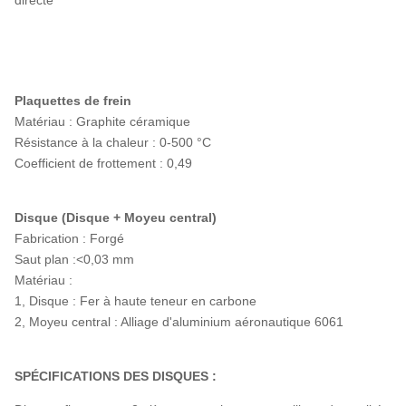
Plaquettes de frein
Matériau : Graphite céramique
Résistance à la chaleur : 0-500 °C
Coefficient de frottement : 0,49
Disque (Disque + Moyeu central)
Fabrication : Forgé
Saut plan :<0,03 mm
Matériau :
1, Disque : Fer à haute teneur en carbone
2, Moyeu central : Alliage d'aluminium aéronautique 6061
SPÉCIFICATIONS DES DISQUES :