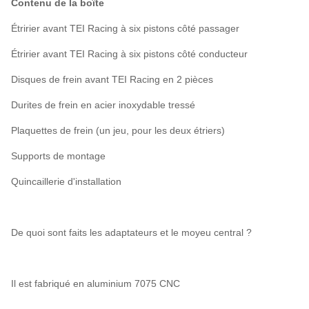
Contenu de la boîte
Étririer avant TEI Racing à six pistons côté passager
Étririer avant TEI Racing à six pistons côté conducteur
Disques de frein avant TEI Racing en 2 pièces
Durites de frein en acier inoxydable tressé
Plaquettes de frein (un jeu, pour les deux étriers)
Supports de montage
Quincaillerie d'installation
De quoi sont faits les adaptateurs et le moyeu central ?
Il est fabriqué en aluminium 7075 CNC