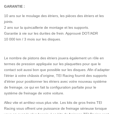
GARANTIE :
10 ans sur le moulage des étriers, les pièces des étriers et les
joints.
2 ans sur la quincaillerie de montage et les supports.
Garantie à vie sur les durites de frein. Approuvé DOT/ADR
10 000 km / 3 mois sur les disques.
Le nombre de pistons des étriers jouera également un rôle en
termes de pression appliquée sur les plaquettes pour que le
contact soit aussi bon que possible sur les disques. Afin d'adapter
l'étrier à votre châssis d'origine, TEI Racing fournit des supports
d'étrier pour positionner les étriers avec votre nouveau système
de freinage, ce qui en fait la configuration parfaite pour le
système de freinage de votre voiture.
Allez vite et arrêtez-vous plus vite. Les kits de gros freins TEI
Racing vous offrent une puissance de freinage sérieuse lorsque