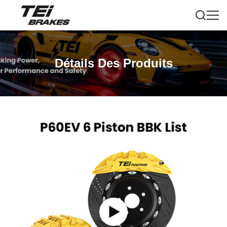
Détails Des Produits