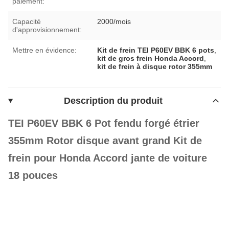
paiement:
Capacité
2000/mois
d'approvisionnement:
Mettre en évidence:
Kit de frein TEI P60EV BBK 6 pots
,
kit de gros frein Honda Accord
,
kit de frein à disque rotor 355mm
Description du produit
TEI P60EV BBK 6 Pot fendu forgé étrier
355mm Rotor disque avant grand Kit de
frein pour Honda Accord jante de voiture
18 pouces