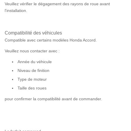
Veuillez vérifier le dégagement des rayons de roue avant
l'installation.
Compatibilité des véhicules
Compatible avec certains modèles Honda Accord.
Veuillez nous contacter avec :
Année du véhicule
Niveau de finition
Type de moteur
Taille des roues
pour confirmer la compatibilité avant de commander.