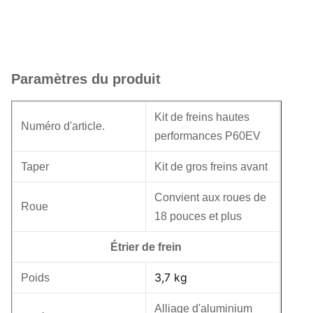
Paramètres du produit
Kit de freins hautes
Numéro d'article.
performances P60EV
Taper
Kit de gros freins avant
Convient aux roues de
Roue
18 pouces et plus
Étrier de frein
3,7 kg
Poids
Alliage d'aluminium