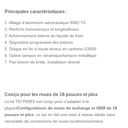
Principales caractéristiques :
1. Alliage d'aluminium aéronautique 6082-T6
2. Renforts transversaux et longitudinaux
3. Acheminement interne du liquide de frein
4. Disposition progressive des pistons
5. Disque en fer à haute teneur en carbone G3500
6. Option tampon en céramique/tampon métallique
7. Pas besoin de bride, installation directe
Conçu pour les roues de 18 pouces et plus
Le kit TEI P60EV est conçu pour s'adapter à la
plupart
Configurations de roues de rechange et OEM de 18
pouces et plus
, ce qui en fait une mise à niveau idéale sans
nécessiter de conversions de roues surdimensionnées.