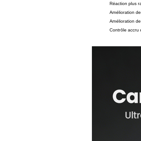
Réaction plus ra
Amélioration d
Amélioration de 
Contrôle accru 