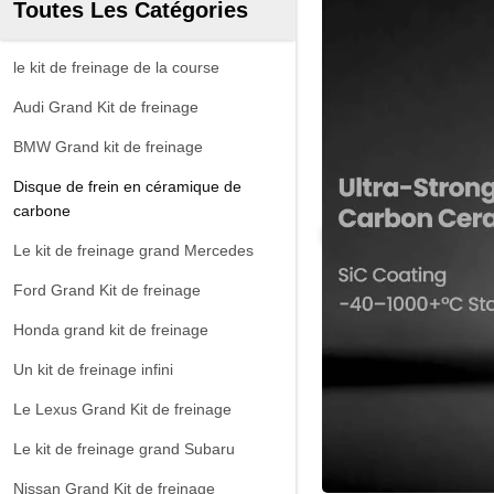
Toutes Les Catégories
le kit de freinage de la course
Audi Grand Kit de freinage
BMW Grand kit de freinage
Disque de frein en céramique de
carbone
Le kit de freinage grand Mercedes
Ford Grand Kit de freinage
Honda grand kit de freinage
Un kit de freinage infini
Le Lexus Grand Kit de freinage
Le kit de freinage grand Subaru
Nissan Grand Kit de freinage