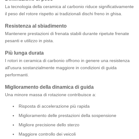
La tecnologia della ceramica al carbonio riduce significativamente
il peso del rotore rispetto ai tradizionali dischi freno in ghisa.
Resistenza al sbiadimento
Mantenere prestazioni di frenata stabili durante ripetute frenate
pesanti e utilizzo in pista.
Più lunga durata
I rotori in ceramica di carbonio offrono in genere una resistenza
all'usura sostanzialmente maggiore in condizioni di guida
performanti.
Miglioramento della dinamica di guida
Una minore massa di rotazione contribuisce a:
Risposta di accelerazione più rapida
Miglioramento delle prestazioni della sospensione
Migliore precisione dello sterzo
Maggiore controllo dei veicoli