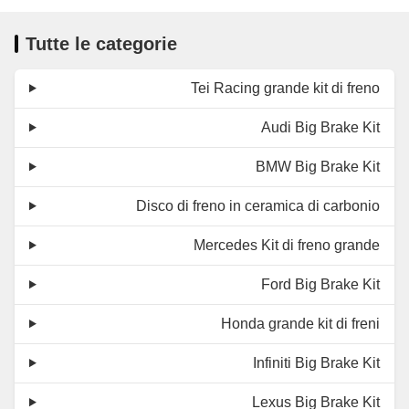
Tutte le categorie
Tei Racing grande kit di freno
Audi Big Brake Kit
BMW Big Brake Kit
Disco di freno in ceramica di carbonio
Mercedes Kit di freno grande
Ford Big Brake Kit
Honda grande kit di freni
Infiniti Big Brake Kit
Lexus Big Brake Kit