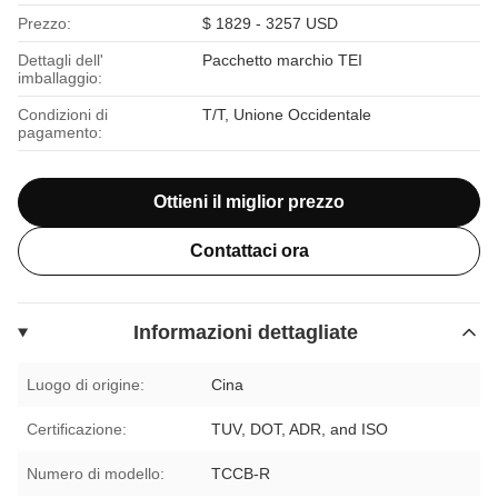
Prezzo:
$ 1829 - 3257 USD
Dettagli dell'
Pacchetto marchio TEI
imballaggio:
Condizioni di
T/T, Unione Occidentale
pagamento:
Ottieni il miglior prezzo
Contattaci ora
Informazioni dettagliate
Luogo di origine:
Cina
Certificazione:
TUV, DOT, ADR, and ISO
Numero di modello:
TCCB-R