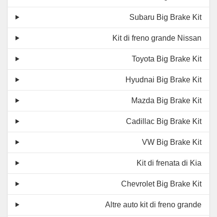
Subaru Big Brake Kit
Kit di freno grande Nissan
Toyota Big Brake Kit
Hyudnai Big Brake Kit
Mazda Big Brake Kit
Cadillac Big Brake Kit
VW Big Brake Kit
Kit di frenata di Kia
Chevrolet Big Brake Kit
Altre auto kit di freno grande