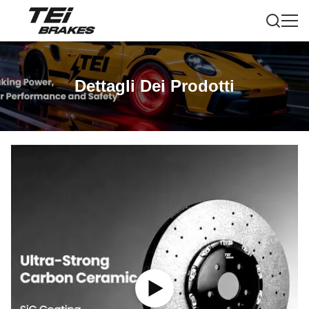
Dettagli Dei Prodotti