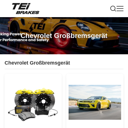
Chevrolet Großbremsgerät
Chevrolet Großbremsgerät