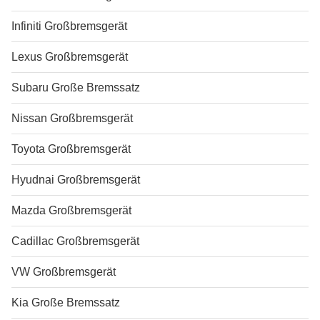
Infiniti Großbremsgerät
Lexus Großbremsgerät
Subaru Große Bremssatz
Nissan Großbremsgerät
Toyota Großbremsgerät
Hyudnai Großbremsgerät
Mazda Großbremsgerät
Cadillac Großbremsgerät
VW Großbremsgerät
Kia Große Bremssatz