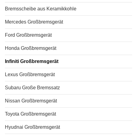
Bremsscheibe aus Keramikkohle
Mercedes Großbremsgerät
Ford Großbremsgerät
Honda Großbremsgerät
Infiniti Großbremsgerät
Lexus Großbremsgerät
Subaru Große Bremssatz
Nissan Großbremsgerät
Toyota Großbremsgerät
Hyudnai Großbremsgerät