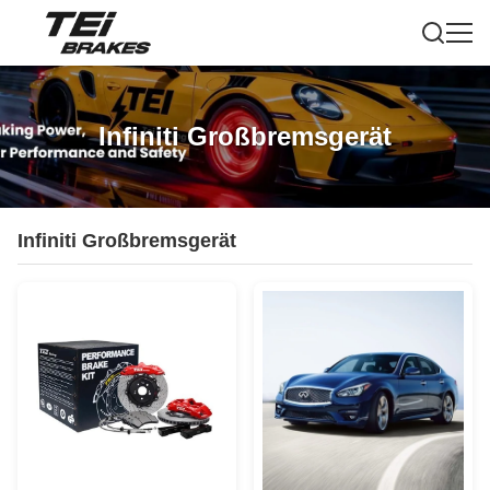
Infiniti Großbremsgerät
Infiniti Großbremsgerät