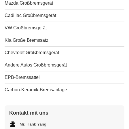
Mazda Großbremsgerät
Cadillac Großbremsgerät
VW Großbremsgerät
Kia Große Bremssatz
Chevrolet Großbremsgerät
Andere Autos Großbremsgerät
EPB-Bremssattel
Carbon-Keramik-Bremsanlage
Kontakt mit uns
Mr. Hank Yang