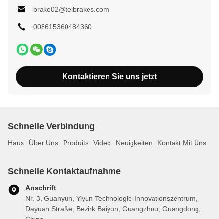
brake02@teibrakes.com
008615360484360
Kontaktieren Sie uns jetzt
Schnelle Verbindung
Haus
Über Uns
Produits
Video
Neuigkeiten
Kontakt Mit Uns
Schnelle Kontaktaufnahme
Anschrift
Nr. 3, Guanyun, Yiyun Technologie-Innovationszentrum,
Dayuan Straße, Bezirk Baiyun, Guangzhou, Guangdong,
China