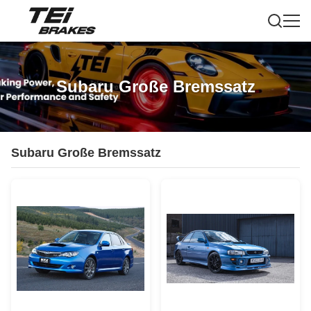
Subaru Große Bremssatz
Subaru Große Bremssatz