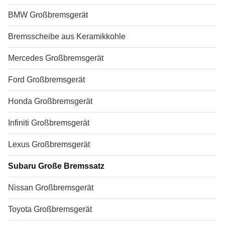
BMW Großbremsgerät
Bremsscheibe aus Keramikkohle
Mercedes Großbremsgerät
Ford Großbremsgerät
Honda Großbremsgerät
Infiniti Großbremsgerät
Lexus Großbremsgerät
Subaru Große Bremssatz
Nissan Großbremsgerät
Toyota Großbremsgerät