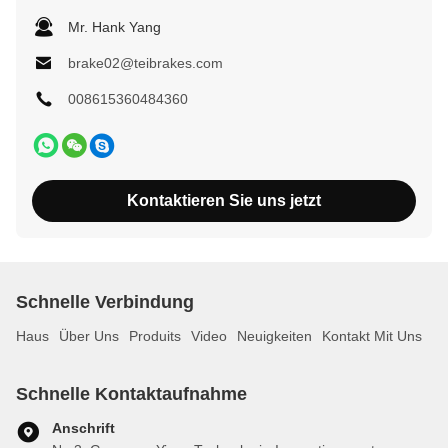
Mr. Hank Yang
brake02@teibrakes.com
008615360484360
Kontaktieren Sie uns jetzt
Schnelle Verbindung
Haus
Über Uns
Produits
Video
Neuigkeiten
Kontakt Mit Uns
Schnelle Kontaktaufnahme
Anschrift