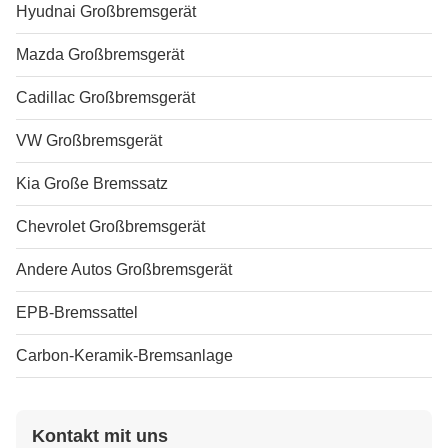
Hyudnai Großbremsgerät
Mazda Großbremsgerät
Cadillac Großbremsgerät
VW Großbremsgerät
Kia Große Bremssatz
Chevrolet Großbremsgerät
Andere Autos Großbremsgerät
EPB-Bremssattel
Carbon-Keramik-Bremsanlage
Kontakt mit uns