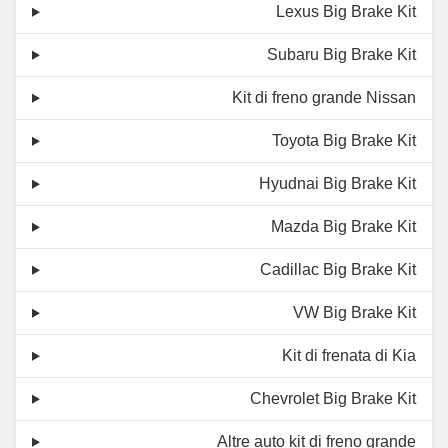
Lexus Big Brake Kit
Subaru Big Brake Kit
Kit di freno grande Nissan
Toyota Big Brake Kit
Hyudnai Big Brake Kit
Mazda Big Brake Kit
Cadillac Big Brake Kit
VW Big Brake Kit
Kit di frenata di Kia
Chevrolet Big Brake Kit
Altre auto kit di freno grande