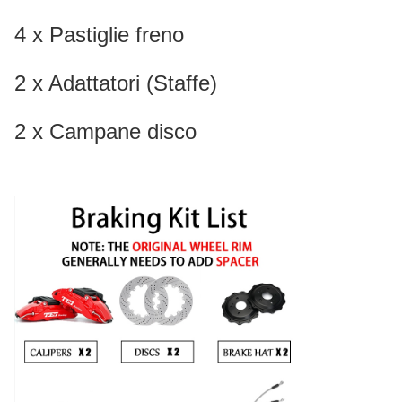
4 x Pastiglie freno
2 x Adattatori (Staffe)
2 x Campane disco