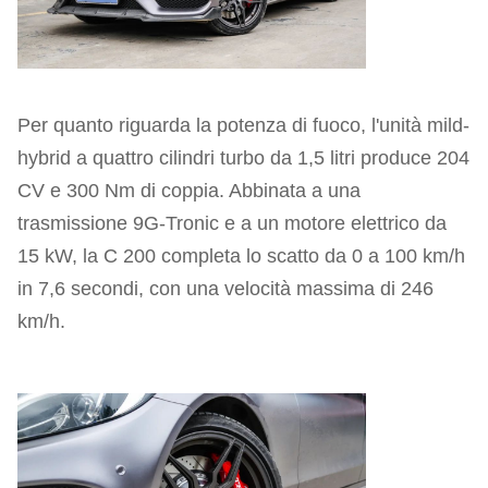
Per quanto riguarda la potenza di fuoco, l'unità mild-
hybrid a quattro cilindri turbo da 1,5 litri produce 204
CV e 300 Nm di coppia. Abbinata a una
trasmissione 9G-Tronic e a un motore elettrico da
15 kW, la C 200 completa lo scatto da 0 a 100 km/h
in 7,6 secondi, con una velocità massima di 246
km/h.