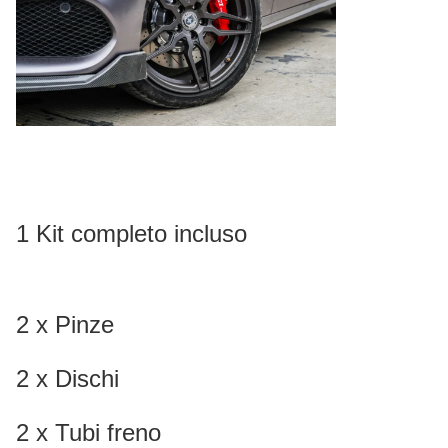
1 Kit completo incluso
2 x Pinze
2 x Dischi
2 x Tubi freno