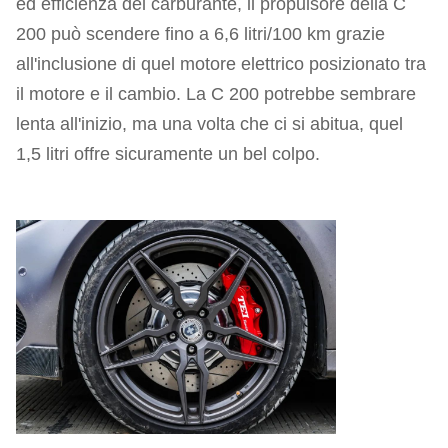
ed efficienza del carburante, il propulsore della C
200 può scendere fino a 6,6 litri/100 km grazie
all'inclusione di quel motore elettrico posizionato tra
il motore e il cambio. La C 200 potrebbe sembrare
lenta all'inizio, ma una volta che ci si abitua, quel
1,5 litri offre sicuramente un bel colpo.