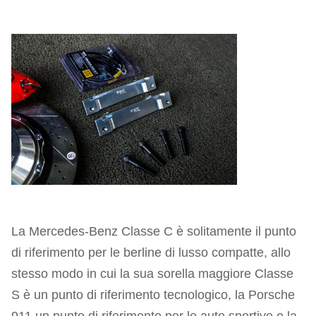
La Mercedes-Benz Classe C è solitamente il punto
di riferimento per le berline di lusso compatte, allo
stesso modo in cui la sua sorella maggiore Classe
S è un punto di riferimento tecnologico, la Porsche
911 un punto di riferimento per le auto sportive o la