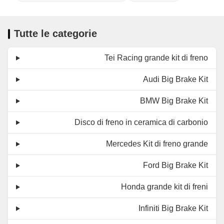
Tutte le categorie
Tei Racing grande kit di freno
Audi Big Brake Kit
BMW Big Brake Kit
Disco di freno in ceramica di carbonio
Mercedes Kit di freno grande
Ford Big Brake Kit
Honda grande kit di freni
Infiniti Big Brake Kit