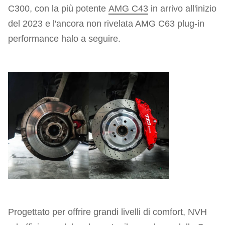
C300, con la più potente
AMG C43
in arrivo all'inizio
del 2023 e l'ancora non rivelata AMG C63 plug-in
performance halo a seguire.
Progettato per offrire grandi livelli di comfort, NVH