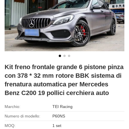
Kit freno frontale grande 6 pistone pinza
con 378 * 32 mm rotore BBK sistema di
frenatura automatica per Mercedes
Benz C200 19 pollici cerchiera auto
Marchio:
TEI Racing
Numero di modello:
P60NS
MOQ:
1 set