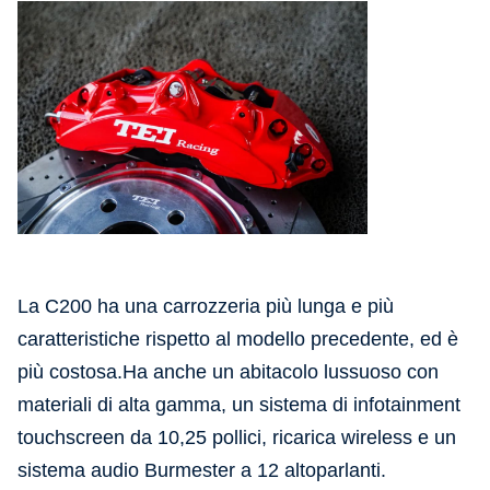
La C200 ha una carrozzeria più lunga e più
caratteristiche rispetto al modello precedente, ed è
più costosa.
Ha anche un abitacolo lussuoso con
materiali di alta gamma, un sistema di infotainment
touchscreen da 10,25 pollici, ricarica wireless e un
sistema audio Burmester a 12 altoparlanti.