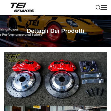
Dettagli Dei Prodotti