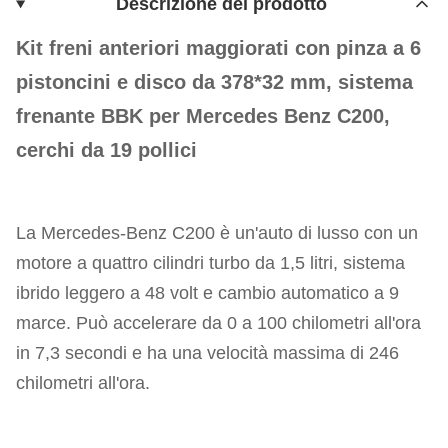
Descrizione del prodotto
Kit freni anteriori maggiorati con pinza a 6
pistoncini e disco da 378*32 mm, sistema
frenante BBK per Mercedes Benz C200,
cerchi da 19 pollici
La Mercedes-Benz C200 è un'auto di lusso con un
motore a quattro cilindri turbo da 1,5 litri, sistema
ibrido leggero a 48 volt e cambio automatico a 9
marce. Può accelerare da 0 a 100 chilometri all'ora
in 7,3 secondi e ha una velocità massima di 246
chilometri all'ora.