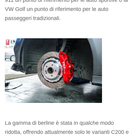
VW Golf un punto di riferimento per le auto
passeggeri tradizionali.
La gamma di berline è stata in qualche modo
ridotta, offrendo attualmente solo le varianti C200 e