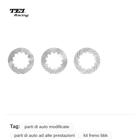
Tag:
parti di auto modificate
parti di auto ad alte prestazioni
kit freno bbk