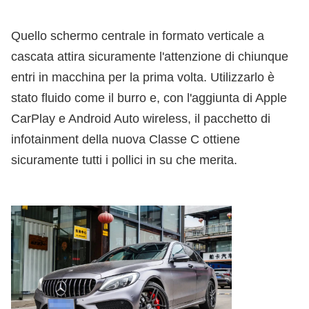
Quello schermo centrale in formato verticale a
cascata attira sicuramente l'attenzione di chiunque
entri in macchina per la prima volta. Utilizzarlo è
stato fluido come il burro e, con l'aggiunta di Apple
CarPlay e Android Auto wireless, il pacchetto di
infotainment della nuova Classe C ottiene
sicuramente tutti i pollici in su che merita.