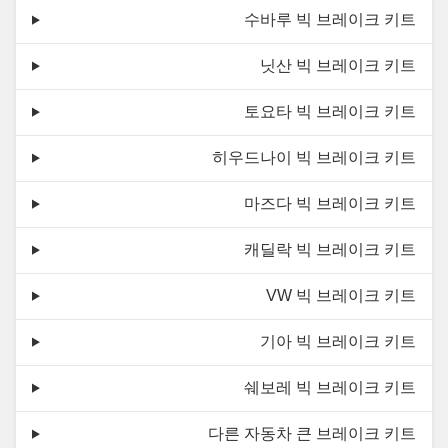
수바루 빅 브레이크 키트
닛산 빅 브레이크 키트
토요타 빅 브레이크 키트
히우드나이 빅 브레이크 키트
마즈다 빅 브레이크 키트
캐딜락 빅 브레이크 키트
VW 빅 브레이크 키트
기아 빅 브레이크 키트
쉐보레 빅 브레이크 키트
다른 자동차 큰 브레이크 키트