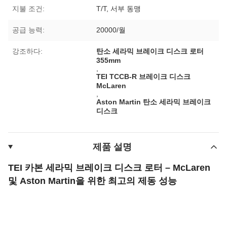
지불 조건:
T/T, 서부 동맹
공급 능력:
20000/월
강조하다:
탄소 세라믹 브레이크 디스크 로터
355mm
,
TEI TCCB-R 브레이크 디스크
McLaren
,
Aston Martin 탄소 세라믹 브레이크
디스크
제품 설명
TEI 카본 세라믹 브레이크 디스크 로터 – McLaren
및 Aston Martin을 위한 최고의 제동 성능