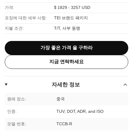
가격:
$ 1829 - 3257 USD
포장에 대한 세부 사항:
TEI 브랜드 패키지
지불 조건:
T/T, 서부 동맹
가장 좋은 가격 을 구하라
지금 연락하세요
자세한 정보
원래 장소:
중국
인증:
TUV, DOT, ADR, and ISO
모델 번호:
TCCB-R