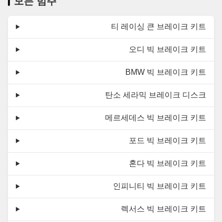
모든 범주
티 레이싱 큰 브레이크 키트
오디 빅 브레이크 키트
BMW 빅 브레이크 키트
탄소 세라믹 브레이크 디스크
메르세데스 빅 브레이크 키트
포드 빅 브레이크 키트
혼다 빅 브레이크 키트
인피니티 빅 브레이크 키트
렉서스 빅 브레이크 키트