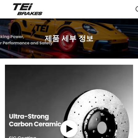
제품 세부 정보