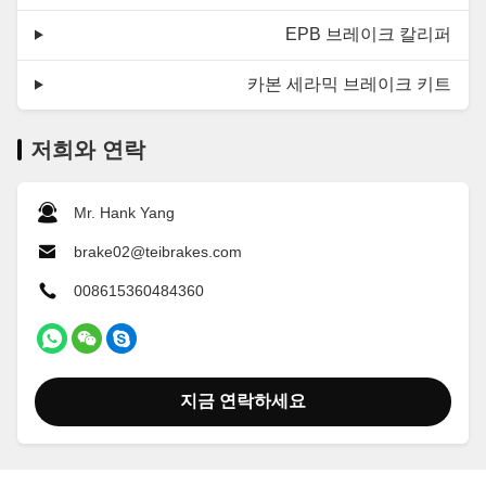
EPB 브레이크 칼리퍼
카본 세라믹 브레이크 키트
저희와 연락
Mr. Hank Yang
brake02@teibrakes.com
008615360484360
지금 연락하세요