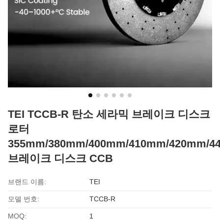
TEI TCCB-R 탄소 세라믹 브레이크 디스크
로터
355mm/380mm/400mm/410mm/420mm/4
브레이크 디스크 CCB
브랜드 이름:
TEI
모델 번호:
TCCB-R
MOQ:
1