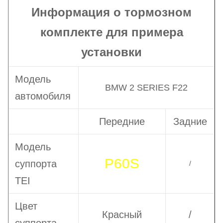
Информация о тормозном
комплекте для примера
установки
Модель
BMW 2 SERIES F22
автомобиля
Передние
Задние
Модель
P60S
суппорта
/
TEI
Цвет
Красный
/