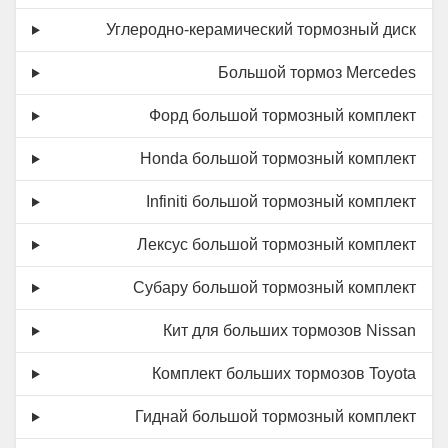
Углеродно-керамический тормозный диск
Большой тормоз Mercedes
Форд большой тормозный комплект
Honda большой тормозный комплект
Infiniti большой тормозный комплект
Лексус большой тормозный комплект
Субару большой тормозный комплект
Кит для больших тормозов Nissan
Комплект больших тормозов Toyota
Гиднай большой тормозный комплект