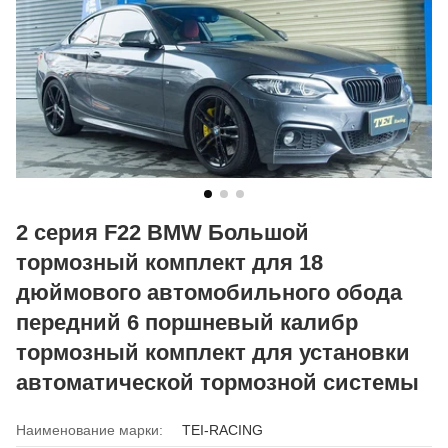
2 серия F22 BMW Большой
тормозный комплект для 18
дюймового автомобильного обода
передний 6 поршневый калибр
тормозный комплект для установки
автоматической тормозной системы
Наименование марки:
TEI-RACING