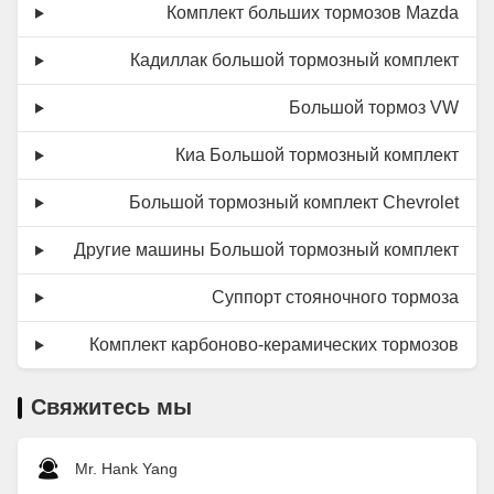
Комплект больших тормозов Mazda
Кадиллак большой тормозный комплект
Большой тормоз VW
Киа Большой тормозный комплект
Большой тормозный комплект Chevrolet
Другие машины Большой тормозный комплект
Суппорт стояночного тормоза
Комплект карбоново-керамических тормозов
Свяжитесь мы
Mr. Hank Yang