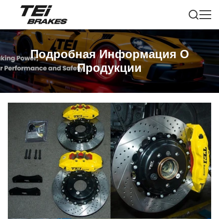
Подробная Информация О
Продукции