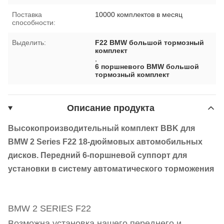
Поставка
10000 комплектов в месяц
способности:
Выделить:
F22 BMW большой тормозный
комплект
,
6 поршневого BMW большой
тормозный комплект
Описание продукта
Высокопроизводительный комплект BBK для
BMW 2 Series F22 18-дюймовых автомобильных
дисков. Передний 6-поршневой суппорт для
установки в систему автоматического торможения
BMW 2 SERIES F22
Возможна установка нашего переднего и