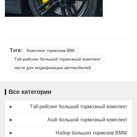
Тэги:
Комплект тормозов BBK
Тэй-рейсинг большой тормозный комплект
части для модификации автомобилей
Все категории
Тэй-рейсинг большой тормозный комплект
Audi большой тормозный комплект
Набор больших тормозов BMW