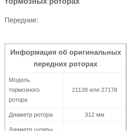
тормозных роторах
Передние:
Информация об оригинальных
передних роторах
Модель
тормозного
21139 или 27178
ротора
Диаметр ротора
312 мм
Диаметр шляпы