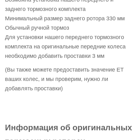
заднего тормозного комплекта
Минимальный размер заднего ротора 330 мм
Обычный ручной тормоз
Для установки нашего переднего тормозного
комплекта на оригинальные передние колеса
необходимо добавить проставки 3 мм
(Вы также можете предоставить значение ET
ваших колес, и мы проверим, нужно ли
добавлять проставки)
Информация об оригинальных