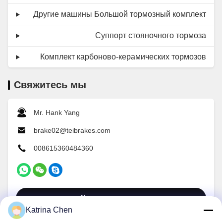
Другие машины Большой тормозный комплект
Суппорт стояночного тормоза
Комплект карбоново-керамических тормозов
Свяжитесь мы
Mr. Hank Yang
brake02@teibrakes.com
008615360484360
Контакт теперь
Katrina Chen