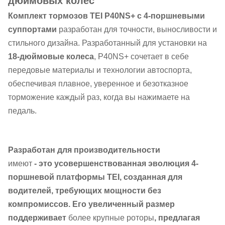
дюймовых колес
Комплект тормозов TEI P40NS+ с 4-поршневыми
суппортами
разработан для точности, выносливости и
стильного дизайна. Разработанный для установки на
18-дюймовые колеса
, P40NS+ сочетает в себе
передовые материалы и технологии автоспорта,
обеспечивая плавное, уверенное и безотказное
торможение каждый раз, когда вы нажимаете на
педаль.
Разработан для производительности
имеют
- это усовершенствованная эволюция 4-
поршневой платформы TEI, созданная для
водителей, требующих мощности без
компромиссов. Его увеличенный размер
поддерживает
более крупные роторы
, предлагая