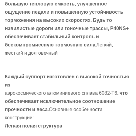
большую тепловую емкость, улучшенное
ощущение педали и повышенную устойчивость
торможения на высоких скоростях. Будь то
извилистые дороги или гоночные трассы, P40NS+
обеспечивает стабильный контроль и
бескомпромиссную тормозную силу.
Легкий,
жесткий и долговечный
Каждый суппорт изготовлен с высокой точностью
из
аэрокосмического алюминиевого сплава 6082-T6
, что
обеспечивает исключительное соотношение
прочности и веса.
Основные особенности
конструкции:
Легкая полая структура