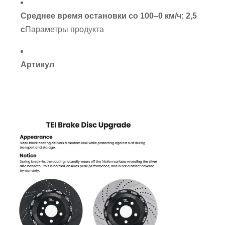
Среднее время остановки со 100–0 км/ч: 2,5
с
Параметры продукта
Артикул