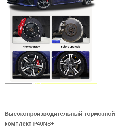
Высокопроизводительный тормозной
комплект P40NS+