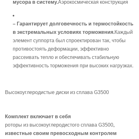
мусора в систему.
Аэрокосмическая конструкция
– Гарантирует долговечность и термостойкость
в экстремальных условиях торможения.
Каждый
элемент суппорта был спроектирован так, чтобы
противостоять деформации, эффективно
рассеивать тепло и обеспечивать стабильную
эффективность торможения при высоких нагрузках.
Высокоуглеродистые диски из сплава G3500
Комплект включает в себя
роторы из высокоуглеродистого сплава G3500
,
известные своим превосходным контролем