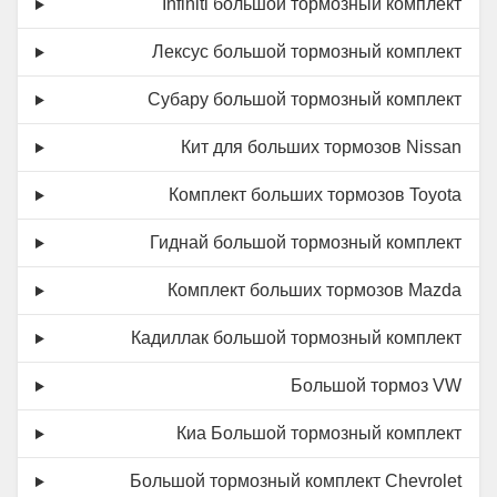
Infiniti большой тормозный комплект
Лексус большой тормозный комплект
Субару большой тормозный комплект
Кит для больших тормозов Nissan
Комплект больших тормозов Toyota
Гиднай большой тормозный комплект
Комплект больших тормозов Mazda
Кадиллак большой тормозный комплект
Большой тормоз VW
Киа Большой тормозный комплект
Большой тормозный комплект Chevrolet