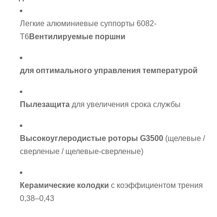
Легкие алюминиевые суппорты 6082-
T6
Вентилируемые поршни
для оптимального управления температурой
Пылезащита
для увеличения срока службы
Высокоуглеродистые роторы G3500
(щелевые /
сверленые / щелевые-сверленые)
Керамические колодки
с коэффициентом трения
0,38–0,43