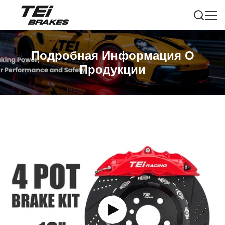
Подробная Информация О
Продукции