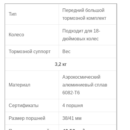
Передний большой
Тип
тормозной комплект
Подходит для 18-
Колесо
дюймовых колес
Тормозной суппорт
Вес
3,2 кг
Аэрокосмический
Материал
алюминиевый сплав
6082-T6
Сертификаты
4 поршня
Размер поршней
38/41 мм