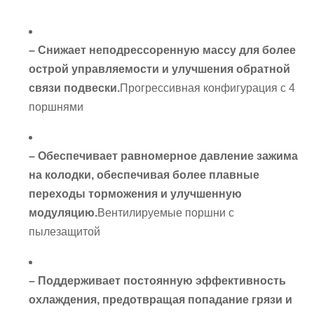
– Снижает неподрессоренную массу для более
острой управляемости и улучшения обратной
связи подвески.
Прогрессивная конфигурация с 4
поршнями
– Обеспечивает равномерное давление зажима
на колодки, обеспечивая более плавные
переходы торможения и улучшенную
модуляцию.
Вентилируемые поршни с
пылезащитой
– Поддерживает постоянную эффективность
охлаждения, предотвращая попадание грязи и