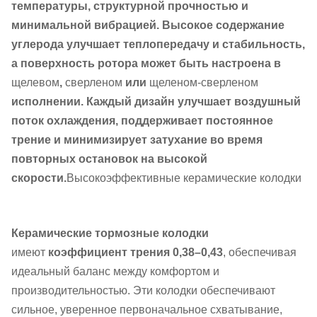
температуры, структурной прочностью и
минимальной вибрацией. Высокое содержание
углерода улучшает теплопередачу и стабильность,
а поверхность ротора может быть настроена в
щелевом
,
сверленом
или
щеленом-сверленом
исполнении. Каждый дизайн улучшает воздушный
поток охлаждения, поддерживает постоянное
трение и минимизирует затухание во время
повторных остановок на высокой
скорости.
Высокоэффективные керамические колодки
Керамические тормозные колодки
имеют
коэффициент трения 0,38–0,43
, обеспечивая
идеальный баланс между комфортом и
производительностью. Эти колодки обеспечивают
сильное, уверенное первоначальное схватывание,