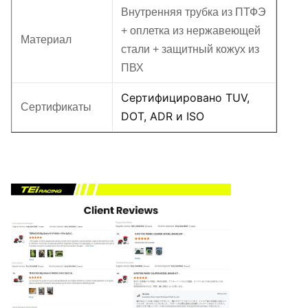
Внутренняя трубка из ПТФЭ
+ оплетка из нержавеющей
Материал
стали + защитный кожух из
ПВХ
Сертифицировано TUV,
Сертификаты
DOT, ADR и ISO