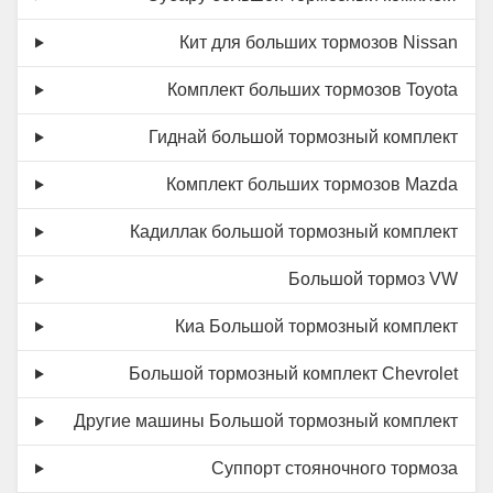
Кит для больших тормозов Nissan
Комплект больших тормозов Toyota
Гиднай большой тормозный комплект
Комплект больших тормозов Mazda
Кадиллак большой тормозный комплект
Большой тормоз VW
Киа Большой тормозный комплект
Большой тормозный комплект Chevrolet
Другие машины Большой тормозный комплект
Суппорт стояночного тормоза