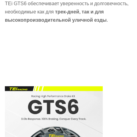
TEi GTS6 обеспечивает уверенность и долговечность,
необходимые как для
трек-дней, так и для
высокопроизводительной уличной езды
.