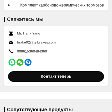
Комплект карбоново-керамических тормозов
Свяжитесь мы
Mr. Hank Yang
brake02@teibrakes.com
008615360484360
Контакт теперь
Сопутствующие продукты