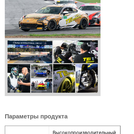
Параметры продукта
Высокопроизводительный