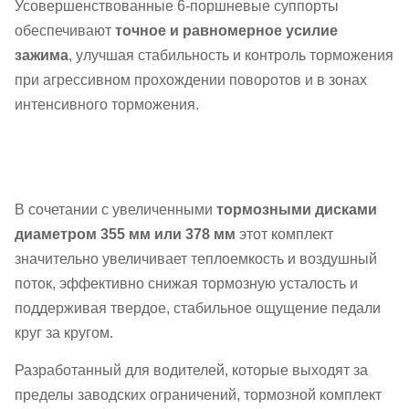
Усовершенствованные 6-поршневые суппорты
обеспечивают
точное и равномерное усилие
зажима
, улучшая стабильность и контроль торможения
при агрессивном прохождении поворотов и в зонах
интенсивного торможения.
В сочетании с увеличенными
тормозными дисками
диаметром 355 мм или 378 мм
этот комплект
значительно увеличивает теплоемкость и воздушный
поток, эффективно снижая тормозную усталость и
поддерживая твердое, стабильное ощущение педали
круг за кругом.
Разработанный для водителей, которые выходят за
пределы заводских ограничений, тормозной комплект