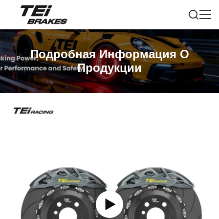
Подробная Информация О
Продукции