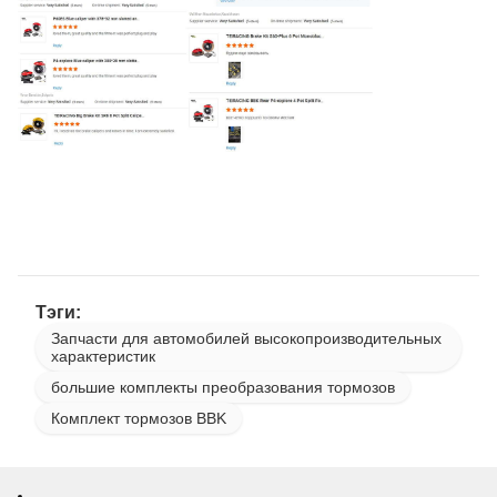
Тэги:
Запчасти для автомобилей высокопроизводительных
характеристик
большие комплекты преобразования тормозов
Комплект тормозов BBK