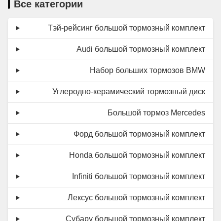
Все категории
Тэй-рейсинг большой тормозный комплект
Audi большой тормозный комплект
Набор больших тормозов BMW
Углеродно-керамический тормозный диск
Большой тормоз Mercedes
Форд большой тормозный комплект
Honda большой тормозный комплект
Infiniti большой тормозный комплект
Лексус большой тормозный комплект
Субару большой тормозный комплект