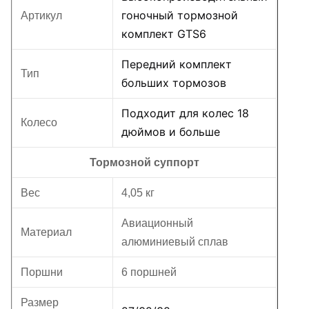
гоночный тормозной
Артикул
комплект GTS6
Передний комплект
Тип
больших тормозов
Подходит для колес 18
Колесо
дюймов и больше
Тормозной суппорт
Вес
4,05 кг
Авиационный
Материал
алюминиевый сплав
Поршни
6 поршней
Размер