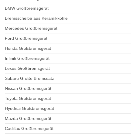
BMW Großbremsgerät
Bremsscheibe aus Keramikkohle
Mercedes Großbremsgerät
Ford Großbremsgerät
Honda Großbremsgerät
Infiniti Großbremsgerät
Lexus Großbremsgerät
Subaru Große Bremssatz
Nissan Großbremsgerät
Toyota Großbremsgerät
Hyudnai Großbremsgerät
Mazda Großbremsgerät
Cadillac Großbremsgerät