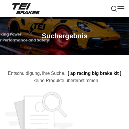
Suchergebnis
Entschuldigung, Ihre Suche.
[
ap racing big brake kit
]
keine Produkte übereinstimmen