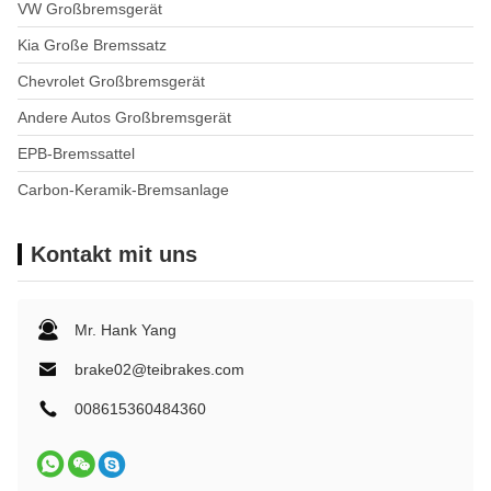
VW Großbremsgerät
Kia Große Bremssatz
Chevrolet Großbremsgerät
Andere Autos Großbremsgerät
EPB-Bremssattel
Carbon-Keramik-Bremsanlage
Kontakt mit uns
Mr. Hank Yang
brake02@teibrakes.com
008615360484360