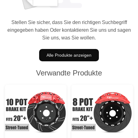
Stellen Sie sicher, dass Sie den richtigen Suchbegriff
eingegeben haben Oder kontaktieren Sie uns und sagen
Sie uns, was Sie wollen.
Alle Produkte anzeigen
Verwandte Produkte