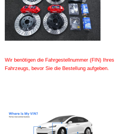
Wir benötigen die Fahrgestellnummer (FIN) Ihres
Fahrzeugs, bevor Sie die Bestellung aufgeben.