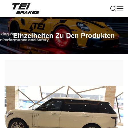
Einzelheiten Zu Den Produkten