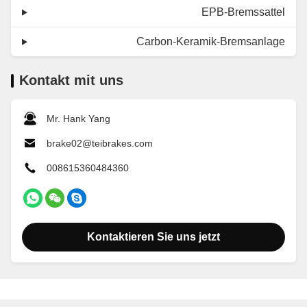
EPB-Bremssattel
Carbon-Keramik-Bremsanlage
Kontakt mit uns
Mr. Hank Yang
brake02@teibrakes.com
008615360484360
Kontaktieren Sie uns jetzt