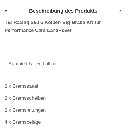
Beschreibung des Produkts
TEI Racing S60 6-Kolben-Big-Brake-Kit für
Performance Cars LandRover
1 Komplett-Kit enthalten
2 x Bremssättel
2 x Bremsscheiben
2 x Bremsleitungen
4 x Bremsbeläge