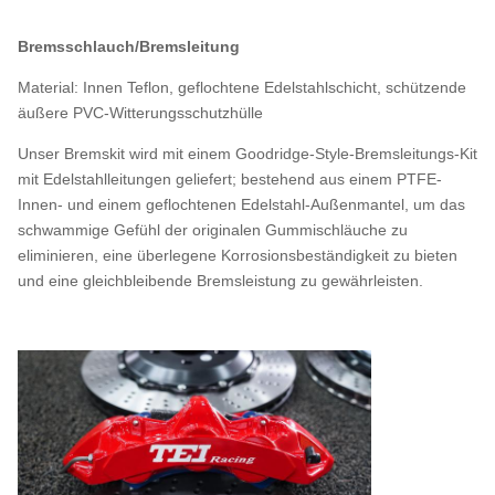
Bremsschlauch/Bremsleitung
Material: Innen Teflon, geflochtene Edelstahlschicht, schützende
äußere PVC-Witterungsschutzhülle
Unser Bremskit wird mit einem Goodridge-Style-Bremsleitungs-Kit
mit Edelstahlleitungen geliefert; bestehend aus einem PTFE-
Innen- und einem geflochtenen Edelstahl-Außenmantel, um das
schwammige Gefühl der originalen Gummischläuche zu
eliminieren, eine überlegene Korrosionsbeständigkeit zu bieten
und eine gleichbleibende Bremsleistung zu gewährleisten.