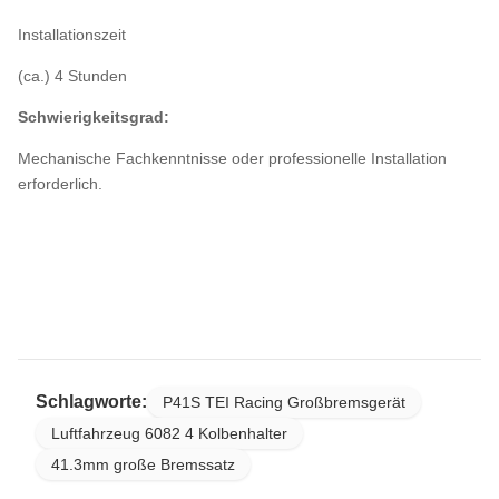
Installationszeit
(ca.) 4 Stunden
Schwierigkeitsgrad:
Mechanische Fachkenntnisse oder professionelle Installation
erforderlich.
Schlagworte:
P41S TEI Racing Großbremsgerät
Luftfahrzeug 6082 4 Kolbenhalter
41.3mm große Bremssatz