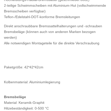
2-teilige Schwimmscheiben mit Aluminium-Hut (vollschwimmende
Bremsscheiben verfügbar)
Teflon-/Edelstahl-DOT-konforme Bremsleitungen
Direkt anschraubbare Bremssattelhalterungen und -schrauben
Bremsbeläge (können auch von anderen Marken bezogen
werden)
Alle notwendigen Montageteile für die direkte Verschraubung
Paketgröße: 42*42*42cm
Kolbenmaterial: Aluminiumlegierung
Bremsbeläge
Material: Keramik-Graphit
Hitzebeständigkeit: 0-500 °C