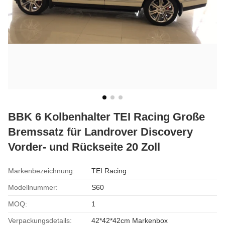
BBK 6 Kolbenhalter TEI Racing Große
Bremssatz für Landrover Discovery
Vorder- und Rückseite 20 Zoll
Markenbezeichnung:
TEI Racing
Modellnummer:
S60
MOQ:
1
Verpackungsdetails:
42*42*42cm Markenbox