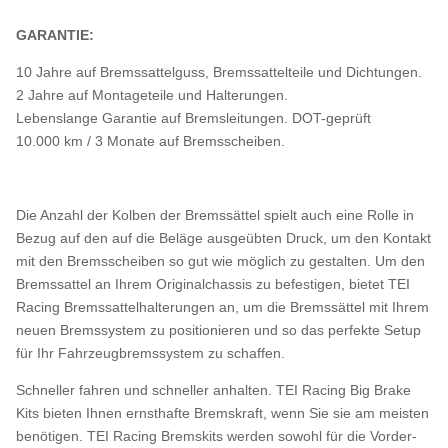
GARANTIE:
10 Jahre auf Bremssattelguss, Bremssattelteile und Dichtungen.
2 Jahre auf Montageteile und Halterungen.
Lebenslange Garantie auf Bremsleitungen. DOT-geprüft
10.000 km / 3 Monate auf Bremsscheiben.
Die Anzahl der Kolben der Bremssättel spielt auch eine Rolle in
Bezug auf den auf die Beläge ausgeübten Druck, um den Kontakt
mit den Bremsscheiben so gut wie möglich zu gestalten. Um den
Bremssattel an Ihrem Originalchassis zu befestigen, bietet TEI
Racing Bremssattelhalterungen an, um die Bremssättel mit Ihrem
neuen Bremssystem zu positionieren und so das perfekte Setup
für Ihr Fahrzeugbremssystem zu schaffen.
Schneller fahren und schneller anhalten. TEI Racing Big Brake
Kits bieten Ihnen ernsthafte Bremskraft, wenn Sie sie am meisten
benötigen. TEI Racing Bremskits werden sowohl für die Vorder-