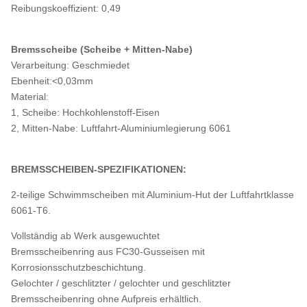
Reibungskoeffizient: 0,49
Bremsscheibe (Scheibe + Mitten-Nabe)
Verarbeitung: Geschmiedet
Ebenheit:<0,03mm
Material:
1, Scheibe: Hochkohlenstoff-Eisen
2, Mitten-Nabe: Luftfahrt-Aluminiumlegierung 6061
BREMSSCHEIBEN-SPEZIFIKATIONEN:
2-teilige Schwimmscheiben mit Aluminium-Hut der Luftfahrtklasse
6061-T6.
Vollständig ab Werk ausgewuchtet
Bremsscheibenring aus FC30-Gusseisen mit
Korrosionsschutzbeschichtung.
Gelochter / geschlitzter / gelochter und geschlitzter
Bremsscheibenring ohne Aufpreis erhältlich.