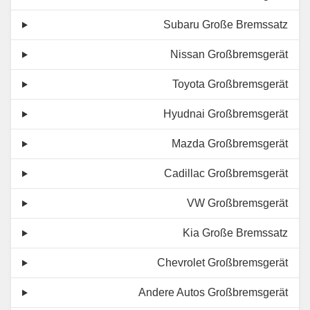
Subaru Große Bremssatz
Nissan Großbremsgerät
Toyota Großbremsgerät
Hyudnai Großbremsgerät
Mazda Großbremsgerät
Cadillac Großbremsgerät
VW Großbremsgerät
Kia Große Bremssatz
Chevrolet Großbremsgerät
Andere Autos Großbremsgerät