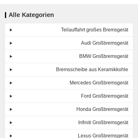
Alle Kategorien
Teilauffahrt großes Bremsgerät
Audi Großbremsgerät
BMW Großbremsgerät
Bremsscheibe aus Keramikkohle
Mercedes Großbremsgerät
Ford Großbremsgerät
Honda Großbremsgerät
Infiniti Großbremsgerät
Lexus Großbremsgerät