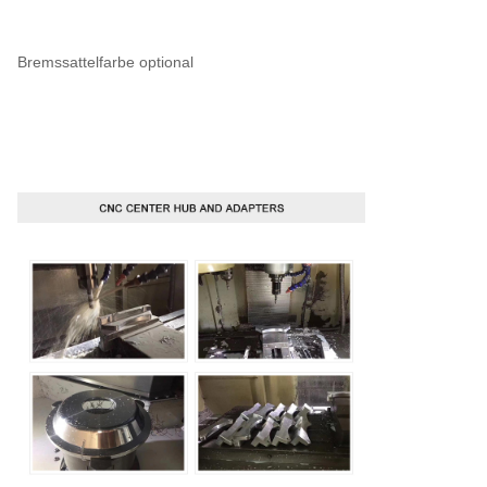
Bremssattelfarbe optional