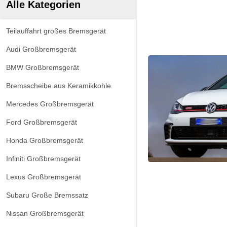
Alle Kategorien
Teilauffahrt großes Bremsgerät
Audi Großbremsgerät
BMW Großbremsgerät
Bremsscheibe aus Keramikkohle
Mercedes Großbremsgerät
Ford Großbremsgerät
Honda Großbremsgerät
Infiniti Großbremsgerät
Lexus Großbremsgerät
Subaru Große Bremssatz
Nissan Großbremsgerät