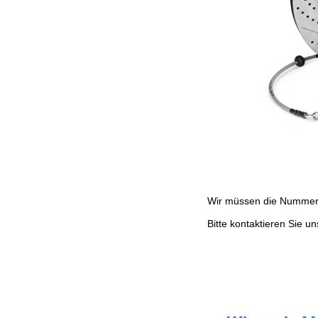
Wir müssen die Nummer I
Bitte kontaktieren Sie 