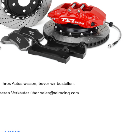
hres Autos wissen, bevor wir bestellen.
unseren Verkäufer über sales@teiracing.com