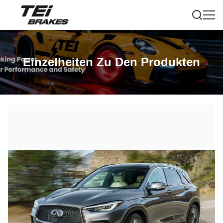
Einzelheiten Zu Den Produkten