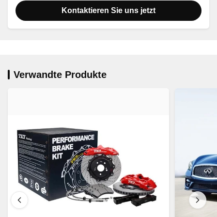
Kontaktieren Sie uns jetzt
Verwandte Produkte