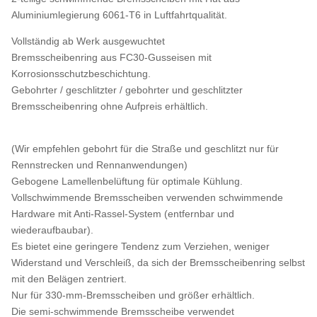
Aluminiumlegierung 6061-T6 in Luftfahrtqualität.
Vollständig ab Werk ausgewuchtet
Bremsscheibenring aus FC30-Gusseisen mit
Korrosionsschutzbeschichtung.
Gebohrter / geschlitzter / gebohrter und geschlitzter
Bremsscheibenring ohne Aufpreis erhältlich.
(Wir empfehlen gebohrt für die Straße und geschlitzt nur für
Rennstrecken und Rennanwendungen)
Gebogene Lamellenbelüftung für optimale Kühlung.
Vollschwimmende Bremsscheiben verwenden schwimmende
Hardware mit Anti-Rassel-System (entfernbar und
wiederaufbaubar).
Es bietet eine geringere Tendenz zum Verziehen, weniger
Widerstand und Verschleiß, da sich der Bremsscheibenring selbst
mit den Belägen zentriert.
Nur für 330-mm-Bremsscheiben und größer erhältlich.
Die semi-schwimmende Bremsscheibe verwendet