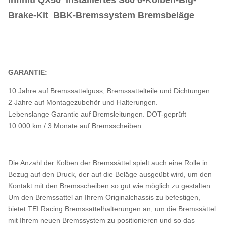
Brake-Kit BBK-Bremssystem Bremsbeläge
GARANTIE:
10 Jahre auf Bremssattelguss, Bremssattelteile und Dichtungen.
2 Jahre auf Montagezubehör und Halterungen.
Lebenslange Garantie auf Bremsleitungen. DOT-geprüft
10.000 km / 3 Monate auf Bremsscheiben.
Die Anzahl der Kolben der Bremssättel spielt auch eine Rolle in
Bezug auf den Druck, der auf die Beläge ausgeübt wird, um den
Kontakt mit den Bremsscheiben so gut wie möglich zu gestalten.
Um den Bremssattel an Ihrem Originalchassis zu befestigen,
bietet TEI Racing Bremssattelhalterungen an, um die Bremssättel
mit Ihrem neuen Bremssystem zu positionieren und so das