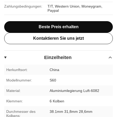
Zahlungsbedingungen:
T/T, Western Union, Moneygram,
Paypal
Beste Preis erhalten
Kontaktieren Sie uns jetzt
Einzelheiten
Herkunftsort:
China
Modellnummer:
S60
Material:
Aluminiumlegierung Luft-6082
Klemmen:
6 Kolben
Durchmesser des
38.1mm 31,8mm 28,6mm
Kolbens: