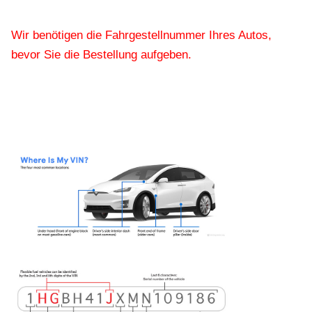
Wir benötigen die Fahrgestellnummer Ihres Autos,
bevor Sie die Bestellung aufgeben.