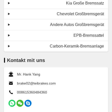
Kia Große Bremssatz
Chevrolet Großbremsgerät
Andere Autos Großbremsgerät
EPB-Bremssattel
Carbon-Keramik-Bremsanlage
Kontakt mit uns
Mr. Hank Yang
brake02@teibrakes.com
008615360484360