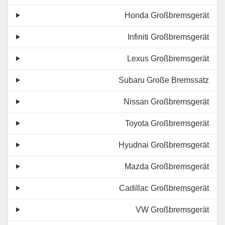
Honda Großbremsgerät
Infiniti Großbremsgerät
Lexus Großbremsgerät
Subaru Große Bremssatz
Nissan Großbremsgerät
Toyota Großbremsgerät
Hyudnai Großbremsgerät
Mazda Großbremsgerät
Cadillac Großbremsgerät
VW Großbremsgerät