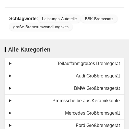
Schlagworte:
Leistungs-Autoteile
BBK-Bremssatz
große Bremsumwandlungskits
Alle Kategorien
Teilauffahrt großes Bremsgerät
Audi Großbremsgerät
BMW Großbremsgerät
Bremsscheibe aus Keramikkohle
Mercedes Großbremsgerät
Ford Großbremsgerät