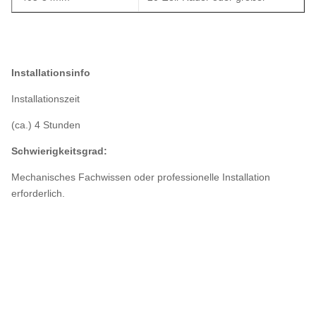
Installationsinfo
Installationszeit
(ca.) 4 Stunden
Schwierigkeitsgrad:
Mechanisches Fachwissen oder professionelle Installation
erforderlich.