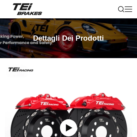
Dettagli Dei Prodotti