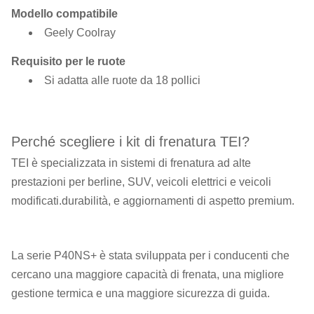
Modello compatibile
Geely Coolray
Requisito per le ruote
Si adatta alle ruote da 18 pollici
Perché scegliere i kit di frenatura TEI?
TEI è specializzata in sistemi di frenatura ad alte
prestazioni per berline, SUV, veicoli elettrici e veicoli
modificati.durabilità, e aggiornamenti di aspetto premium.
La serie P40NS+ è stata sviluppata per i conducenti che
cercano una maggiore capacità di frenata, una migliore
gestione termica e una maggiore sicurezza di guida.