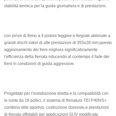
stabilità termica per la guida giornaliera e di prestazioni.
con pinze di freno a 4 pistoni leggere e forgiate abbinate a
grandi dischi rotori di alte prestazioni di 355x28 mm,questo
aggiornamento dei freni migliora significativamente
l'efficienza della frenata riducendo al contempo il fade dei
freni in condizioni di guida aggressive.
Progettato per l'installazione diretta e la compatibilità con
le ruote da 18 pollici, il sistema di frenatura TEI P40NS+
combina stile sportivo, costruzione durevole,e prestazioni
di frenata affidabili per applicazioni SUV modificate.