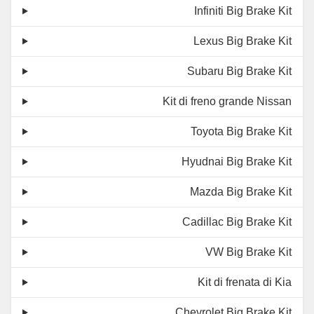
Infiniti Big Brake Kit
Lexus Big Brake Kit
Subaru Big Brake Kit
Kit di freno grande Nissan
Toyota Big Brake Kit
Hyudnai Big Brake Kit
Mazda Big Brake Kit
Cadillac Big Brake Kit
VW Big Brake Kit
Kit di frenata di Kia
Chevrolet Big Brake Kit