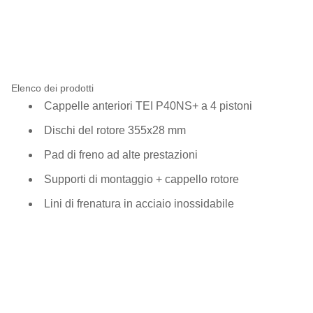
Elenco dei prodotti
Cappelle anteriori TEI P40NS+ a 4 pistoni
Dischi del rotore 355x28 mm
Pad di freno ad alte prestazioni
Supporti di montaggio + cappello rotore
Lini di frenatura in acciaio inossidabile