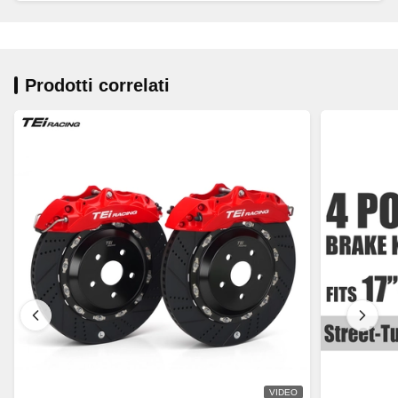
Prodotti correlati
VIDEO