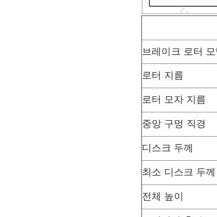
브레이크 로터 모
로터 지름
로터 모자 지름
중앙 구멍 직경
디스크 두께
최소 디스크 두께
전체 높이