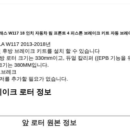
래스 W117 18 인치 자동차 림 프론트 4 피스톤 브레이크 키트 자동 브
W117 2013-2018년
및 후방 브레이크 키트를 설치 할 수 있습니다
 로터 크기는 330mm이고, 듀얼 칼리퍼 ((EPB 기능을 
크기는 380MM입니다.
드브레크
저를 추가할 필요가 없습니다.
이크 로터 정보
앞 로터 원본 정보