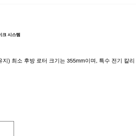
레이크 시스템
유지) 최소 후방 로터 크기는 355mm이며, 특수 전기 칼리