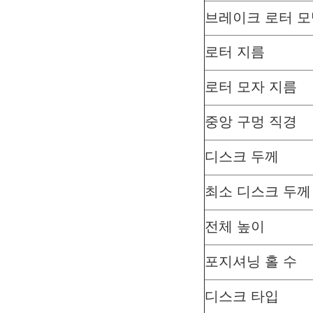
브레이크 로터 모
로터 지름
로터 모자 지름
중앙 구멍 직경
디스크 두께
최소 디스크 두께
전체 높이
포지셔닝 홀 수
디스크 타입