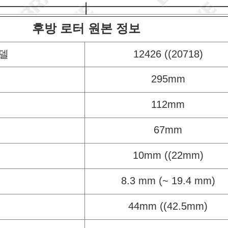
후방 로터 원본 정보
델
12426 ((20718)
295mm
112mm
67mm
10mm ((22mm)
8.3 mm (~ 19.4 mm)
44mm ((42.5mm)