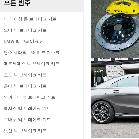
모든 범주
티 레이싱 큰 브레이크 키트
오디 빅 브레이크 키트
BMW 빅 브레이크 키트
탄소 세라믹 브레이크 디스크
메르세데스 빅 브레이크 키트
포드 빅 브레이크 키트
혼다 빅 브레이크 키트
인피니티 빅 브레이크 키트
렉서스 빅 브레이크 키트
수바루 빅 브레이크 키트
닛산 빅 브레이크 키트