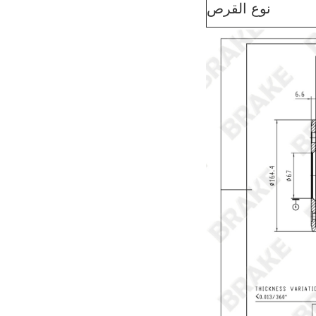
نوع القرص