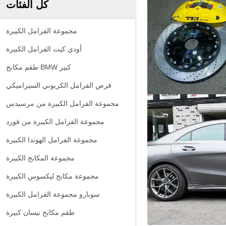
كل الفئات
مجموعة الفرامل الكبيرة
أودي كيت الفرامل الكبيرة
طقم مكابح BMW كبير
قرص الفرامل الكربوني السيراميكي
مجموعة الفرامل الكبيرة من مرسيدس
مجموعة الفرامل الكبيرة من فورد
مجموعة الفرامل الهوندا الكبيرة
مجموعة المكابح الكبيرة
مجموعة مكابح ليكسوس الكبيرة
سوبارو مجموعة الفرامل الكبيرة
طقم مكابح نيسان كبيرة