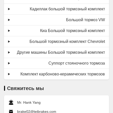
Кадиллак большой тормозный комплект
Большой тормоз VW
Киа Большой тормозный комплект
Большой тормозный комплект Chevrolet
Другие машины Большой тормозный комплект
Суппорт стояночного тормоза
Комплект карбоново-керамических тормозов
Свяжитесь мы
Mr. Hank Yang
brake02@teibrakes.com