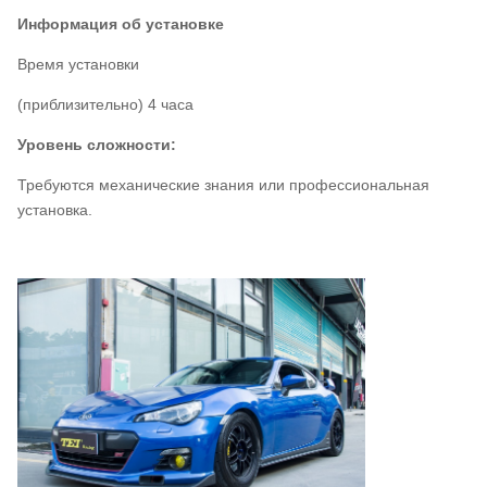
Информация об установке
Время установки
(приблизительно) 4 часа
Уровень сложности:
Требуются механические знания или профессиональная
установка.