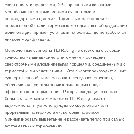
сверлением и прорезями, 2-6-поршневыми коваными
моноблочными алюминиевыми суппортами и
нестандартными цветами. Тормозные магистрали из
нержавеющей стали, тормозные колодки и все оборудование
включены для прямой установки на болтах, где не требуются
никакие модификации.
Моноблочные суппорты TEI Racing изготовлены с высокой
точностью из авиационного алюминия и оснащены
сверхпрочными алюминиевыми поршнями, соединенными с
термостойкими уплотнениями. Эти высокопроизводительные
суппорты способны использовать легкую конструкцию,
обеспечивая при этом значительно повышенную
эффективность торможения. Роторы, входящие в состав
больших тормозных комплектов TEI Racing, имеют
двухкомпонентную конструкцию со сверлеными или
прорезными поверхностями, которые помогают
минимизировать выцветание и рассеивать тепло при самых
экстремальных торможениях.