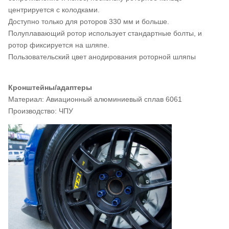
центрируется с колодками.
Доступно только для роторов 330 мм и больше.
Полуплавающий ротор использует стандартные болты, и
ротор фиксируется на шляпе.
Пользовательский цвет анодирования роторной шляпы
Кронштейны/адаптеры
Материал: Авиационный алюминиевый сплав 6061
Производство: ЧПУ