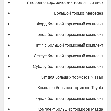
Углеродно-керамический тормозный диск
Большой тормоз Mercedes
Форд большой тормозный комплект
Honda большой тормозный комплект
Infiniti большой тормозный комплект
Лексус большой тормозный комплект
Субару большой тормозный комплект
Кит для больших тормозов Nissan
Комплект больших тормозов Toyota
Гиднай большой тормозный комплект
Комплект больших тормозов Mazda