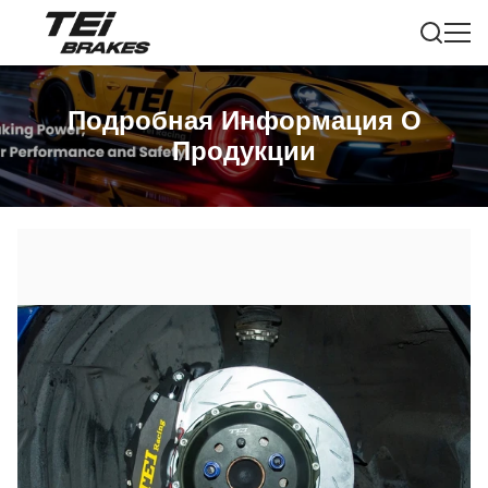
Подробная Информация О
Продукции