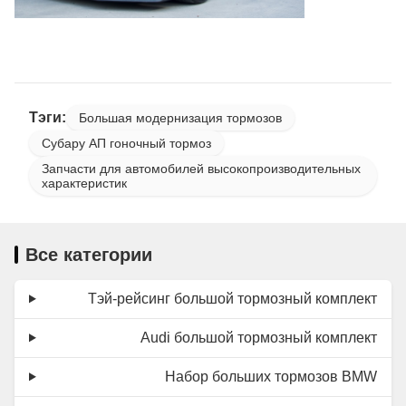
Тэги:
Большая модернизация тормозов
Субару АП гоночный тормоз
Запчасти для автомобилей высокопроизводительных
характеристик
Все категории
Тэй-рейсинг большой тормозный комплект
Audi большой тормозный комплект
Набор больших тормозов BMW