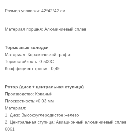
Размер упаковки: 42*42*42 см
Материал поршня: Алюминиевый сплав
Тормозные колодки
Материал: Керамический графит
Термостойкость: 0-500C
Коэффициент трения: 0,49
Ротор (диск + центральная ступица)
Производство: Кованый
Плоскостность:<0,03 мм
Материал:
1, Диск: Высокоуглеродистое железо
2, Центральная ступица: Авиационный алюминиевый сплав
6061