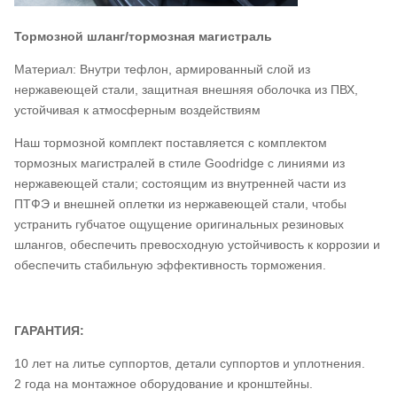
Тормозной шланг/тормозная магистраль
Материал: Внутри тефлон, армированный слой из
нержавеющей стали, защитная внешняя оболочка из ПВХ,
устойчивая к атмосферным воздействиям
Наш тормозной комплект поставляется с комплектом
тормозных магистралей в стиле Goodridge с линиями из
нержавеющей стали; состоящим из внутренней части из
ПТФЭ и внешней оплетки из нержавеющей стали, чтобы
устранить губчатое ощущение оригинальных резиновых
шлангов, обеспечить превосходную устойчивость к коррозии и
обеспечить стабильную эффективность торможения.
ГАРАНТИЯ:
10 лет на литье суппортов, детали суппортов и уплотнения.
2 года на монтажное оборудование и кронштейны.