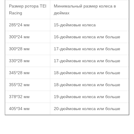
Размер ротора TEI
Минимальный размер колеса в
Racing
дюймах
285*24 мм
15-дюймовые колеса
300*24 мм
16-дюймовые колеса или больше
300*28 мм
17-дюймовые колеса или больше
330*28 мм
17-дюймовые колеса или больше
345*28 мм
18-дюймовые колеса или больше
355*32 мм
18-дюймовые колеса или больше
378*32 мм
19-дюймовые колеса или больше
405*34 мм
20-дюймовые колеса или больше