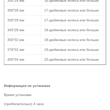
300*24 мм
16-дюймовые колеса или больше
300*28 мм
17-дюймовые колеса или больше
330*28 мм
17-дюймовые колеса или больше
345*28 мм
18-дюймовые колеса или больше
355*32 мм
18-дюймовые колеса или больше
378*32 мм
19-дюймовые колеса или больше
405*34 мм
20-дюймовые колеса или больше
Информация по установке
Время установки
(приблизительно) 4 часа