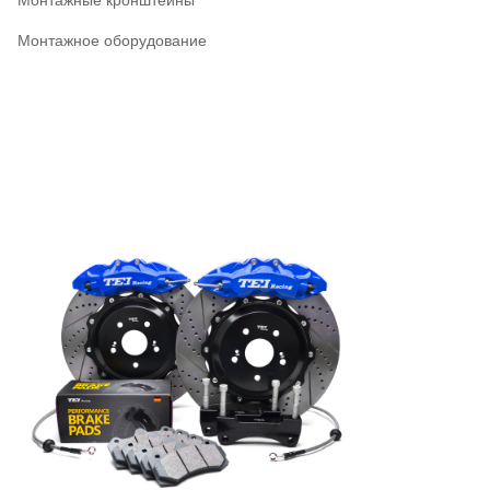
Монтажное оборудование