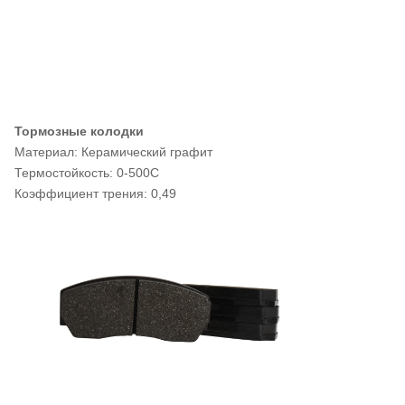
Тормозные колодки
Материал: Керамический графит
Термостойкость: 0-500C
Коэффициент трения: 0,49