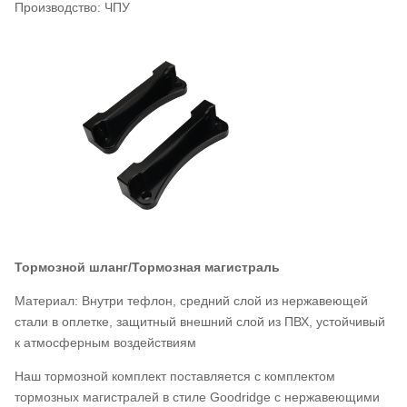
Производство: ЧПУ
Тормозной шланг/Тормозная магистраль
Материал: Внутри тефлон, средний слой из нержавеющей
стали в оплетке, защитный внешний слой из ПВХ, устойчивый
к атмосферным воздействиям
Наш тормозной комплект поставляется с комплектом
тормозных магистралей в стиле Goodridge с нержавеющими