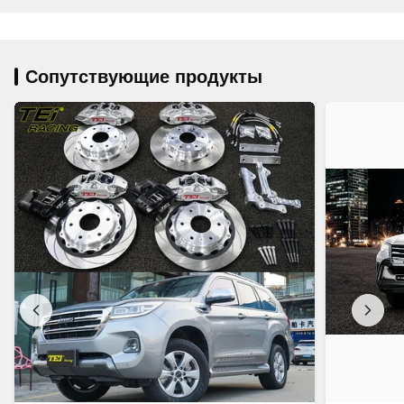
Сопутствующие продукты