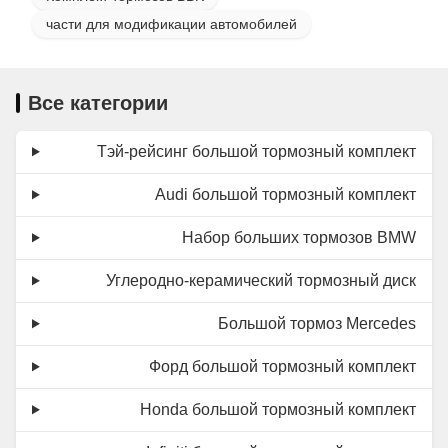
части для модификации автомобилей
Все категории
Тэй-рейсинг большой тормозный комплект
Audi большой тормозный комплект
Набор больших тормозов BMW
Углеродно-керамический тормозный диск
Большой тормоз Mercedes
Форд большой тормозный комплект
Honda большой тормозный комплект