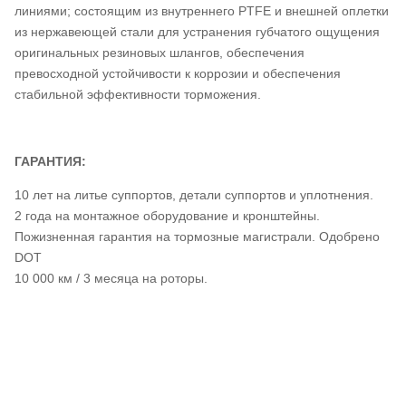
линиями; состоящим из внутреннего PTFE и внешней оплетки
из нержавеющей стали для устранения губчатого ощущения
оригинальных резиновых шлангов, обеспечения
превосходной устойчивости к коррозии и обеспечения
стабильной эффективности торможения.
ГАРАНТИЯ:
10 лет на литье суппортов, детали суппортов и уплотнения.
2 года на монтажное оборудование и кронштейны.
Пожизненная гарантия на тормозные магистрали. Одобрено
DOT
10 000 км / 3 месяца на роторы.