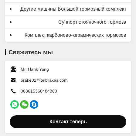
Другие машины Большой тормозный комплект
Суппорт стояночного тормоза
Комплект карбоново-керамических тормозов
Свяжитесь мы
Mr. Hank Yang
brake02@teibrakes.com
008615360484360
Контакт теперь