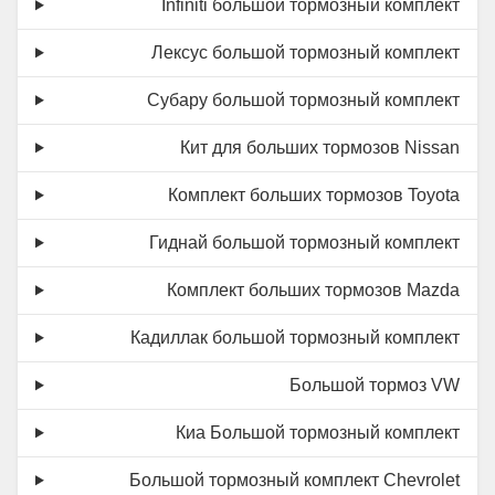
Infiniti большой тормозный комплект
Лексус большой тормозный комплект
Субару большой тормозный комплект
Кит для больших тормозов Nissan
Комплект больших тормозов Toyota
Гиднай большой тормозный комплект
Комплект больших тормозов Mazda
Кадиллак большой тормозный комплект
Большой тормоз VW
Киа Большой тормозный комплект
Большой тормозный комплект Chevrolet