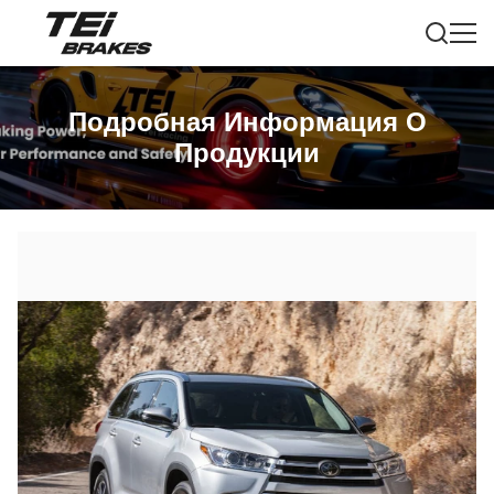
Подробная Информация О
Продукции