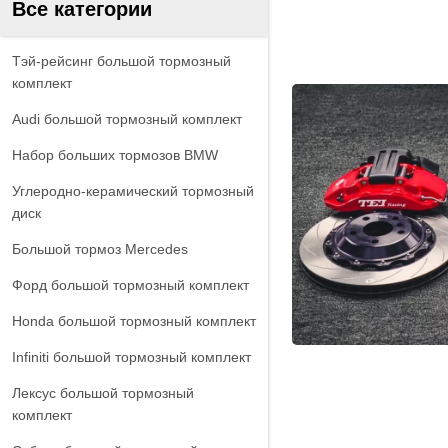
Все категории
Тэй-рейсинг большой тормозный
комплект
Audi большой тормозный комплект
Набор больших тормозов BMW
Углеродно-керамический тормозный
диск
Большой тормоз Mercedes
Форд большой тормозный комплект
Honda большой тормозный комплект
Infiniti большой тормозный комплект
Лексус большой тормозный
комплект