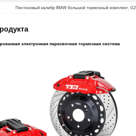
Пистоновый калибр BMW большой тормозный комплект
, 
G2
родукта
ированная электронная парковочная тормозная система