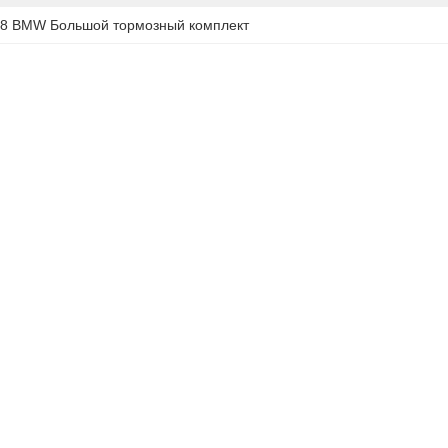
8 BMW Большой тормозный комплект