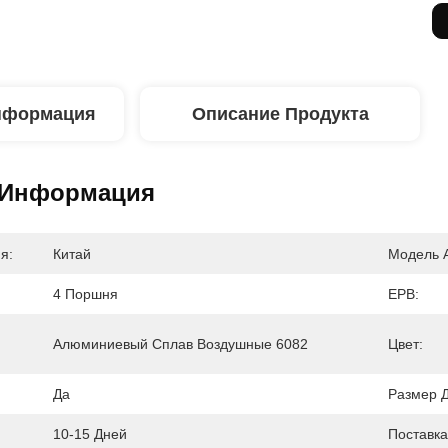
нформация
Описание Продукта
 Информация
я:
Китай
Модель 
4 Поршня
EPB:
Алюминиевый Сплав Воздушные 6082
Цвет:
Да
Размер Д
10-15 Дней
Поставка