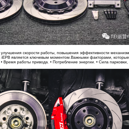
 улучшения скорости работы, повышения эффективности механиз
 iEPB является ключевым моментом.Важными факторами, которые 
 • Время работы привода. • Потребление энергии. • Сила парковки