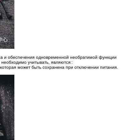
ма и обеспечения одновременной необратимой функции
необходимо учитывать, являются::
, которая может быть сохранена при отключении питания.