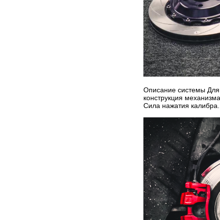
Описание системы Для
конструкция механизма
Сила нажатия калибра.