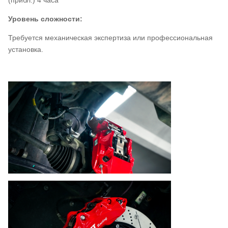
(прибл.) 4 часа
Уровень сложности:
Требуется механическая экспертиза или профессиональная
установка.