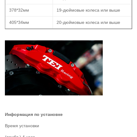
378*32мм
19-дюймовые колеса или выше
405*34мм
20-дюймовые колеса или выше
Информация по установке
Время установки