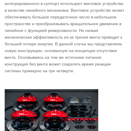
интегрированного в суппорт используют винтовое устройство
в качестве линейного механизма. Винтовое устройство может
обеспечивать большое передаточное число в небольшом
пространстве и преобразовывать вращательное движение в
линейное с функцией реверсивности. Но низкая
механическая эффективность из-за трения винта приводит к
большой потере энергии. В данной статье мы представляем
новую конструкцию, основанную на концепции отсутствия
винта. Основываясь на том же источнике питания,
конструкция без винта может сократить время реакции
системы примерно на три четверти.