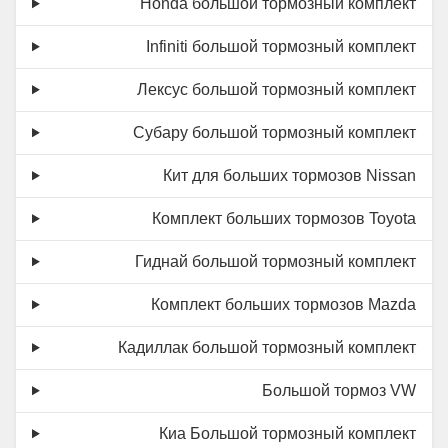
Honda большой тормозный комплект
Infiniti большой тормозный комплект
Лексус большой тормозный комплект
Субару большой тормозный комплект
Кит для больших тормозов Nissan
Комплект больших тормозов Toyota
Гиднай большой тормозный комплект
Комплект больших тормозов Mazda
Кадиллак большой тормозный комплект
Большой тормоз VW
Киа Большой тормозный комплект