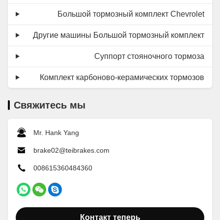
Большой тормозный комплект Chevrolet
Другие машины Большой тормозный комплект
Суппорт стояночного тормоза
Комплект карбоново-керамических тормозов
Свяжитесь мы
Mr. Hank Yang
brake02@teibrakes.com
008615360484360
Контакт теперь