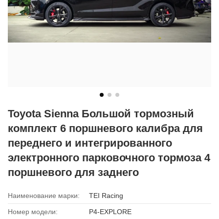
Toyota Sienna Большой тормозный
комплект 6 поршневого калибра для
переднего и интегрированного
электронного парковочного тормоза 4
поршневого для заднего
Наименование марки:
TEI Racing
Номер модели:
P4-EXPLORE