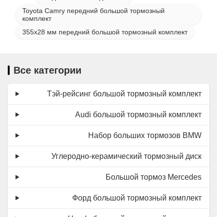
Toyota Camry передний большой тормозный
комплект
355x28 мм передний большой тормозный комплект
Все категории
Тэй-рейсинг большой тормозный комплект
Audi большой тормозный комплект
Набор больших тормозов BMW
Углеродно-керамический тормозный диск
Большой тормоз Mercedes
Форд большой тормозный комплект