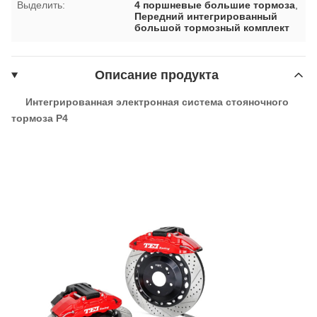
Выделить:
4 поршневые большие тормоза
,
Передний интегрированный
большой тормозный комплект
Описание продукта
Интегрированная электронная система стояночного
тормоза P4