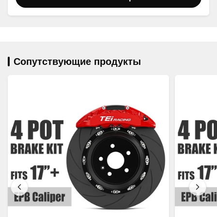
Сопутствующие продукты