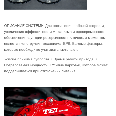
ОПИСАНИЕ СИСТЕМЫ Для повышения рабочей скорости,
увеличения эффективности механизма и одновременного
обеспечения функции реверсивности ключевым моментом
является конструкция механизма iEPB. Важные факторы,
которые необходимо учитывать, включают:
Усилие прижима суппорта. • Время работы привода. •
Потребляемая мощность. • Усилие парковки, которое может
поддерживаться при отключении питания.