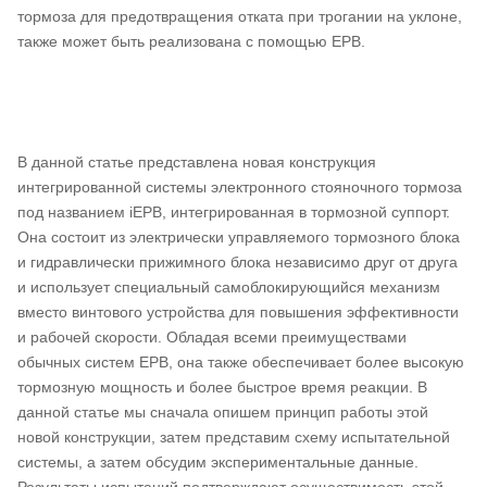
тормоза для предотвращения отката при трогании на уклоне,
также может быть реализована с помощью EPB.
В данной статье представлена новая конструкция
интегрированной системы электронного стояночного тормоза
под названием iEPB, интегрированная в тормозной суппорт.
Она состоит из электрически управляемого тормозного блока
и гидравлически прижимного блока независимо друг от друга
и использует специальный самоблокирующийся механизм
вместо винтового устройства для повышения эффективности
и рабочей скорости. Обладая всеми преимуществами
обычных систем EPB, она также обеспечивает более высокую
тормозную мощность и более быстрое время реакции. В
данной статье мы сначала опишем принцип работы этой
новой конструкции, затем представим схему испытательной
системы, а затем обсудим экспериментальные данные.