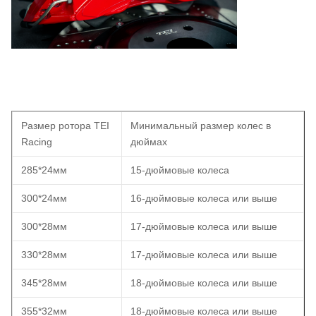
Размер ротора TEI
Минимальный размер колес в
Racing
дюймах
285*24мм
15-дюймовые колеса
300*24мм
16-дюймовые колеса или выше
300*28мм
17-дюймовые колеса или выше
330*28мм
17-дюймовые колеса или выше
345*28мм
18-дюймовые колеса или выше
355*32мм
18-дюймовые колеса или выше