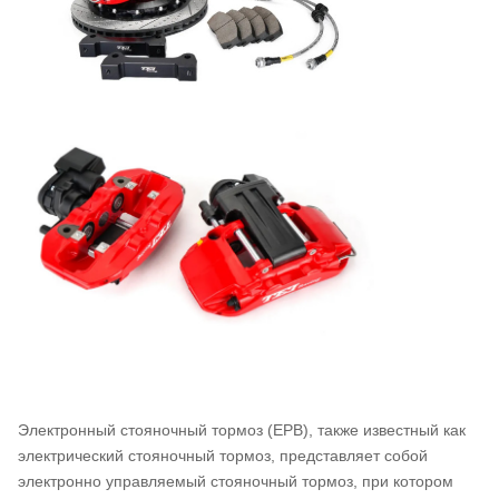
Электронный стояночный тормоз (EPB), также известный как
электрический стояночный тормоз, представляет собой
электронно управляемый стояночный тормоз, при котором