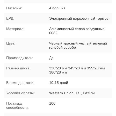
Пистоны:
4 поршня
EPB:
Электронный парковочный тормоз
Материал:
Алюминиевый сплав воздушные
6082
Цвет:
Черный красный желтый зеленый
голубой серебр
Производитель:
Да
Размер диска:
330*28 мм 345*28 мм 355*28 мм
380*28 мм
Время доставки:
10-15 дней
Условия оплаты:
Western Union, T/T, PAYPAL
Поставка
100
способности: