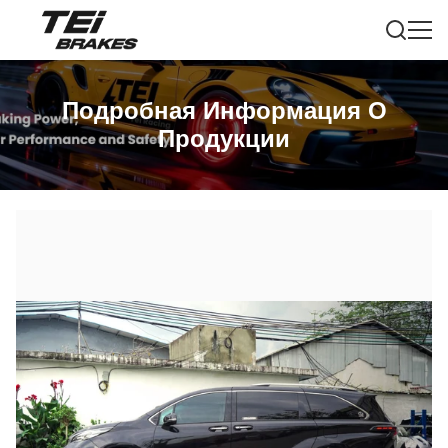
Подробная Информация О
Продукции