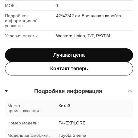
МОК:
1
Подробная
42*42*42 см Брендовая коробка
информация об
упаковке:
Условия оплаты:
Western Union, T/T, PAYPAL
Лучшая цена
Контакт теперь
Подробная информация
Место
Китай
происхождения:
Номер модели:
P4-EXPLORE
Модель автомобиля:
Toyota Sienna