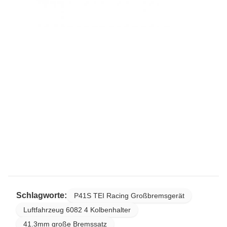
Schlagworte:
P41S TEI Racing Großbremsgerät
Luftfahrzeug 6082 4 Kolbenhalter
41.3mm große Bremssatz