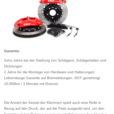
Garantie:
Zehn Jahre bei der Gießung von Schlägern, Schlägerteilen und
Dichtungen.
2 Jahre für die Montage von Hardware und Halterungen.
Lebenslange Garantie auf Bremsleitungen. DOT genehmigt
10,000km / 3 Monate mit Rotoren.
Die Anzahl der Kessel der Klemmen spielt auch eine Rolle in
Bezug auf den Druck, der auf die Pads ausgeübt wird, um den