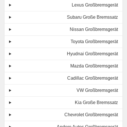
Lexus Großbremsgerät
Subaru Große Bremssatz
Nissan Großbremsgerät
Toyota Großbremsgerät
Hyudnai Großbremsgerät
Mazda Großbremsgerät
Cadillac Großbremsgerät
VW Großbremsgerät
Kia Große Bremssatz
Chevrolet Großbremsgerät
Andere Autos Großbremsgerät