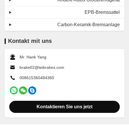
EPB-Bremssattel
Carbon-Keramik-Bremsanlage
Kontakt mit uns
Mr. Hank Yang
brake02@teibrakes.com
008615360484360
Kontaktieren Sie uns jetzt