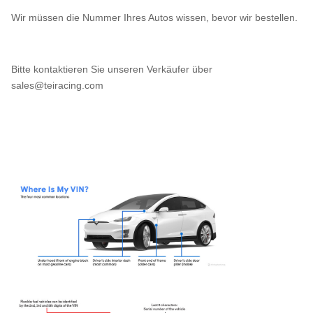
Wir müssen die Nummer Ihres Autos wissen, bevor wir bestellen.
Bitte kontaktieren Sie unseren Verkäufer über
sales@teiracing.com