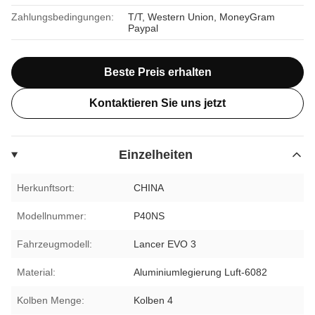
Zahlungsbedingungen:
T/T, Western Union, MoneyGram
Paypal
Beste Preis erhalten
Kontaktieren Sie uns jetzt
Einzelheiten
Herkunftsort:
CHINA
Modellnummer:
P40NS
Fahrzeugmodell:
Lancer EVO 3
Material:
Aluminiumlegierung Luft-6082
Kolben Menge:
Kolben 4