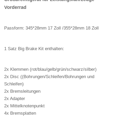
Vorderrad
Passform: 345*28mm 17 Zoll /355*28mm 18 Zoll
1 Satz Big Brake Kit enthalten:
2x Klemmen (rot/blau/gelb/grün/schwarz/silber)
2x Disc ((Bohrungen/Schleifen/Bohrungen und
Schleifen)
2x Bremsleitungen
2x Adapter
2x Mittelknotenpunkt
4x Bremsplatten