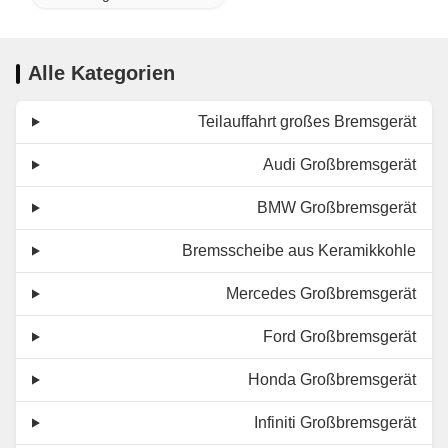
Alle Kategorien
Teilauffahrt großes Bremsgerät
Audi Großbremsgerät
BMW Großbremsgerät
Bremsscheibe aus Keramikkohle
Mercedes Großbremsgerät
Ford Großbremsgerät
Honda Großbremsgerät
Infiniti Großbremsgerät