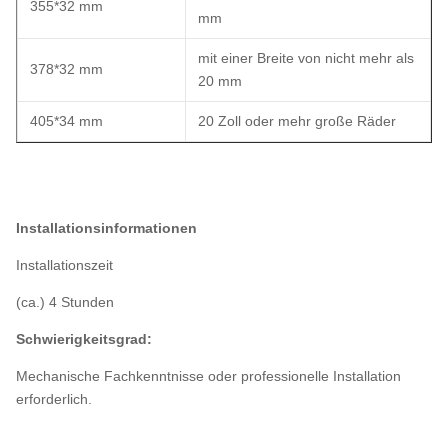
355*32 mm
mm
mit einer Breite von nicht mehr als
378*32 mm
20 mm
405*34 mm
20 Zoll oder mehr große Räder
Installationsinformationen
Installationszeit
(ca.) 4 Stunden
Schwierigkeitsgrad:
Mechanische Fachkenntnisse oder professionelle Installation
erforderlich.