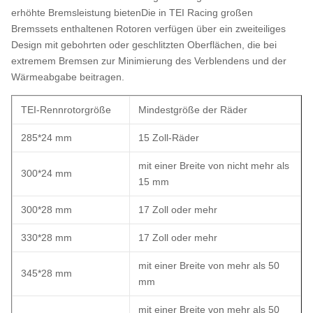
erhöhte Bremsleistung bietenDie in TEI Racing großen
Bremssets enthaltenen Rotoren verfügen über ein zweiteiliges
Design mit gebohrten oder geschlitzten Oberflächen, die bei
extremem Bremsen zur Minimierung des Verblendens und der
Wärmeabgabe beitragen.
TEI-Rennrotorgröße
Mindestgröße der Räder
285*24 mm
15 Zoll-Räder
mit einer Breite von nicht mehr als
300*24 mm
15 mm
300*28 mm
17 Zoll oder mehr
330*28 mm
17 Zoll oder mehr
mit einer Breite von mehr als 50
345*28 mm
mm
mit einer Breite von mehr als 50