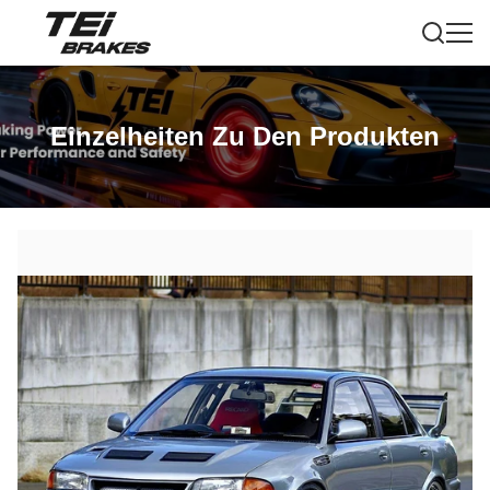
Einzelheiten Zu Den Produkten