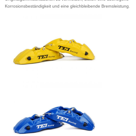
Korrosionsbeständigkeit und eine gleichbleibende Bremsleistung.