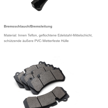
Bremsschlauch/Bremsleitung
Material: Innen Teflon, geflochtene Edelstahl-Mittelschicht,
schützende äußere PVC-Wetterfeste Hülle