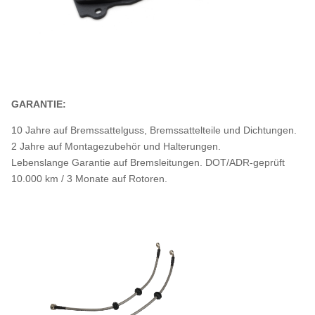
GARANTIE:
10 Jahre auf Bremssattelguss, Bremssattelteile und Dichtungen.
2 Jahre auf Montagezubehör und Halterungen.
Lebenslange Garantie auf Bremsleitungen. DOT/ADR-geprüft
10.000 km / 3 Monate auf Rotoren.