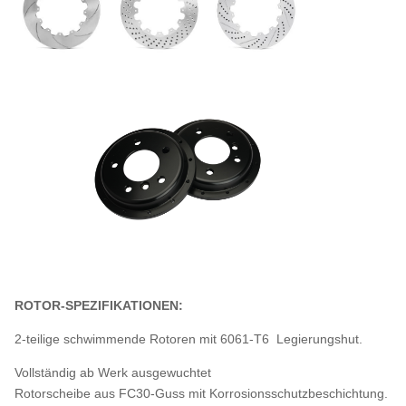
ROTOR-SPEZIFIKATIONEN:
2-teilige schwimmende Rotoren mit 6061-T6 Legierungshut.
Vollständig ab Werk ausgewuchtet
Rotorscheibe aus FC30-Guss mit Korrosionsschutzbeschichtung.