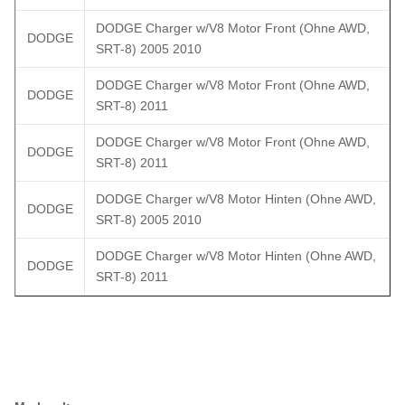
DODGE Charger w/V8 Motor Front (Ohne AWD,
DODGE
SRT-8) 2005 2010
DODGE Charger w/V8 Motor Front (Ohne AWD,
DODGE
SRT-8) 2011
DODGE Charger w/V8 Motor Front (Ohne AWD,
DODGE
SRT-8) 2011
DODGE Charger w/V8 Motor Hinten (Ohne AWD,
DODGE
SRT-8) 2005 2010
DODGE Charger w/V8 Motor Hinten (Ohne AWD,
DODGE
SRT-8) 2011