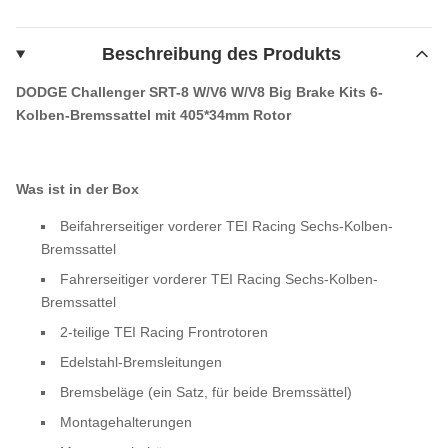
Beschreibung des Produkts
DODGE Challenger SRT-8 W/V6 W/V8 Big Brake Kits 6-
Kolben-Bremssattel mit 405*34mm Rotor
Was ist in der Box
Beifahrerseitiger vorderer TEI Racing Sechs-Kolben-
Bremssattel
Fahrerseitiger vorderer TEI Racing Sechs-Kolben-
Bremssattel
2-teilige TEI Racing Frontrotoren
Edelstahl-Bremsleitungen
Bremsbeläge (ein Satz, für beide Bremssättel)
Montagehalterungen