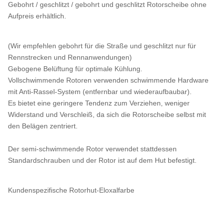
Gebohrt / geschlitzt / gebohrt und geschlitzt Rotorscheibe ohne
Aufpreis erhältlich.
(Wir empfehlen gebohrt für die Straße und geschlitzt nur für
Rennstrecken und Rennanwendungen)
Gebogene Belüftung für optimale Kühlung.
Vollschwimmende Rotoren verwenden schwimmende Hardware
mit Anti-Rassel-System (entfernbar und wiederaufbaubar).
Es bietet eine geringere Tendenz zum Verziehen, weniger
Widerstand und Verschleiß, da sich die Rotorscheibe selbst mit
den Belägen zentriert.
Der semi-schwimmende Rotor verwendet stattdessen
Standardschrauben und der Rotor ist auf dem Hut befestigt.
Kundenspezifische Rotorhut-Eloxalfarbe