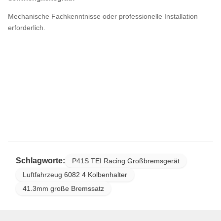
Mechanische Fachkenntnisse oder professionelle Installation
erforderlich.
Schlagworte:
P41S TEI Racing Großbremsgerät
Luftfahrzeug 6082 4 Kolbenhalter
41.3mm große Bremssatz