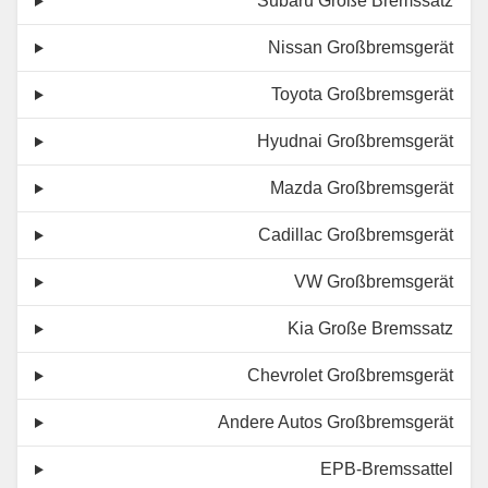
Subaru Große Bremssatz
Nissan Großbremsgerät
Toyota Großbremsgerät
Hyudnai Großbremsgerät
Mazda Großbremsgerät
Cadillac Großbremsgerät
VW Großbremsgerät
Kia Große Bremssatz
Chevrolet Großbremsgerät
Andere Autos Großbremsgerät
EPB-Bremssattel