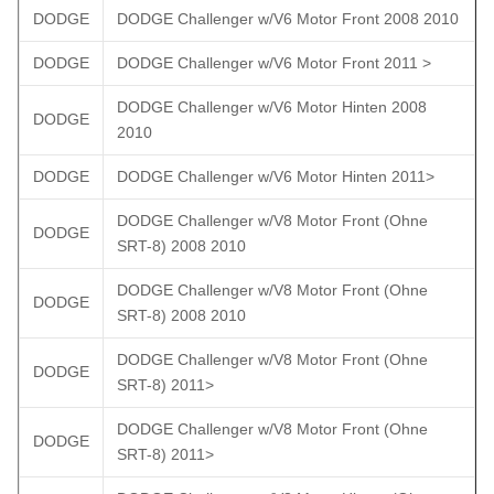
DODGE
DODGE Challenger w/V6 Motor Front 2008 2010
DODGE
DODGE Challenger w/V6 Motor Front 2011 >
DODGE Challenger w/V6 Motor Hinten 2008
DODGE
2010
DODGE
DODGE Challenger w/V6 Motor Hinten 2011>
DODGE Challenger w/V8 Motor Front (Ohne
DODGE
SRT-8) 2008 2010
DODGE Challenger w/V8 Motor Front (Ohne
DODGE
SRT-8) 2008 2010
DODGE Challenger w/V8 Motor Front (Ohne
DODGE
SRT-8) 2011>
DODGE Challenger w/V8 Motor Front (Ohne
DODGE
SRT-8) 2011>