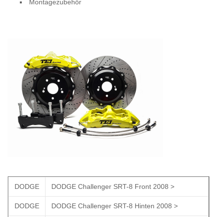
Montagezubehör
DODGE
DODGE Challenger SRT-8 Front 2008 >
DODGE
DODGE Challenger SRT-8 Hinten 2008 >