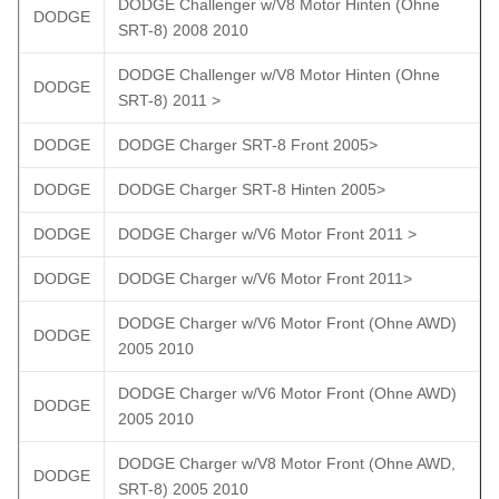
DODGE Challenger w/V8 Motor Hinten (Ohne
DODGE
SRT-8) 2008 2010
DODGE Challenger w/V8 Motor Hinten (Ohne
DODGE
SRT-8) 2011 >
DODGE
DODGE Charger SRT-8 Front 2005>
DODGE
DODGE Charger SRT-8 Hinten 2005>
DODGE
DODGE Charger w/V6 Motor Front 2011 >
DODGE
DODGE Charger w/V6 Motor Front 2011>
DODGE Charger w/V6 Motor Front (Ohne AWD)
DODGE
2005 2010
DODGE Charger w/V6 Motor Front (Ohne AWD)
DODGE
2005 2010
DODGE Charger w/V8 Motor Front (Ohne AWD,
DODGE
SRT-8) 2005 2010