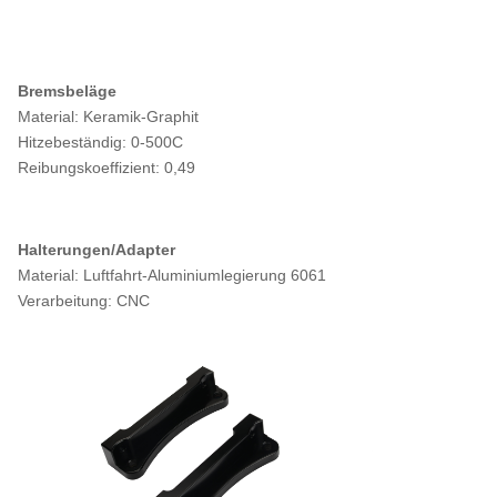
Bremsbeläge
Material: Keramik-Graphit
Hitzebeständig: 0-500C
Reibungskoeffizient: 0,49
Halterungen/Adapter
Material: Luftfahrt-Aluminiumlegierung 6061
Verarbeitung: CNC