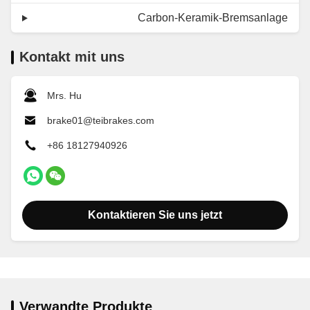
Carbon-Keramik-Bremsanlage
Kontakt mit uns
Mrs. Hu
brake01@teibrakes.com
+86 18127940926
Kontaktieren Sie uns jetzt
Verwandte Produkte