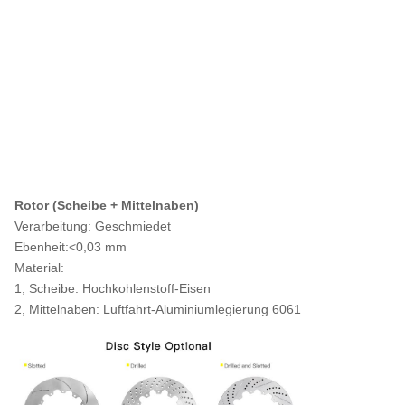
Rotor (Scheibe + Mittelnaben)
Verarbeitung: Geschmiedet
Ebenheit:<0,03 mm
Material:
1, Scheibe: Hochkohlenstoff-Eisen
2, Mittelnaben: Luftfahrt-Aluminiumlegierung 6061