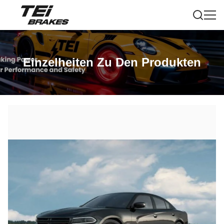
Einzelheiten Zu Den Produkten