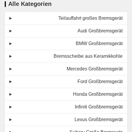
Alle Kategorien
Teilauffahrt großes Bremsgerät
Audi Großbremsgerät
BMW Großbremsgerät
Bremsscheibe aus Keramikkohle
Mercedes Großbremsgerät
Ford Großbremsgerät
Honda Großbremsgerät
Infiniti Großbremsgerät
Lexus Großbremsgerät