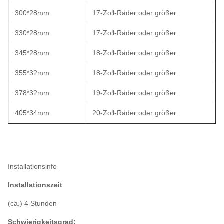
300*28mm
17-Zoll-Räder oder größer
330*28mm
17-Zoll-Räder oder größer
345*28mm
18-Zoll-Räder oder größer
355*32mm
18-Zoll-Räder oder größer
378*32mm
19-Zoll-Räder oder größer
405*34mm
20-Zoll-Räder oder größer
Installationsinfo
Installationszeit
(ca.) 4 Stunden
Schwierigkeitsgrad: