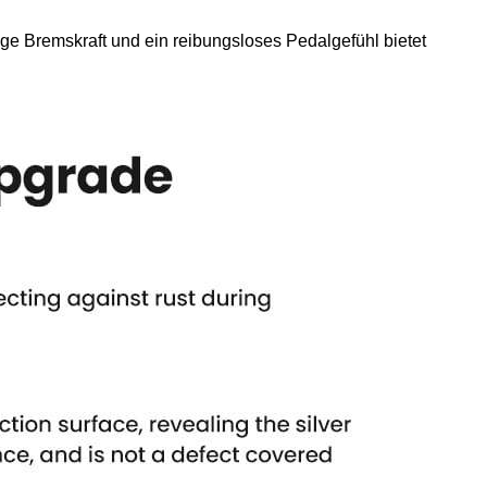
sige Bremskraft und ein reibungsloses Pedalgefühl bietet