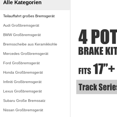
Alle Kategorien
Teilauffahrt großes Bremsgerät
Audi Großbremsgerät
BMW Großbremsgerät
Bremsscheibe aus Keramikkohle
Mercedes Großbremsgerät
Ford Großbremsgerät
Honda Großbremsgerät
Infiniti Großbremsgerät
Lexus Großbremsgerät
Subaru Große Bremssatz
Nissan Großbremsgerät