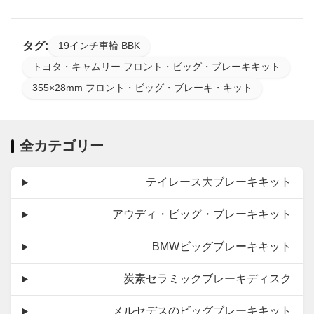
タグ:
19インチ車輪 BBK
トヨタ・キャムリー フロント・ビッグ・ブレーキキット
355×28mm フロント・ビッグ・ブレーキ・キット
全カテゴリー
テイレース大ブレーキキット
アウディ・ビッグ・ブレーキキット
BMWビッグブレーキキット
炭素セラミックブレーキディスク
メルセデスのビッグブレーキキット