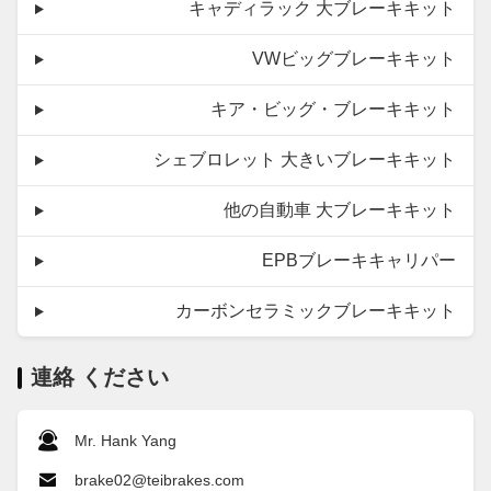
キャディラック 大ブレーキキット
VWビッグブレーキキット
キア・ビッグ・ブレーキキット
シェブロレット 大きいブレーキキット
他の自動車 大ブレーキキット
EPBブレーキキャリパー
カーボンセラミックブレーキキット
連絡 ください
Mr. Hank Yang
brake02@teibrakes.com