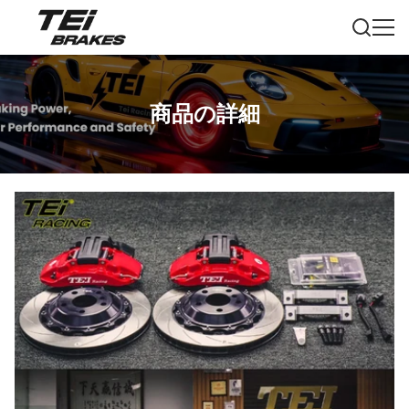
商品の詳細