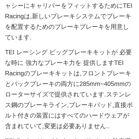
ャシーにキャリパーをフィットするためにTEI
Racingは,新しいブレーキシステムでブレーキ
を配置するためのブレーキブレーキを用意し
ています.
TEI レーシング ビッグブレーキキットが 必要
な時に 強力なブレーキ力を 提供しますTEI
Racingのブレーキキットは,フロントブレーキ
とバックブレーキの両方に285mm~405mmの
ローターサイズで提供されています.ステンレ
ス鋼のブレーキライン,ブレーキパッド,直接ボ
ルト付きの装置にはすべてのハードウェアが
含まれていて,変更は必要ありません..