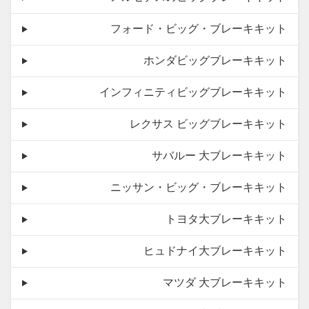
フォード・ビッグ・ブレーキキット
ホンダビッグブレーキキット
インフィニティビッグブレーキキット
レクサス ビッグブレーキキット
サバルー 大ブレーキキット
ニッサン・ビッグ・ブレーキキット
トヨタ大ブレーキキット
ヒュドナイ大ブレーキキット
マツダ 大ブレーキキット