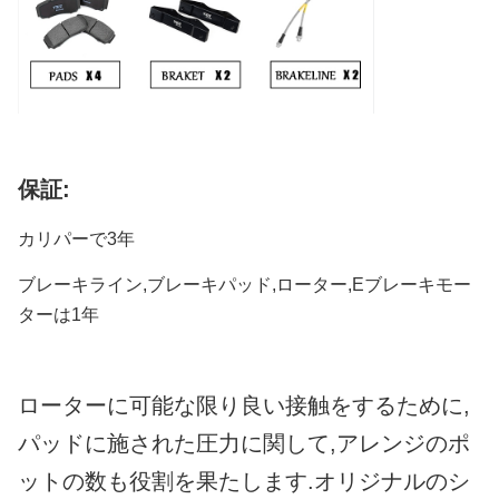
保証:
カリパーで3年
ブレーキライン,ブレーキパッド,ローター,Eブレーキモー
ターは1年
ローターに可能な限り良い接触をするために,
パッドに施された圧力に関して,アレンジのポ
ットの数も役割を果たします.オリジナルのシ