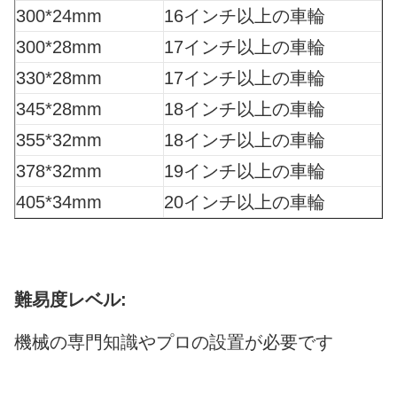
300*24mm
16インチ以上の車輪
300*28mm
17インチ以上の車輪
330*28mm
17インチ以上の車輪
345*28mm
18インチ以上の車輪
355*32mm
18インチ以上の車輪
378*32mm
19インチ以上の車輪
405*34mm
20インチ以上の車輪
難易度レベル:
機械の専門知識やプロの設置が必要です