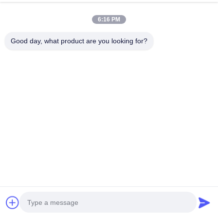
6:16 PM
Good day, what product are you looking for?
今連絡してください
関連製品