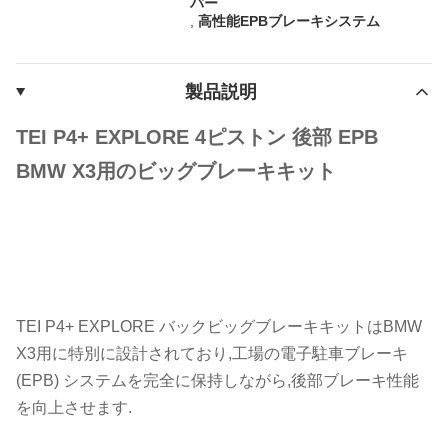
パー
,
高性能EPBブレーキシステム
製品説明
TEI P4+ EXPLORE 4ピストン 後部 EPB
BMW X3用のビッグブレーキキット
TEI P4+ EXPLORE バックビッグブレーキキットはBMW
X3用に特別に設計されており,工場の電子駐車ブレーキ
(EPB) システムを完全に保持しながら,後部ブレーキ性能
を向上させます.