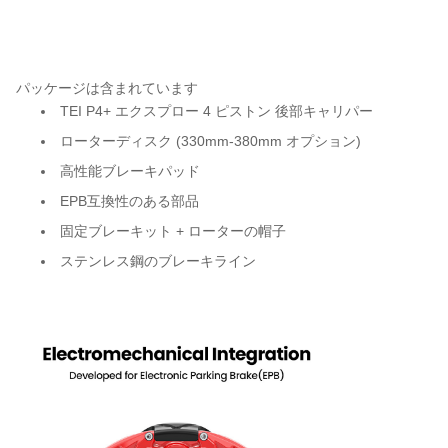
パッケージは含まれています
TEI P4+ エクスプロー 4 ピストン 後部キャリパー
ローターディスク (330mm-380mm オプション)
高性能ブレーキパッド
EPB互換性のある部品
固定ブレーキット + ローターの帽子
ステンレス鋼のブレーキライン