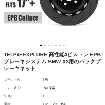
TEI P4+EXPLORE 高性能4ピストン EPB
ブレーキシステム BMW X3用のバックブ
レーキキット
ブランド名:
TEI
モデル番号:
P4+探索
MOQ:
1
価格:
1121-1293 USD