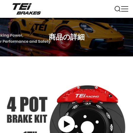
商品の詳細