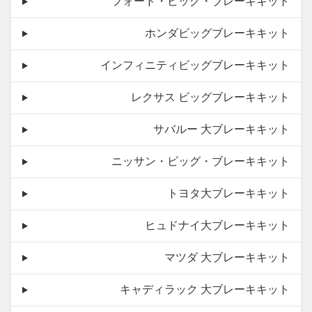
フォード・ビッグ・ブレーキキット
ホンダビッグブレーキキット
インフィニティビッグブレーキキット
レクサス ビッグブレーキキット
サバルー 大ブレーキキット
ニッサン・ビッグ・ブレーキキット
トヨタ大ブレーキキット
ヒュドナイ大ブレーキキット
マツダ 大ブレーキキット
キャディラック 大ブレーキキット