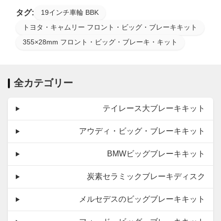
タグ:
19インチ車輪 BBK
トヨタ・キャムリー フロント・ビッグ・ブレーキキット
355×28mm フロント・ビッグ・ブレーキ・キット
全カテゴリー
テイレース大ブレーキキット
アウディ・ビッグ・ブレーキキット
BMWビッグブレーキキット
炭素セラミックブレーキディスク
メルセデスのビッグブレーキキット