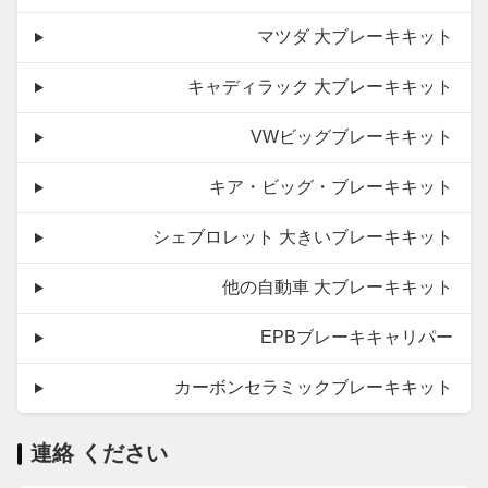
マツダ 大ブレーキキット
キャディラック 大ブレーキキット
VWビッグブレーキキット
キア・ビッグ・ブレーキキット
シェブロレット 大きいブレーキキット
他の自動車 大ブレーキキット
EPBブレーキキャリパー
カーボンセラミックブレーキキット
連絡 ください