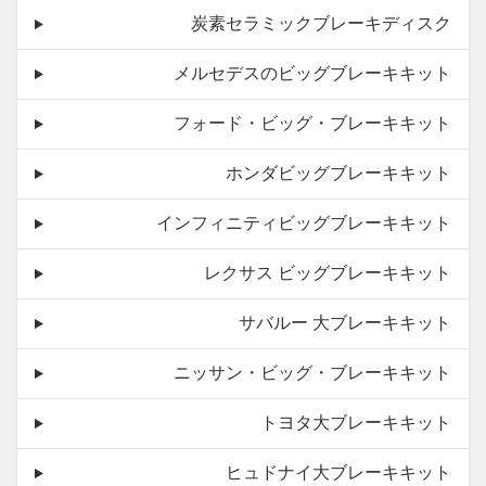
炭素セラミックブレーキディスク
メルセデスのビッグブレーキキット
フォード・ビッグ・ブレーキキット
ホンダビッグブレーキキット
インフィニティビッグブレーキキット
レクサス ビッグブレーキキット
サバルー 大ブレーキキット
ニッサン・ビッグ・ブレーキキット
トヨタ大ブレーキキット
ヒュドナイ大ブレーキキット