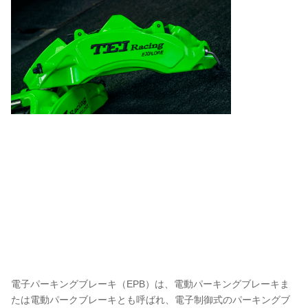
電子パーキングブレーキ（EPB）は、電動パーキングブレーキま
たは電動パークブレーキとも呼ばれ、電子制御式のパーキングブ