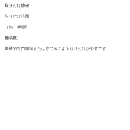
取り付け情報
取り付け時間
（約）4時間
難易度:
機械的専門知識または専門家による取り付けが必要です。