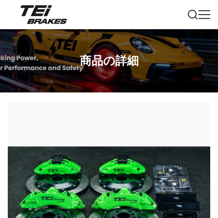
商品の詳細