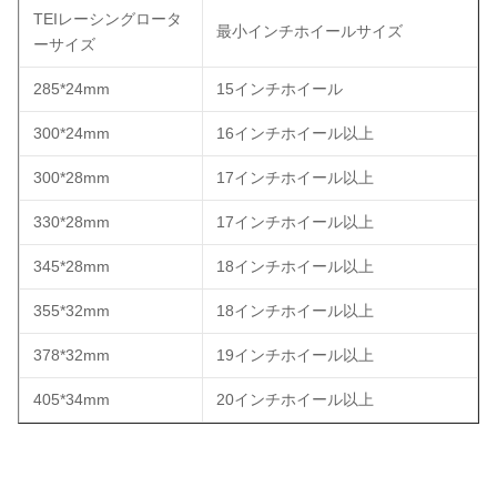
TEIレーシングロータ
最小インチホイールサイズ
ーサイズ
285*24mm
15インチホイール
300*24mm
16インチホイール以上
300*28mm
17インチホイール以上
330*28mm
17インチホイール以上
345*28mm
18インチホイール以上
355*32mm
18インチホイール以上
378*32mm
19インチホイール以上
405*34mm
20インチホイール以上