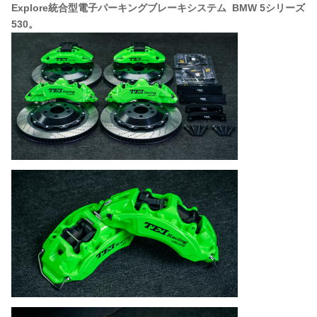
Explore統合型電子パーキングブレーキシステム BMW 5シリーズ
530。