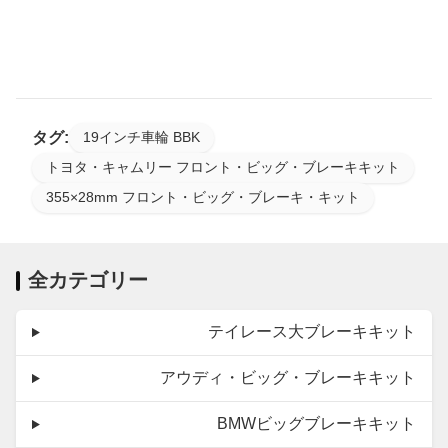
タグ:
19インチ車輪 BBK
トヨタ・キャムリー フロント・ビッグ・ブレーキキット
355×28mm フロント・ビッグ・ブレーキ・キット
全カテゴリー
テイレース大ブレーキキット
アウディ・ビッグ・ブレーキキット
BMWビッグブレーキキット