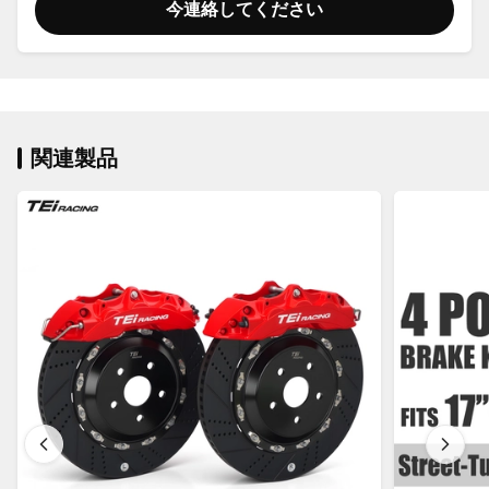
今連絡してください
関連製品