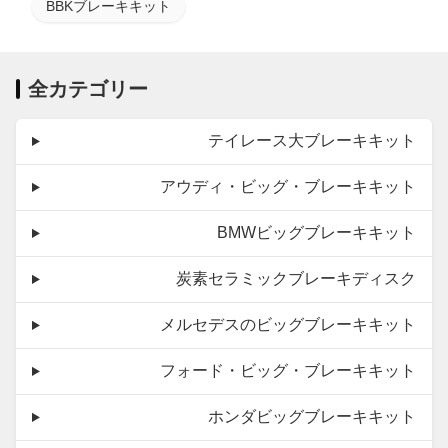
BBKブレーキキット
全カテゴリー
テイレース大ブレーキキット
アウディ・ビッグ・ブレーキキット
BMWビッグブレーキキット
炭素セラミックブレーキディスク
メルセデスのビッグブレーキキット
フォード・ビッグ・ブレーキキット
ホンダビッグブレーキキット