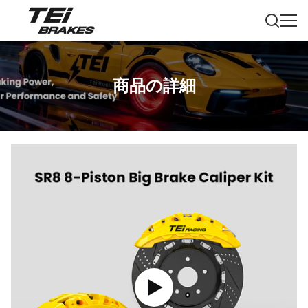
商品の詳細