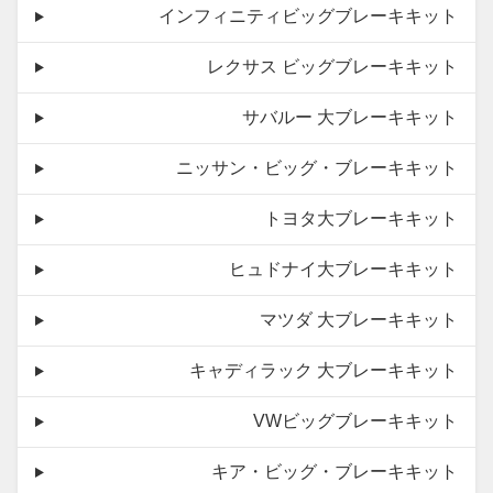
インフィニティビッグブレーキキット
レクサス ビッグブレーキキット
サバルー 大ブレーキキット
ニッサン・ビッグ・ブレーキキット
トヨタ大ブレーキキット
ヒュドナイ大ブレーキキット
マツダ 大ブレーキキット
キャディラック 大ブレーキキット
VWビッグブレーキキット
キア・ビッグ・ブレーキキット