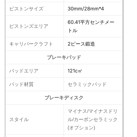
30mm/28mm*4
ピストンサイズ
60.41平方センチメー
ピストンズエリア
トル
2ピース鍛造
キャリパークラフト
ブレーキパッド
121c㎡
パッドエリア
パッド材質
セラミックパッド
ブレーキディスク
マイナス/マイナスドリ
スタイル
ル/カーボンセラミック
(オプション)