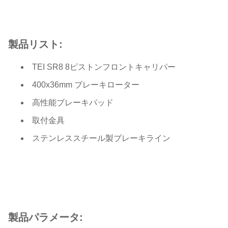
製品リスト:
TEI SR8 8ピストンフロントキャリパー
400x36mm ブレーキローター
高性能ブレーキパッド
取付金具
ステンレススチール製ブレーキライン
製品パラメータ: