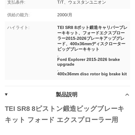
支払条件:
T/T、ウェスタンユニオン
供給の能力:
2000/月
ハイライト:
TEI SR8 8ポット鍛造キャリパーブレ
ーキキット、フォードエクスプロー
ラー2015-2026ブレーキアップグレ
ード、400x36mmディスクローター
ビッグブレーキキット
,
Ford Explorer 2015-2026 brake
upgrade
,
400x36mm disc rotor big brake kit
製品説明
TEI SR8 8ピストン鍛造ビッグブレーキ
キット フォード エクスプローラー用