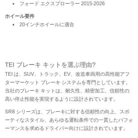
フォード エクスプローラー 2015-2026
ホイール要件
20インチホイールに適合
TEI ブレーキ キットを選ぶ理由?
TEI は、SUV、トラック、EV、改造車両用の高性能アフ
ターマーケット ブレーキ システムを専門としています。
当社のブレーキ キットは、耐久性、精密加工、信頼性の
高い停止性能を実現するように設計されています。
SR8 シリーズは、ブレーキに対する信頼性の向上、スポ
ーティなスタイル、あらゆる運転条件での一貫したパフォ
ーマンスを求めるドライバー向けに設計されています。