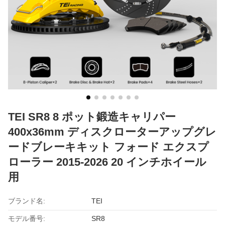
TEI SR8 8 ポット鍛造キャリパー
400x36mm ディスクローターアップグレ
ードブレーキキット フォード エクスプ
ローラー 2015-2026 20 インチホイール
用
ブランド名:
TEI
モデル番号:
SR8