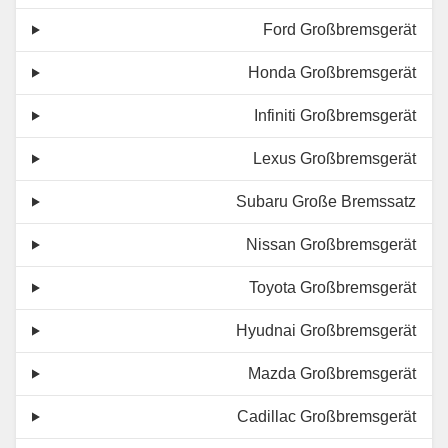
Ford Großbremsgerät
Honda Großbremsgerät
Infiniti Großbremsgerät
Lexus Großbremsgerät
Subaru Große Bremssatz
Nissan Großbremsgerät
Toyota Großbremsgerät
Hyudnai Großbremsgerät
Mazda Großbremsgerät
Cadillac Großbremsgerät