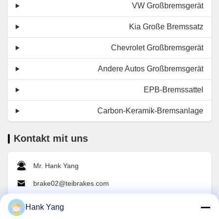
VW Großbremsgerät
Kia Große Bremssatz
Chevrolet Großbremsgerät
Andere Autos Großbremsgerät
EPB-Bremssattel
Carbon-Keramik-Bremsanlage
Kontakt mit uns
Mr. Hank Yang
brake02@teibrakes.com
008615360484360
Hank Yang