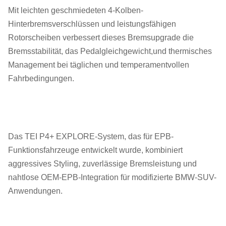
Mit leichten geschmiedeten 4-Kolben-
Hinterbremsverschlüssen und leistungsfähigen
Rotorscheiben verbessert dieses Bremsupgrade die
Bremsstabilität, das Pedalgleichgewicht,und thermisches
Management bei täglichen und temperamentvollen
Fahrbedingungen.
Das TEI P4+ EXPLORE-System, das für EPB-
Funktionsfahrzeuge entwickelt wurde, kombiniert
aggressives Styling, zuverlässige Bremsleistung und
nahtlose OEM-EPB-Integration für modifizierte BMW-SUV-
Anwendungen.