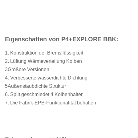
Eigenschaften von P4+EXPLORE BBK:
1. Konstruktion der Bremsflüssigkeit
2. Lüftung Wärmeverteilung Kolben
3Größere Versionen
4. Verbesserte wasserdichte Dichtung
5Außenstaubdichte Struktur
6. Split geschmiedet 4 Kolbenhalter
7. Die Fabrik-EPB-Funktionalität behalten