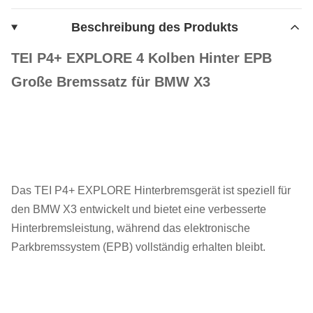
Beschreibung des Produkts
TEI P4+ EXPLORE 4 Kolben Hinter EPB
Große Bremssatz für BMW X3
Das TEI P4+ EXPLORE Hinterbremsgerät ist speziell für
den BMW X3 entwickelt und bietet eine verbesserte
Hinterbremsleistung, während das elektronische
Parkbremssystem (EPB) vollständig erhalten bleibt.