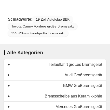
Schlagworte:
19 Zoll Autofelge BBK
Toyota Camry Vordere große Bremssatz
355x28mm Frontgroße Bremssatz
Alle Kategorien
Teilauffahrt großes Bremsgerät
Audi Großbremsgerät
BMW Großbremsgerät
Bremsscheibe aus Keramikkohle
Mercedes Großbremsgerät