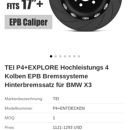
TEI P4+EXPLORE Hochleistungs 4
Kolben EPB Bremssysteme
Hinterbremssatz für BMW X3
Markenbezeichnung:
TEI
Modellnummer:
P4+ENTDECKEN
MOQ:
1
Preis:
1121-1293 USD