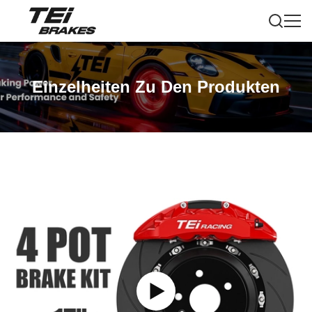
Einzelheiten Zu Den Produkten