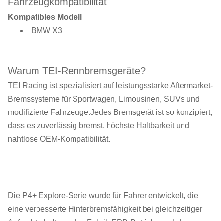
Fahrzeugkompatibilität
Kompatibles Modell
BMW X3
Warum TEI-Rennbremsgeräte?
TEI Racing ist spezialisiert auf leistungsstarke Aftermarket-
Bremssysteme für Sportwagen, Limousinen, SUVs und
modifizierte Fahrzeuge.Jedes Bremsgerät ist so konzipiert,
dass es zuverlässig bremst, höchste Haltbarkeit und
nahtlose OEM-Kompatibilität.
Die P4+ Explore-Serie wurde für Fahrer entwickelt, die
eine verbesserte Hinterbremsfähigkeit bei gleichzeitiger