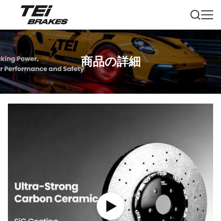
商品の詳細