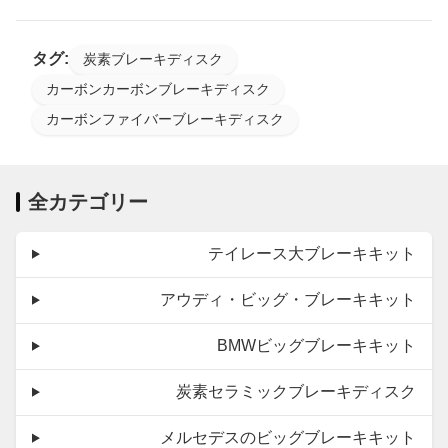
タグ:
炭素ブレーキディスク
カーボンカーボンブレーキディスク
カーボンファイバーブレーキディスク
全カテゴリー
テイレース大ブレーキキット
アウディ・ビッグ・ブレーキキット
BMWビッグブレーキキット
炭素セラミックブレーキディスク
メルセデスのビッグブレーキキット