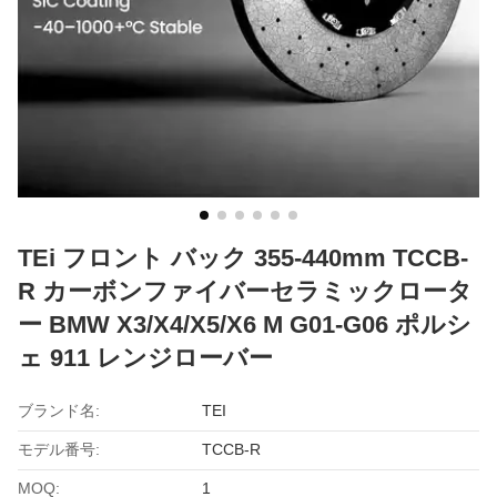
TEi フロント バック 355-440mm TCCB-
R カーボンファイバーセラミックロータ
ー BMW X3/X4/X5/X6 M G01-G06 ポルシ
ェ 911 レンジローバー
ブランド名:
TEI
モデル番号:
TCCB-R
MOQ:
1