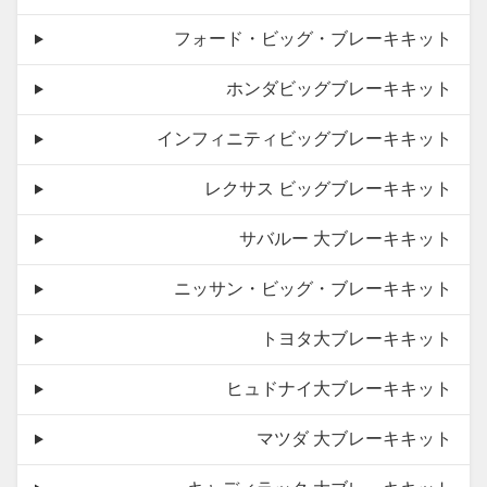
フォード・ビッグ・ブレーキキット
ホンダビッグブレーキキット
インフィニティビッグブレーキキット
レクサス ビッグブレーキキット
サバルー 大ブレーキキット
ニッサン・ビッグ・ブレーキキット
トヨタ大ブレーキキット
ヒュドナイ大ブレーキキット
マツダ 大ブレーキキット