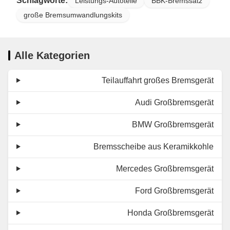
Schlagworte:
Leistungs-Autoteile
BBK-Bremssatz
große Bremsumwandlungskits
Alle Kategorien
Teilauffahrt großes Bremsgerät
Audi Großbremsgerät
BMW Großbremsgerät
Bremsscheibe aus Keramikkohle
Mercedes Großbremsgerät
Ford Großbremsgerät
Honda Großbremsgerät