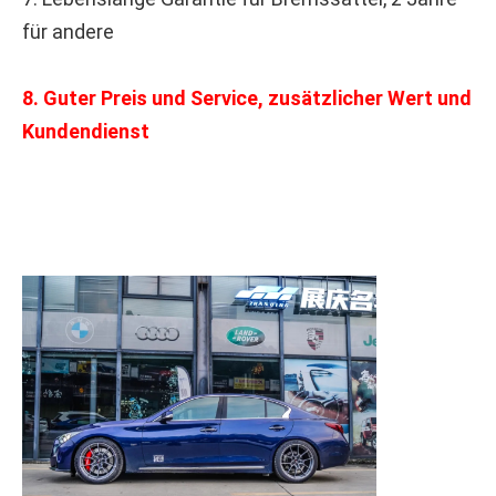
für andere
8. Guter Preis und Service, zusätzlicher Wert und 
Kundendienst