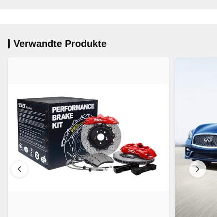
Verwandte Produkte