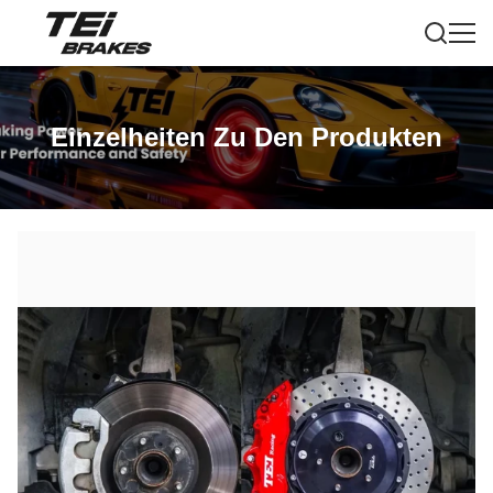
Einzelheiten Zu Den Produkten