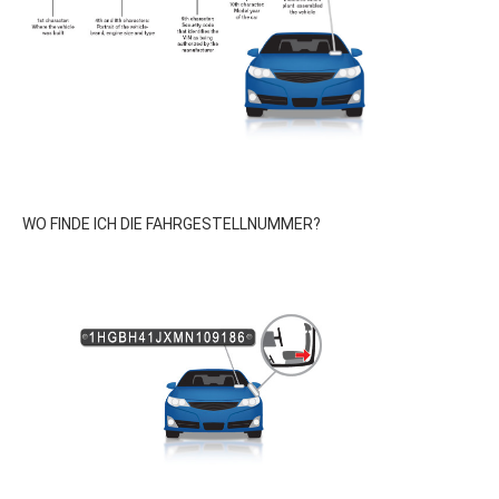
WO FINDE ICH DIE FAHRGESTELLNUMMER?