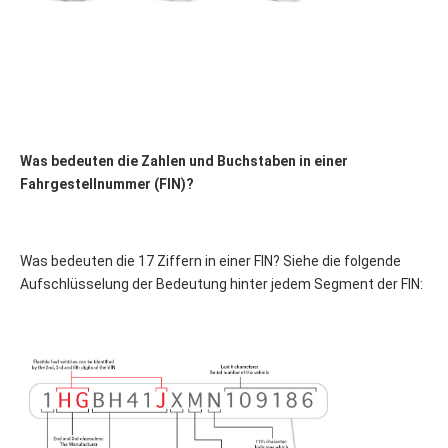
Was bedeuten die Zahlen und Buchstaben in einer 
Fahrgestellnummer (FIN)?
Was bedeuten die 17 Ziffern in einer FIN? Siehe die folgende 
Aufschlüsselung der Bedeutung hinter jedem Segment der FIN: