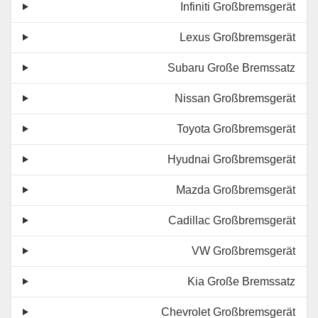
Infiniti Großbremsgerät
Lexus Großbremsgerät
Subaru Große Bremssatz
Nissan Großbremsgerät
Toyota Großbremsgerät
Hyudnai Großbremsgerät
Mazda Großbremsgerät
Cadillac Großbremsgerät
VW Großbremsgerät
Kia Große Bremssatz
Chevrolet Großbremsgerät