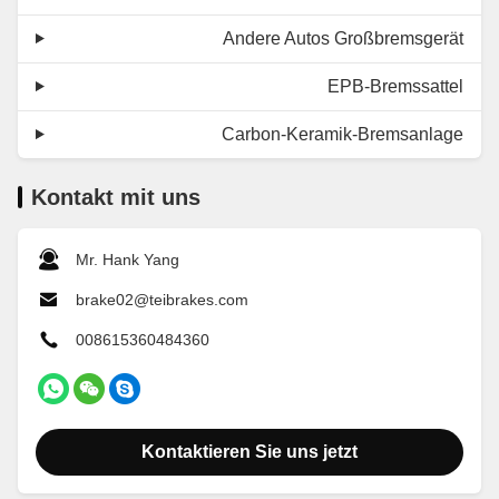
Andere Autos Großbremsgerät
EPB-Bremssattel
Carbon-Keramik-Bremsanlage
Kontakt mit uns
Mr. Hank Yang
brake02@teibrakes.com
008615360484360
Kontaktieren Sie uns jetzt