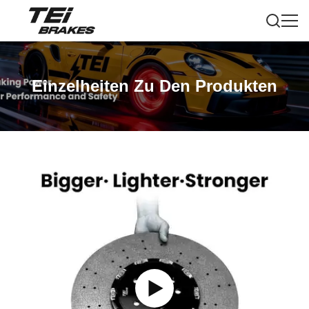
Einzelheiten Zu Den Produkten