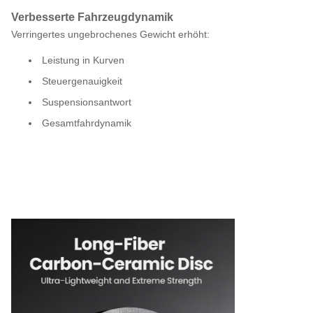
Verbesserte Fahrzeugdynamik
Verringertes ungebrochenes Gewicht erhöht:
Leistung in Kurven
Steuergenauigkeit
Suspensionsantwort
Gesamtfahrdynamik