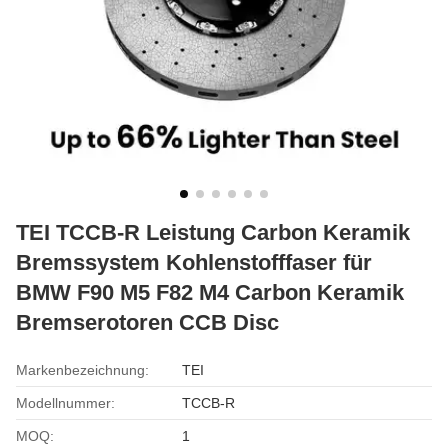
TEI TCCB-R Leistung Carbon Keramik
Bremssystem Kohlenstofffaser für
BMW F90 M5 F82 M4 Carbon Keramik
Bremserotoren CCB Disc
Markenbezeichnung:
TEI
Modellnummer:
TCCB-R
MOQ:
1