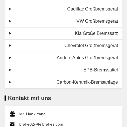
Cadillac Großbremsgerät
VW Großbremsgerät
Kia Große Bremssatz
Chevrolet Großbremsgerät
Andere Autos Großbremsgerät
EPB-Bremssattel
Carbon-Keramik-Bremsanlage
Kontakt mit uns
Mr. Hank Yang
brake02@teibrakes.com