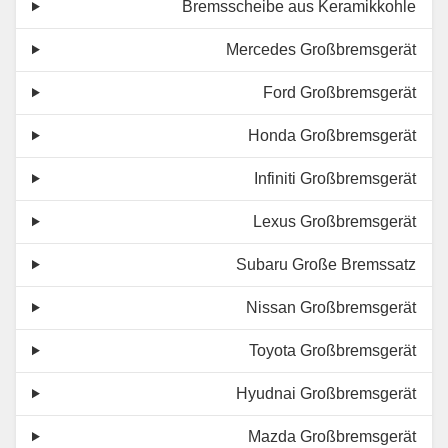
Bremsscheibe aus Keramikkohle
Mercedes Großbremsgerät
Ford Großbremsgerät
Honda Großbremsgerät
Infiniti Großbremsgerät
Lexus Großbremsgerät
Subaru Große Bremssatz
Nissan Großbremsgerät
Toyota Großbremsgerät
Hyudnai Großbremsgerät
Mazda Großbremsgerät