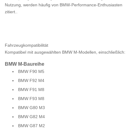
Nutzung, werden häufig von BMW-Performance-Enthusiasten
zitiert..
Fahrzeugkompatibilität
Kompatibel mit ausgewählten BMW M-Modellen, einschließlich:
BMW M-Baureihe
BMW F90 M5
BMW F92 M4
BMW F91 M8
BMW F93 M8
BMW G80 M3
BMW G82 M4
BMW G87 M2