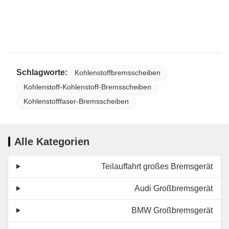
Schlagworte:
Kohlenstoffbremsscheiben
Kohlenstoff-Kohlenstoff-Bremsscheiben
Kohlenstofffaser-Bremsscheiben
Alle Kategorien
Teilauffahrt großes Bremsgerät
Audi Großbremsgerät
BMW Großbremsgerät