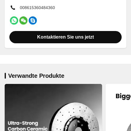
008615360484360
Kontaktieren Sie uns jetzt
Verwandte Produkte