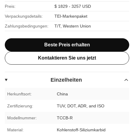
Preis:
$ 1829 - 3257 USD
Verpackungsdetails:
TEI-Markenpaket
Zahlungsbedingungen:
T/T, Western Union
Beste Preis erhalten
Kontaktieren Sie uns jetzt
Einzelheiten
Herkunftsort:
China
Zertifizierung:
TUV, DOT, ADR, and ISO
Modellnummer:
TCCB-R
Material:
Kohlenstoff-Siliziumkarbid