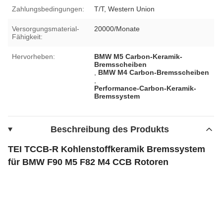
Zahlungsbedingungen:
T/T, Western Union
Versorgungsmaterial-
20000/Monate
Fähigkeit:
Hervorheben:
BMW M5 Carbon-Keramik-
Bremsscheiben
,
BMW M4 Carbon-Bremsscheiben
,
Performance-Carbon-Keramik-
Bremssystem
Beschreibung des Produkts
TEI TCCB-R Kohlenstoffkeramik Bremssystem
für BMW F90 M5 F82 M4 CCB Rotoren