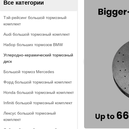
Все категории
Тэй-рейсинг большой тормозный
комплект
Audi большой тормозный комплект
Набор больших тормозов BMW
Углеродно-керамический тормозный
диск
Большой тормоз Mercedes
Форд большой тормозный комплект
Honda большой тормозный комплект
Infiniti большой тормозный комплект
Лексус большой тормозный
комплект