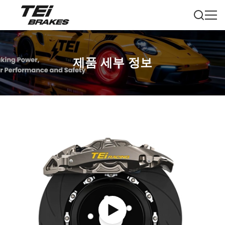
제품 세부 정보