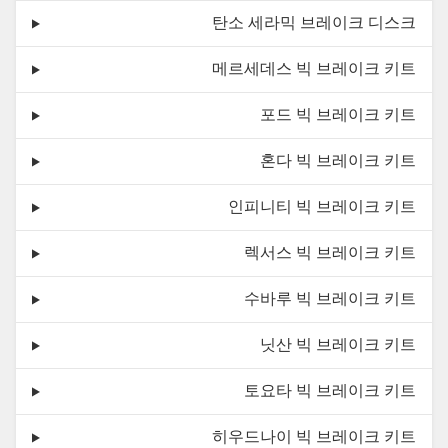
탄소 세라믹 브레이크 디스크
메르세데스 빅 브레이크 키트
포드 빅 브레이크 키트
혼다 빅 브레이크 키트
인피니티 빅 브레이크 키트
렉서스 빅 브레이크 키트
수바루 빅 브레이크 키트
닛산 빅 브레이크 키트
토요타 빅 브레이크 키트
히우드나이 빅 브레이크 키트