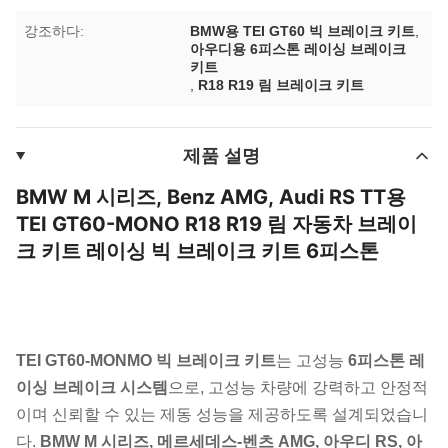
강조하다:
BMW용 TEI GT60 빅 브레이크 키트
,
아우디용 6피스톤 레이싱 브레이크
키트
,
R18 R19 림 브레이크 키트
제품 설명
BMW M 시리즈, Benz AMG, Audi RS TT용
TEI GT60-MONO R18 R19 림 자동차 브레이
크 키트 레이싱 빅 브레이크 키트 6피스톤
TEI GT60-MONMO 빅 브레이크 키트
는 고성능
6피스톤 레
이싱 브레이크 시스템
으로, 고성능 차량에 강력하고 안정적
이며 신뢰할 수 있는 제동 성능을 제공하도록 설계되었습니
다.
BMW M 시리즈, 메르세데스-벤츠 AMG, 아우디 RS, 아