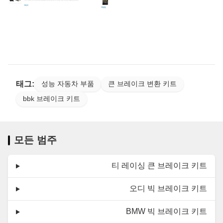
태그:
성능 자동차 부품
큰 브레이크 변환 키트
bbk 브레이크 키트
모든 범주
티 레이싱 큰 브레이크 키트
오디 빅 브레이크 키트
BMW 빅 브레이크 키트