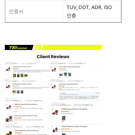
TUV, DOT, ADR, ISO
인증서
인증