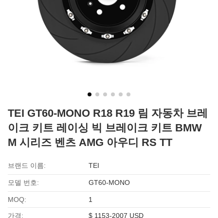
TEI GT60-MONO R18 R19 림 자동차 브레
이크 키트 레이싱 빅 브레이크 키트 BMW
M 시리즈 벤츠 AMG 아우디 RS TT
브랜드 이름:
TEI
모델 번호:
GT60-MONO
MOQ:
1
가격:
$ 1153-2007 USD