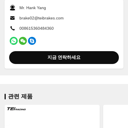
Mr. Hank Yang
brake02@teibrakes.com
008615360484360
지금 연락하세요
관련 제품