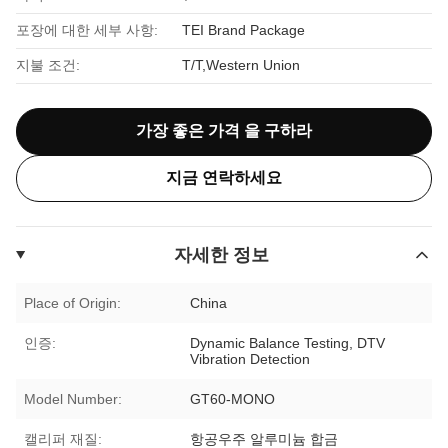
포장에 대한 세부 사항:
TEI Brand Package
지불 조건:
T/T,Western Union
가장 좋은 가격 을 구하라
지금 연락하세요
자세한 정보
Place of Origin:
China
인증:
Dynamic Balance Testing, DTV
Vibration Detection
Model Number:
GT60-MONO
캘리퍼 재질:
항공우주 알루미늄 합금