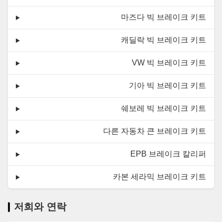
마즈다 빅 브레이크 키트
캐딜락 빅 브레이크 키트
VW 빅 브레이크 키트
기아 빅 브레이크 키트
쉐보레 빅 브레이크 키트
다른 자동차 큰 브레이크 키트
EPB 브레이크 칼리퍼
카본 세라믹 브레이크 키트
저희와 연락