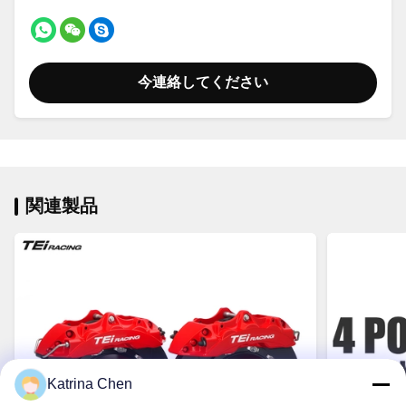
今連絡してください
関連製品
Katrina Chen