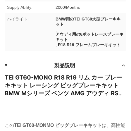
Supply Ability:
2000/Months
ハイライト:
BMW用のTEI GT60大型ブレーキキ
ット
,
アウディ用の6ポットレースブレーキ
キット
,
R18 R19 フレームブレーキキット
製品説明
TEI GT60-MONO R18 R19 リム カー ブレー
キキット レーシング ビッグブレーキキット
BMW Mシリーズ ベンツ AMG アウディ RS
TT用 6ポッド
この
TEI GT60-MONMO ビッグブレーキキット
は、高性能