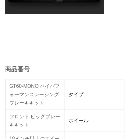
商品番号
GT60-MONO ハイパフ
タイプ
ォーマンスレーシング
ブレーキキット
フロント ビッグブレー
ホイール
キキット
18インチ以上のホイー