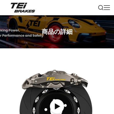
商品の詳細