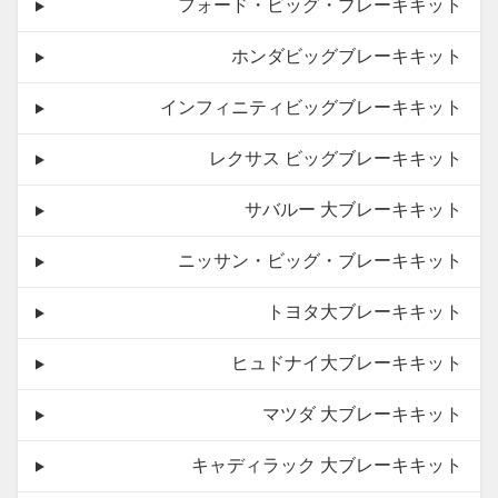
フォード・ビッグ・ブレーキキット
ホンダビッグブレーキキット
インフィニティビッグブレーキキット
レクサス ビッグブレーキキット
サバルー 大ブレーキキット
ニッサン・ビッグ・ブレーキキット
トヨタ大ブレーキキット
ヒュドナイ大ブレーキキット
マツダ 大ブレーキキット
キャディラック 大ブレーキキット