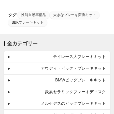
タグ:
性能自動車部品
大きなブレーキ変換キット
BBKブレーキキット
全カテゴリー
テイレース大ブレーキキット
アウディ・ビッグ・ブレーキキット
BMWビッグブレーキキット
炭素セラミックブレーキディスク
メルセデスのビッグブレーキキット