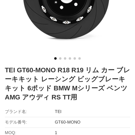
TEI GT60-MONO R18 R19 リム カー ブレ
ーキキット レーシング ビッグブレーキ
キット 6ポッド BMW Mシリーズ ベンツ
AMG アウディ RS TT用
ブランド名:
TEI
モデル番号:
GT60-MONO
MOQ:
1