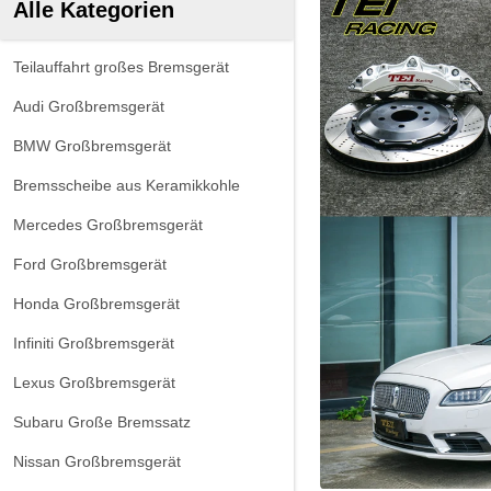
Alle Kategorien
Teilauffahrt großes Bremsgerät
Audi Großbremsgerät
BMW Großbremsgerät
Bremsscheibe aus Keramikkohle
Mercedes Großbremsgerät
Ford Großbremsgerät
Honda Großbremsgerät
Infiniti Großbremsgerät
Lexus Großbremsgerät
Subaru Große Bremssatz
Nissan Großbremsgerät