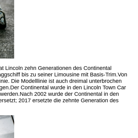
at Lincoln zehn Generationen des Continental
aggschiff bis zu seiner Limousine mit Basis-Trim.Von
nie. Die Modelllinie ist auch dreimal unterbrochen
gen.Der Continental wurde in den Lincoln Town Car
 werden.Nach 2002 wurde der Continental in den
etzt; 2017 ersetzte die zehnte Generation des