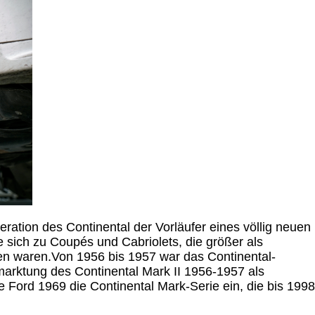
eration des Continental der Vorläufer eines völlig neuen
sich zu Coupés und Cabriolets, die größer als
n waren.Von 1956 bis 1957 war das Continental-
arktung des Continental Mark II 1956-1957 als
 Ford 1969 die Continental Mark-Serie ein, die bis 1998