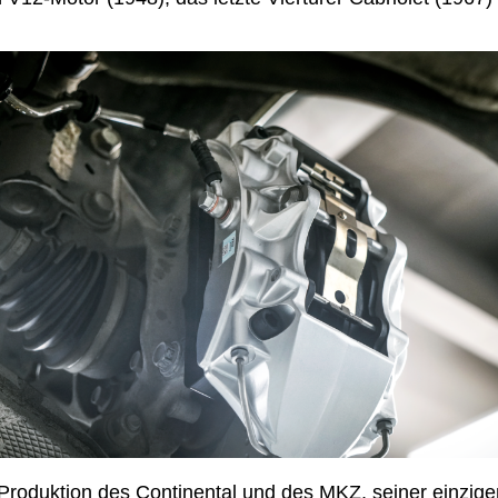
Produktion des Continental und des MKZ, seiner einzig