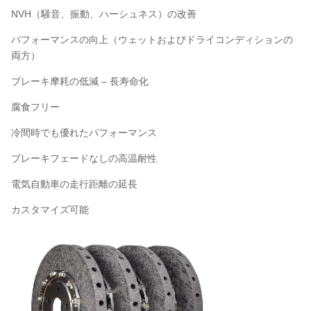
NVH（騒音、振動、ハーシュネス）の改善
パフォーマンスの向上（ウェットおよびドライコンディションの
両方）
ブレーキ摩耗の低減 – 長寿命化
腐食フリー
冷間時でも優れたパフォーマンス
ブレーキフェードなしの高温耐性
電気自動車の走行距離の延長
カスタマイズ可能