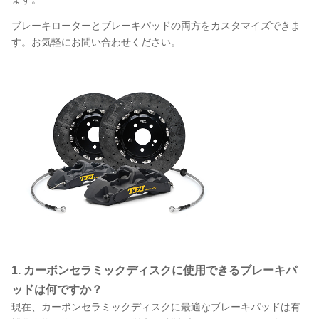
ブレーキローターとブレーキパッドの両方をカスタマイズできま
す。お気軽にお問い合わせください。
1. カーボンセラミックディスクに使用できるブレーキパ
ッドは何ですか？
現在、カーボンセラミックディスクに最適なブレーキパッドは有