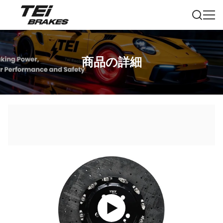
商品の詳細