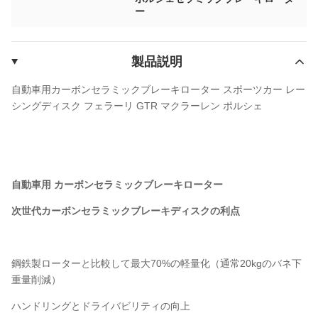
ー
製品説明
自動車用カーボンセラミックブレーキローター スポーツカー レー
シングディスク フェラーリ GTR マクラーレン ポルシェ
自動車用 カーボンセラミックブレーキローター
次世代カーボンセラミックブレーキディスクの利点
鋼鉄製ローターと比較して最大70%の軽量化（通常20kgのバネ下
重量削減）
ハンドリングとドライバビリティの向上