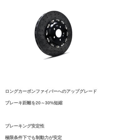
ロングカーボンファイバーへのアップグレード
ブレーキ距離を20～30%短縮
ブレーキング安定性
極限条件下でも制動力が安定