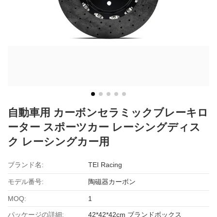
自動車用 カーボンセラミックブレーキロ
ーター スポーツカー レーシングディス
ク レーシングカー用
ブランド名:
TEI Racing
モデル番号:
陶磁器カーボン
MOQ:
1
パッケージの詳細:
42*42*42cm ブランドボックス