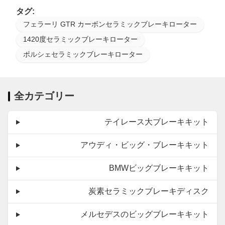
タグ:
フェラーリ GTR カーボンセラミックブレーキローター
1420度セラミックブレーキローター
ポルシェセラミックブレーキローター
全カテゴリー
テイレース大ブレーキキット
アウディ・ビッグ・ブレーキキット
BMWビッグブレーキキット
炭素セラミックブレーキディスク
メルセデスのビッグブレーキキット