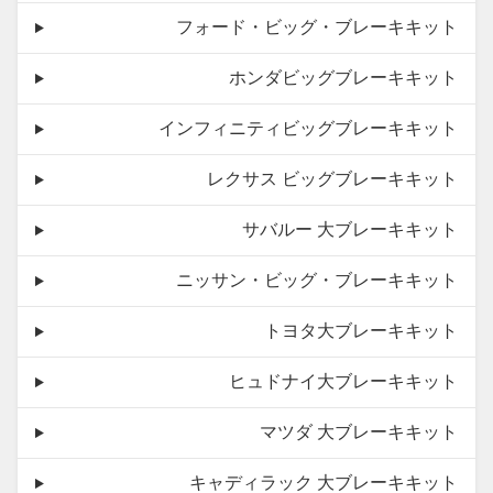
フォード・ビッグ・ブレーキキット
ホンダビッグブレーキキット
インフィニティビッグブレーキキット
レクサス ビッグブレーキキット
サバルー 大ブレーキキット
ニッサン・ビッグ・ブレーキキット
トヨタ大ブレーキキット
ヒュドナイ大ブレーキキット
マツダ 大ブレーキキット
キャディラック 大ブレーキキット