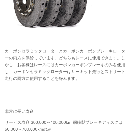
カーボンセラミックローターとカーボンカーボンブレーキロータ
ーの両方を供給しています。どちらもレースに使用できます。し
かし、お客様はレースにはカーボンカーボンブレーキのみを使用
し、カーボンセラミックローターはサーキット走行とストリート
走行の両方に使用することを好みます。
非常に長い寿命
サービス寿命 300,000～400,000km 鋼鉄製ブレーキディスクは
50,000～700,000kmのみ