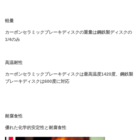
軽量
カーボンセラミックブレーキディスクの重量は鋼鉄製ディスクの
1/4のみ
高温耐性
カーボンセラミックブレーキディスクは最高温度1420度、鋼鉄製
ブレーキディスクは600度に対応
耐腐食性
優れた化学的安定性と耐腐食性